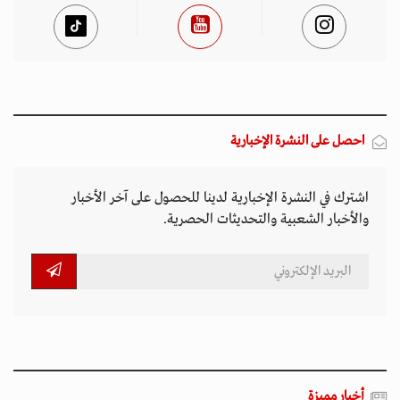
احصل على النشرة الإخبارية
اشترك في النشرة الإخبارية لدينا للحصول على آخر الأخبار
والأخبار الشعبية والتحديثات الحصرية.
أخبار مميزة