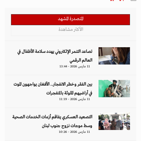
المتصدرة المشهد
الأكثر مشاهدة
تصاعد التنمر الإلكتروني يهدد سلامة الأطفال في
العالم الرقمي
11 مارس 2026 - 13:44
بين الفقر وخطر الانفجار.. الأفغان يواجهون الموت
في أراضيهم الملوثة بالمتفجرات
11 مارس 2026 - 11:19
التصعيد العسكري يفاقم أزمات الخدمات الصحية
وسط موجات نزوح جنوب لبنان
11 مارس 2026 - 10:26