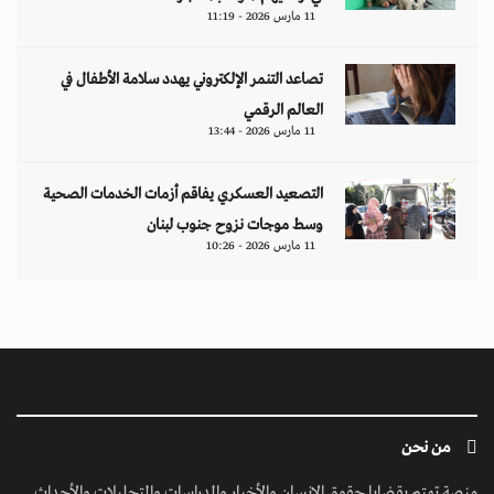
11 مارس 2026 - 11:19
تصاعد التنمر الإلكتروني يهدد سلامة الأطفال في
العالم الرقمي
11 مارس 2026 - 13:44
التصعيد العسكري يفاقم أزمات الخدمات الصحية
وسط موجات نزوح جنوب لبنان
11 مارس 2026 - 10:26
من نحن
منصة تهتم بقضايا حقوق الإنسان والأخبار والدراسات والتحليلات والأحداث