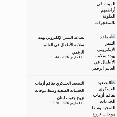
تصاعد التنمر الإلكتروني يهدد
سلامة الأطفال في العالم
الرقمي
11 مارس 2026 - 13:44
التصعيد العسكري يفاقم أزمات
الخدمات الصحية وسط موجات
نزوح جنوب لبنان
11 مارس 2026 - 10:26