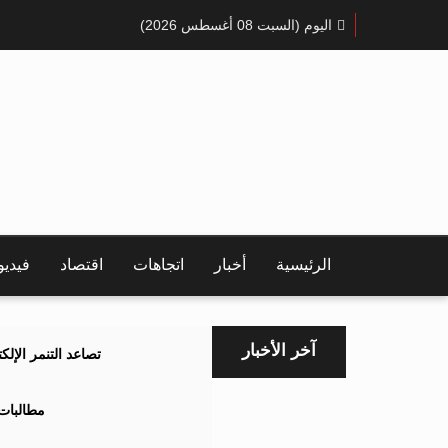
اليوم (السبت 08 أغسطس 2026)
الرئيسية
أخبار
اتجاهات
اقتصاد
فيدي
آخر الأخبار
تصاعد التنمر الإل
مطالبات 