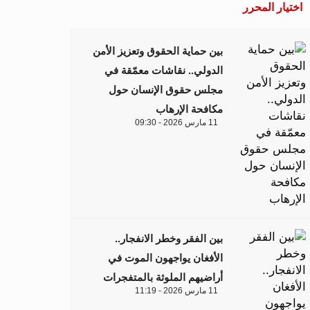
اختيار المحرر
بين حماية الحقوق وتعزيز الأمن
الدولي.. نقاشات معمّقة في
مجلس حقوق الإنسان حول
مكافحة الإرهاب
11 مارس 2026 - 09:30
بين الفقر وخطر الانفجار..
الأفغان يواجهون الموت في
أراضيهم الملوثة بالمتفجرات
11 مارس 2026 - 11:19