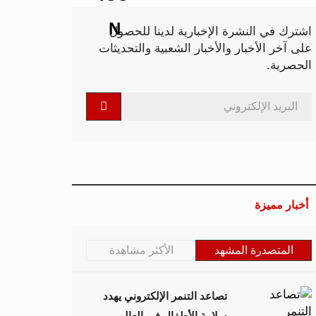
اشترك في النشرة الإخبارية لدينا للحصول
على آخر الأخبار والأخبار الشعبية والتحديثات
الحصرية.
أخبار مميزة
المتصدرة المشهد
الأكثر مشاهدة
تصاعد التنمر الإلكتروني يهدد
سلامة الأطفال في العالم