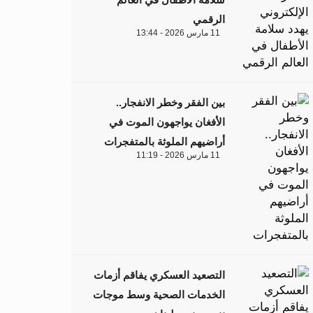
الرقمي
11 مارس 2026 - 13:44
بين الفقر وخطر الانفجار..
الأفغان يواجهون الموت في
أراضيهم الملوثة بالمتفجرات
11 مارس 2026 - 11:19
التصعيد العسكري يفاقم أزمات
الخدمات الصحية وسط موجات