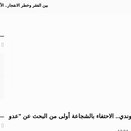
بين الفقر وخطر الانفجار.. ا
ندي.. الاحتفاء بالشجاعة أولى من البحث عن "عدو