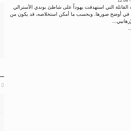
لقاتلة التي استهدفت يهوداً على شاطئ بوندي الأسترالي
ة في أوضح صورها. وبحسب ما أمكن استخلاصه، قد يكون من
هابيي...
.