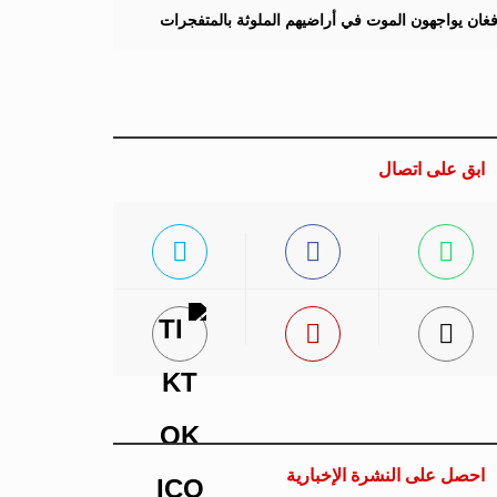
لأفغان يواجهون الموت في أراضيهم الملوثة بالمتفجرات
ابق على اتصال
احصل على النشرة الإخبارية