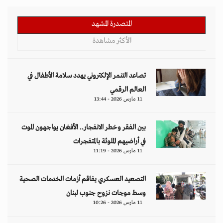
المتصدرة المشهد
الأكثر مشاهدة
تصاعد التنمر الإلكتروني يهدد سلامة الأطفال في
العالم الرقمي
11 مارس 2026 - 13:44
بين الفقر وخطر الانفجار.. الأفغان يواجهون الموت
في أراضيهم الملوثة بالمتفجرات
11 مارس 2026 - 11:19
التصعيد العسكري يفاقم أزمات الخدمات الصحية
وسط موجات نزوح جنوب لبنان
11 مارس 2026 - 10:26