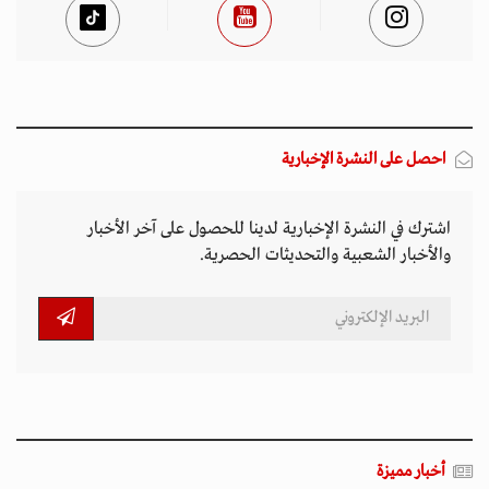
احصل على النشرة الإخبارية
اشترك في النشرة الإخبارية لدينا للحصول على آخر الأخبار
والأخبار الشعبية والتحديثات الحصرية.
أخبار مميزة