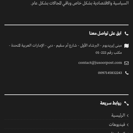
السياسية والاقتصادية بشكل خاص وباقي المجالات بشكل عام.
ابق على تواصل معنا
مبنى إيريديوم - البرشاء الأولى - شارع أم سقيم - دبي - الإمارات العربية المتحدة -
مكتب رقم 222-01
contact@jusoorpost.com
0097145832243
روابط سريعة
الرئيسية
فيديوهات