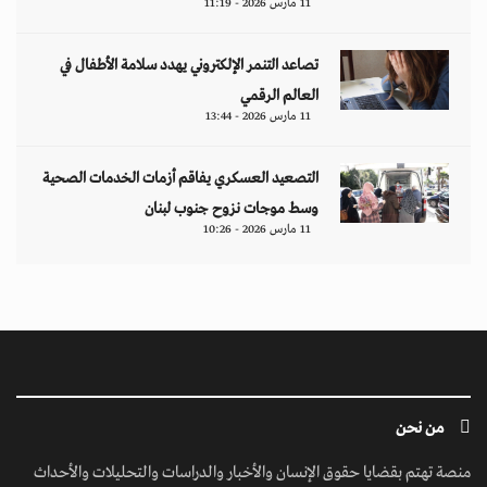
11 مارس 2026 - 11:19
تصاعد التنمر الإلكتروني يهدد سلامة الأطفال في
العالم الرقمي
11 مارس 2026 - 13:44
التصعيد العسكري يفاقم أزمات الخدمات الصحية
وسط موجات نزوح جنوب لبنان
11 مارس 2026 - 10:26
من نحن
منصة تهتم بقضايا حقوق الإنسان والأخبار والدراسات والتحليلات والأحداث