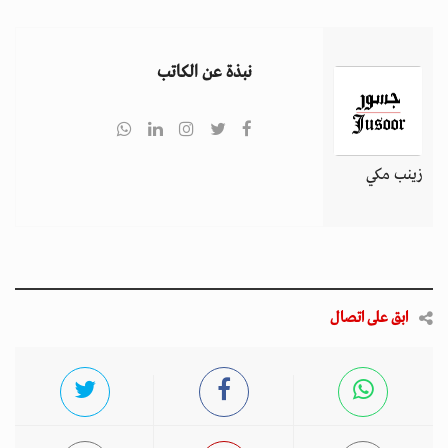
نبذة عن الكاتب
زينب مكي
ابق على اتصال