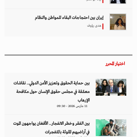
إيران بين احتجاجات البقاء للمواطن والنظام
هدى رؤوف
اختيار المحرر
بين حماية الحقوق وتعزيز الأمن الدولي.. نقاشات
معمّقة في مجلس حقوق الإنسان حول مكافحة
الإرهاب
11 مارس 2026 - 09:30
بين الفقر وخطر الانفجار.. الأفغان يواجهون الموت
في أراضيهم الملوثة بالمتفجرات