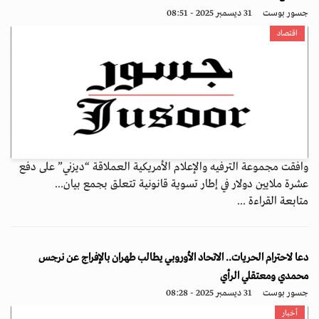
جسور بوست
31 ديسمبر 2025 - 08:51
اقتصاد
وافقت مجموعة الترفيه والإعلام الأمريكية العملاقة “ديزني” على دفع
عشرة ملايين دولار في إطار تسوية قانونية تتعلق بجمع بيان...
متابعة القراءة ...
دعا لاحترام الحريات.. الاتحاد الأوروبي يطالب طهران بالإفراج عن نرجس
محمدي ومعتقلي الرأي
جسور بوست
31 ديسمبر 2025 - 08:28
أخبار