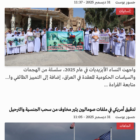
جسور بوست
31 ديسمبر 2025 - 11:37
إنسانيات
واجهت النساء الأيزيديات في عام 2025، سلسلة من الهجمات
والسياسات الحكومية المعقدة في العراق، إضافة إلى التمييز الطائفي وا...
متابعة القراءة ...
تدقيق أمريكي في ملفات صوماليين يثير مخاوف من سحب الجنسية والترحيل
جسور بوست
31 ديسمبر 2025 - 11:05
اتجاهات