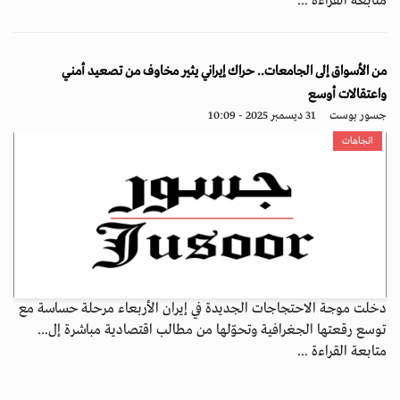
متابعة القراءة ...
من الأسواق إلى الجامعات.. حراك إيراني يثير مخاوف من تصعيد أمني
واعتقالات أوسع
جسور بوست
31 ديسمبر 2025 - 10:09
اتجاهات
دخلت موجة الاحتجاجات الجديدة في إيران الأربعاء مرحلة حساسة مع
توسع رقعتها الجغرافية وتحوّلها من مطالب اقتصادية مباشرة إل...
متابعة القراءة ...