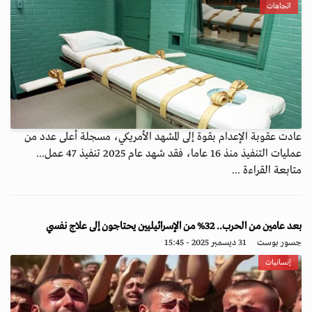
اتجاهات
عادت عقوبة الإعدام بقوة إلى المشهد الأمريكي، مسجلة أعلى عدد من
عمليات التنفيذ منذ 16 عاما، فقد شهد عام 2025 تنفيذ 47 عمل...
متابعة القراءة ...
بعد عامين من الحرب.. 32% من الإسرائيليين يحتاجون إلى علاج نفسي
جسور بوست
31 ديسمبر 2025 - 15:45
إنسانيات