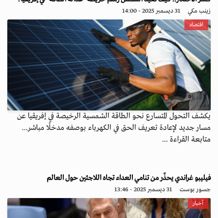
زينب مكي
31 ديسمبر 2025 - 14:00
اقتصاد
يكشف التحول المتسارع نحو الطاقة الشمسية الرخيصة في إفريقيا عن
مسار جديد لإعادة تعريف الحق في الكهرباء بوصفه مدخلًا مباشر...
متابعة القراءة ...
فيليبو غراندي يحذّر من تنامي العداء تجاه اللاجئين حول العالم
جسور بوست
31 ديسمبر 2025 - 13:46
أخبار