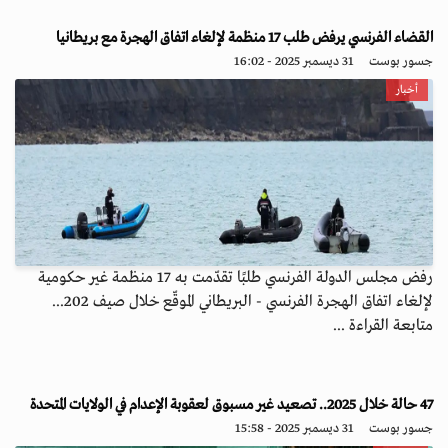
القضاء الفرنسي يرفض طلب 17 منظمة لإلغاء اتفاق الهجرة مع بريطانيا
جسور بوست
31 ديسمبر 2025 - 16:02
أخبار
رفض مجلس الدولة الفرنسي طلبًا تقدّمت به 17 منظمة غير حكومية
لإلغاء اتفاق الهجرة الفرنسي - البريطاني الموقّع خلال صيف 202...
متابعة القراءة ...
47 حالة خلال 2025.. تصعيد غير مسبوق لعقوبة الإعدام في الولايات المتحدة
جسور بوست
31 ديسمبر 2025 - 15:58