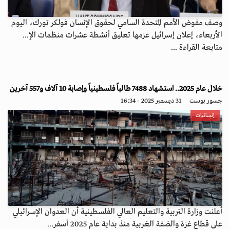
وصف مفوض الأمم المتحدة السامي لحقوق الإنسان فولكر تورك، اليوم
الأربعاء، إعلان إسرائيل عزمها تعليق أنشطة عشرات منظمات الإ...
متابعة القراءة ...
خلال عام 2025.. استشهاد 7488 طالباً فلسطينياً وإصابة 10 آلاف و557 آخرين
جسور بوست
31 ديسمبر 2025 - 16:34
إنسانيات
أعلنت وزارة التربية والتعليم العالي الفلسطينية أن العدوان الإسرائيلي
على قطاع غزة والضفة الغربية منذ بداية عام 2025 أسفر...