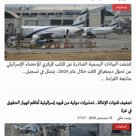
إنسانيات
كشفت البيانات الرسمية الصادرة عن المكتب المركزي للإحصاء الإسرائيلي
عن تحوّل ديمغرافي لافت خلال عام 2025، يتمثل في تسجيل...
متابعة القراءة ...
تجفيف قنوات الإغاثة.. تحذيرات دولية من قيود إسرائيلية تُفاقم انهيار الحقوق
في غزة
زينب مكي
31 ديسمبر 2025 - 17:17
اتجاهات