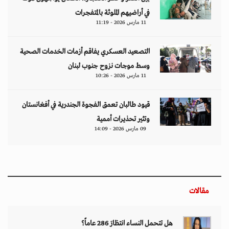
في أراضيهم الملوثة بالمتفجرات
11 مارس 2026 - 11:19
التصعيد العسكري يفاقم أزمات الخدمات الصحية
وسط موجات نزوح جنوب لبنان
11 مارس 2026 - 10:26
قيود طالبان تعمق الفجوة الجندرية في أفغانستان
وتثير تحذيرات أممية
09 مارس 2026 - 14:09
مقالات
هل تتحمل النساء انتظارَ 286 عاماً؟