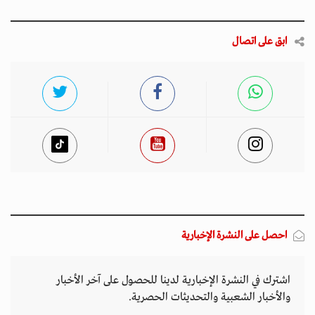
ابق على اتصال
احصل على النشرة الإخبارية
اشترك في النشرة الإخبارية لدينا للحصول على آخر الأخبار
والأخبار الشعبية والتحديثات الحصرية.