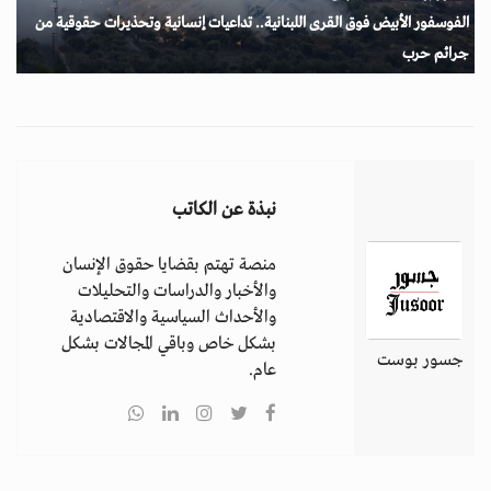
الفوسفور الأبيض فوق القرى اللبنانية.. تداعيات إنسانية وتحذيرات حقوقية من
جرائم حرب
نبذة عن الكاتب
منصة تهتم بقضايا حقوق الإنسان
والأخبار والدراسات والتحليلات
والأحداث السياسية والاقتصادية
بشكل خاص وباقي المجالات بشكل
جسور بوست
عام.