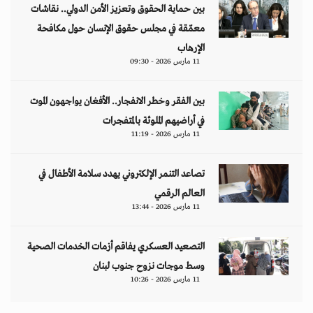
بين حماية الحقوق وتعزيز الأمن الدولي.. نقاشات
معمّقة في مجلس حقوق الإنسان حول مكافحة
الإرهاب
11 مارس 2026 - 09:30
بين الفقر وخطر الانفجار.. الأفغان يواجهون الموت
في أراضيهم الملوثة بالمتفجرات
11 مارس 2026 - 11:19
تصاعد التنمر الإلكتروني يهدد سلامة الأطفال في
العالم الرقمي
11 مارس 2026 - 13:44
التصعيد العسكري يفاقم أزمات الخدمات الصحية
وسط موجات نزوح جنوب لبنان
11 مارس 2026 - 10:26