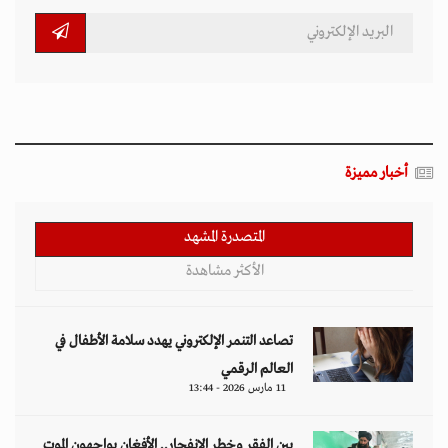
أخبار مميزة
المتصدرة المشهد
الأكثر مشاهدة
تصاعد التنمر الإلكتروني يهدد سلامة الأطفال في
العالم الرقمي
11 مارس 2026 - 13:44
بين الفقر وخطر الانفجار.. الأفغان يواجهون الموت