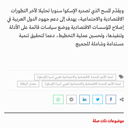
ويقدّم المسح الذي تصدره الإسكوا سنويا تحليلا لآخر التطورات
الاقتصادية والاجتماعية، يهدف إلى دعم جهود الدول العربية في
إصلاح المؤسسات الاقتصادية ووضع سياسات قائمة على الأدلة
وتنفيذها، وتحسين عملية التخطيط، دعما لتحقيق تنمية
مستدامة وشاملة للجميع.
لجنة الأمم المتحدة الاقتصادية والاجتماعية لغربي آسيا (الإسكوا)
لجنة الأمم المتحدة الاقتصادية والاجتماعية لغربي آسيا (الإسكوا)
معدل البطالة
موضوعات ذات صلة