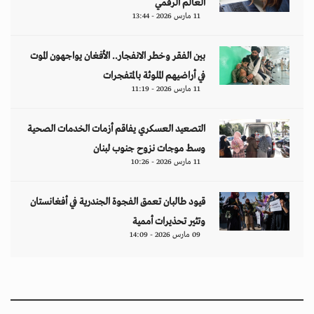
العالم الرقمي
11 مارس 2026 - 13:44
بين الفقر وخطر الانفجار.. الأفغان يواجهون الموت
في أراضيهم الملوثة بالمتفجرات
11 مارس 2026 - 11:19
التصعيد العسكري يفاقم أزمات الخدمات الصحية
وسط موجات نزوح جنوب لبنان
11 مارس 2026 - 10:26
قيود طالبان تعمق الفجوة الجندرية في أفغانستان
وتثير تحذيرات أممية
09 مارس 2026 - 14:09