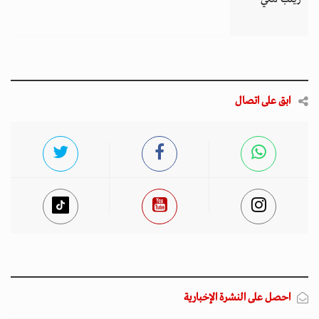
ابق على اتصال
احصل على النشرة الإخبارية