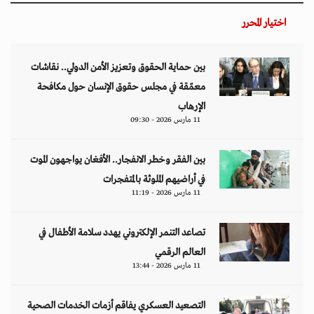
اختيار المحرر
بين حماية الحقوق وتعزيز الأمن الدولي.. نقاشات
معمّقة في مجلس حقوق الإنسان حول مكافحة
الإرهاب
11 مارس 2026 - 09:30
بين الفقر وخطر الانفجار.. الأفغان يواجهون الموت
في أراضيهم الملوثة بالمتفجرات
11 مارس 2026 - 11:19
تصاعد التنمر الإلكتروني يهدد سلامة الأطفال في
العالم الرقمي
11 مارس 2026 - 13:44
التصعيد العسكري يفاقم أزمات الخدمات الصحية