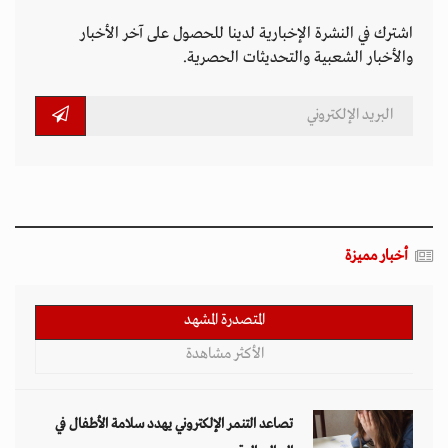
اشترك في النشرة الإخبارية لدينا للحصول على آخر الأخبار
والأخبار الشعبية والتحديثات الحصرية.
أخبار مميزة
المتصدرة المشهد
الأكثر مشاهدة
تصاعد التنمر الإلكتروني يهدد سلامة الأطفال في