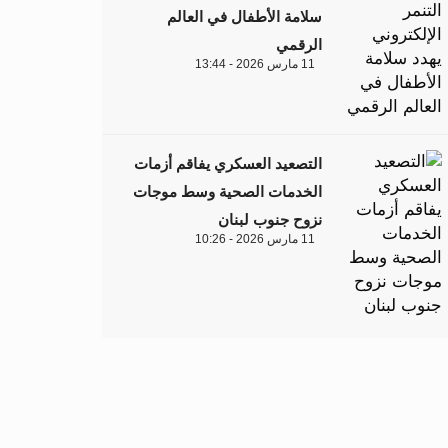
سلامة الأطفال في العالم
الرقمي
11 مارس 2026 - 13:44
التصعيد العسكري يفاقم أزمات
الخدمات الصحية وسط موجات
نزوح جنوب لبنان
11 مارس 2026 - 10:26