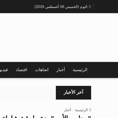
اليوم (الخميس 06 أغسطس 2026)
الرئيسية
أخبار
اتجاهات
اقتصاد
فيدي
آخر الأخبار
الرئيسية
أخبار