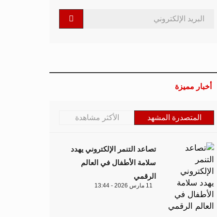
أخبار مميزة
المتصدرة المشهد
الأكثر مشاهدة
تصاعد التنمر الإلكتروني يهدد
سلامة الأطفال في العالم
الرقمي
11 مارس 2026 - 13:44