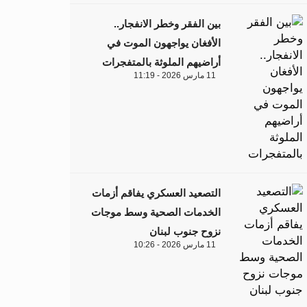
بين الفقر وخطر الانفجار..
الأفغان يواجهون الموت في
أراضيهم الملوثة بالمتفجرات
11 مارس 2026 - 11:19
التصعيد العسكري يفاقم أزمات
الخدمات الصحية وسط موجات
نزوح جنوب لبنان
11 مارس 2026 - 10:26