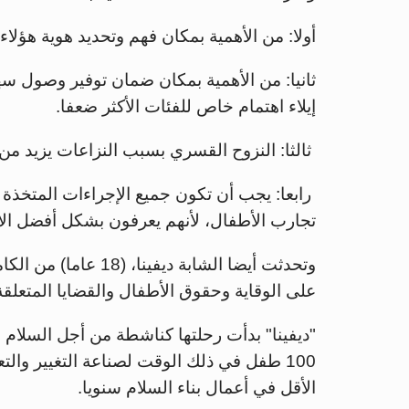
أولا: من الأهمية بمكان فهم وتحديد هوية هؤلاء
ثانيا: من الأهمية بمكان ضمان توفير وصول سه
إيلاء اهتمام خاص للفئات الأكثر ضعفا.
ثالثا: النزوح القسري بسبب النزاعات يزيد من
رابعا: يجب أن تكون جميع الإجراءات المتخذة
تجارب الأطفال، لأنهم يعرفون بشكل أفضل الأ
وتحدثت أيضا الشابة دي
على الوقاية وحقوق الأطفال والقضايا المتعلقة
الأقل في أعمال بناء السلام سنويا.