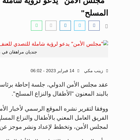
"مجلس الأمن" يدعو لرؤية شاملة 
المسلح"
جنديان مراهقان في مر
زينب مكي
14 فبراير 2023 - 06:02
عقد مجلس الأمن الدولي، جلسة إحاطة برئاسة "
بالبند المعنون "الأطفال والنزاع المسلح".
ووفقا لتقرير نشره الموقع الرسمي لأخبار الأ
الفريق العامل المعني بالأطفال والنزاع المسلح
لمجلس الأمن، وتخطط لإعداد ونشر موجز عن ال