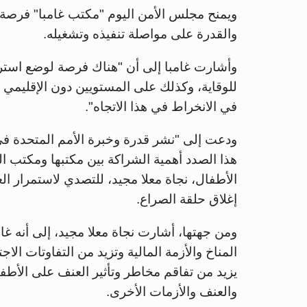
والقدرة على مواصلة تنفيذه وتشغيله.
وأشارت غامبا إلى أن "هناك فرصة لوضع استر
للوقاية، وكذلك على المستويين دون الإقليمي و
في الانخراط في هذا الاتجاه".
ودعت إلى "نشر قدرة وخبرة الأمم المتحدة ف
هذا الصدد أهمية الشراكة بين مكتبها ومكتب ال
الأطفال، نجاة معلا مجيد، للتصدي لاستمرار ال
إغلاق حلقة الصراع.
ومن جهتها، أشارت نجاة معلا مجيد، إلى أنه غا
المناخ والأزمة المالية وتزيد من التفاوتات الا
يزيد من تفاقم مخاطر وتأثير العنف على الأطفا
والعنف والأزمات الأخرى.