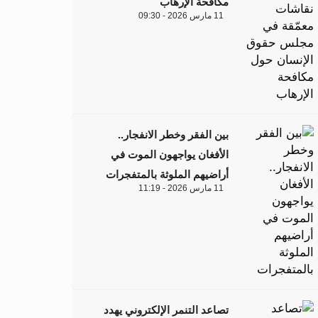
مكافحة الإرهاب
11 مارس 2026 - 09:30
بين الفقر وخطر الانفجار..
الأفغان يواجهون الموت في
أراضيهم الملوثة بالمتفجرات
11 مارس 2026 - 11:19
تصاعد التنمر الإلكتروني يهدد