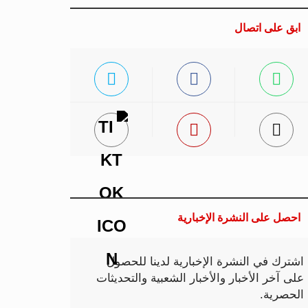
ابق على اتصال
احصل على النشرة الإخبارية
اشترك في النشرة الإخبارية لدينا للحصول
على آخر الأخبار والأخبار الشعبية والتحديثات
الحصرية.