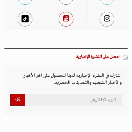
احصل على النشرة الإخبارية
اشترك في النشرة الإخبارية لدينا للحصول على آخر الأخبار
والأخبار الشعبية والتحديثات الحصرية.