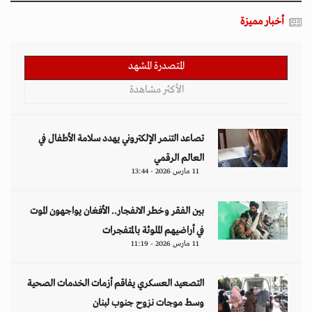
أخبار مميزة
المتصدرة المشهد
الأكثر مشاهدة
تصاعد التنمر الإلكتروني يهدد سلامة الأطفال في
العالم الرقمي
11 مارس 2026 - 13:44
بين الفقر وخطر الانفجار.. الأفغان يواجهون الموت
في أراضيهم الملوثة بالمتفجرات
11 مارس 2026 - 11:19
التصعيد العسكري يفاقم أزمات الخدمات الصحية
وسط موجات نزوح جنوب لبنان