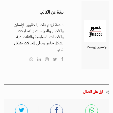
نبذة عن الكاتب
منصة تهتم بقضايا حقوق الإنسان
والأخبار والدراسات والتحليلات
والأحداث السياسية والاقتصادية
بشكل خاص وباقي المجالات بشكل
جسور بوست
عام.
ابق على اتصال