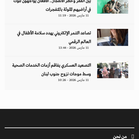
بين الفقر وخطر الانفجار.. الأفغان يواجهون الموت
في أراضيهم الملوثة بالمتفجرات
11 مارس 2026 - 11:19
تصاعد التنمر الإلكتروني يهدد سلامة الأطفال في
العالم الرقمي
11 مارس 2026 - 13:44
التصعيد العسكري يفاقم أزمات الخدمات الصحية
وسط موجات نزوح جنوب لبنان
11 مارس 2026 - 10:26
من نحن