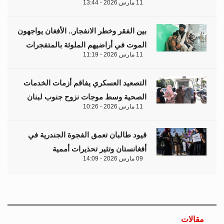
11 مارس 2026 - 13:44
بين الفقر وخطر الانفجار.. الأفغان يواجهون
الموت في أراضيهم الملوثة بالمتفجرات
11 مارس 2026 - 11:19
التصعيد العسكري يفاقم أزمات الخدمات
الصحية وسط موجات نزوح جنوب لبنان
11 مارس 2026 - 10:26
قيود طالبان تعمق الفجوة الجندرية في
أفغانستان وتثير تحذيرات أممية
09 مارس 2026 - 14:09
مقالات