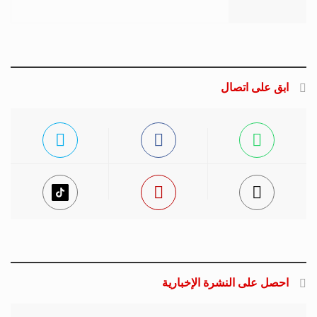
ابق على اتصال
احصل على النشرة الإخبارية