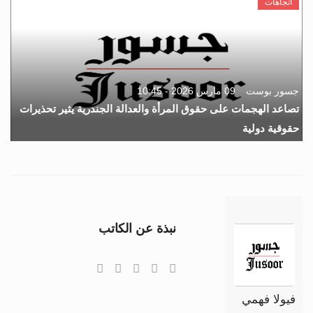
اتجاهات
جسور بوست
09 مارس 2026 - 10:45
تصاعد الهجمات على حقوق المرأة والعدالة الجندرية يثير تحذيرات
حقوقية دولية
نبذة عن الكاتب
فيولا فهمي