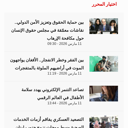
اختيار المحرر
بين حماية الحقوق وتعزيز الأمن الدولي..
نقاشات معمّقة في مجلس حقوق الإنسان
حول مكافحة الإرهاب
11 مارس 2026 - 09:30
بين الفقر وخطر الانفجار.. الأفغان يواجهون
الموت في أراضيهم الملوثة بالمتفجرات
11 مارس 2026 - 11:19
تصاعد التنمر الإلكتروني يهدد سلامة
الأطفال في العالم الرقمي
11 مارس 2026 - 13:44
التصعيد العسكري يفاقم أزمات الخدمات
الصحية وسط موجات نزوح جنوب لبنان