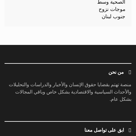
من نحن
منصة تهتم بقضايا حقوق الإنسان والأخبار والدراسات والتحليلات
والأحداث السياسية والاقتصادية بشكل خاص وباقي المجالات
بشكل عام.
ابق على تواصل معنا