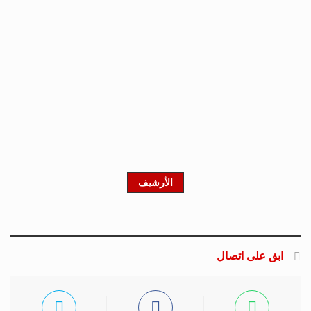
الأرشيف
ابق على اتصال