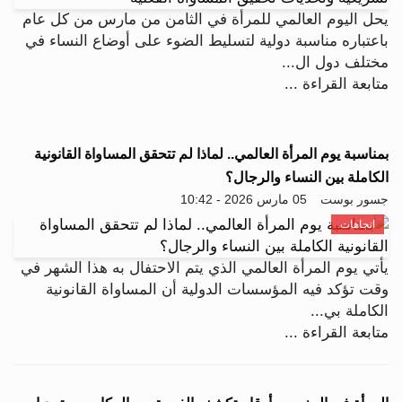
يحل اليوم العالمي للمرأة في الثامن من مارس من كل عام
باعتباره مناسبة دولية لتسليط الضوء على أوضاع النساء في
مختلف دول ال...
متابعة القراءة ...
بمناسبة يوم المرأة العالمي.. لماذا لم تتحقق المساواة القانونية
الكاملة بين النساء والرجال؟
جسور بوست
05 مارس 2026 - 10:42
اتجاهات
يأتي يوم المرأة العالمي الذي يتم الاحتفال به هذا الشهر في
وقت تؤكد فيه المؤسسات الدولية أن المساواة القانونية
الكاملة بي...
متابعة القراءة ...