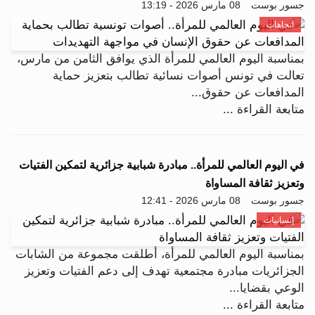
جسور بوست
08 مارس 2026 - 13:19
اتجاهات
بمناسبة اليوم العالمي للمرأة الذي يوافق الثامن من مارس،
تعالت في تونس أصوات نسائية تطالب بتعزيز حماية
المدافعات عن حقوق...
متابعة القراءة ...
في اليوم العالمي للمرأة.. مبادرة شبابية جزائرية لتمكين الفتيات
وتعزيز ثقافة المساواة
جسور بوست
08 مارس 2026 - 12:41
إنسانيات
بمناسبة اليوم العالمي للمرأة، أطلقت مجموعة من الشابات
الجزائريات مبادرة مجتمعية تهدف إلى دعم الفتيات وتعزيز
الوعي بقضايا...
متابعة القراءة ...