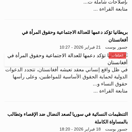
بإصلاحات شاملة ت...
متابعة القراءة ...
بريطانيا تؤكد دعمها للعدالة الاجتماعية وحقوق المرأة في
أفغانستان
جسور بوست
21 فبراير 2026 - 10:27
اتجاهات
في ظل واقع إنساني معقد تعيشه أفغانستان، تتجدد الدعوات
الدولية لحماية الحقوق الأساسية للمواطنين، وعلى رأسها
حقوق النساء و...
متابعة القراءة ...
التنظيمات النسائية في سوريا تُصعد النضال ضد الإقصاء وتطالب
بالمساواة الكاملة
جسور بوست
18 فبراير 2026 - 18:20