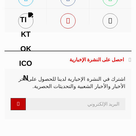
احصل على النشرة الإخبارية
اشترك في النشرة الإخبارية لدينا للحصول على آخر
الأخبار والأخبار الشعبية والتحديثات الحصرية.