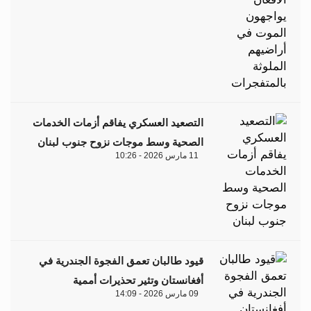
التصعيد العسكري يفاقم أزمات الخدمات
الصحية وسط موجات نزوح جنوب لبنان
11 مارس 2026 - 10:26
قيود طالبان تعمق الفجوة الجندرية في
أفغانستان وتثير تحذيرات أممية
09 مارس 2026 - 14:09