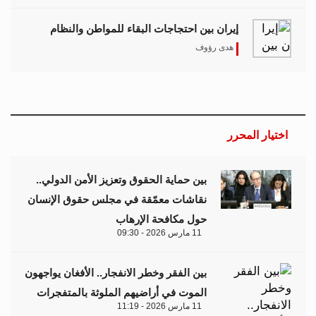
إيران بين احتجاجات البقاء للمواطن والنظام
هدى رؤوف
اختيار المحرر
بين حماية الحقوق وتعزيز الأمن الدولي..
نقاشات معمّقة في مجلس حقوق الإنسان
حول مكافحة الإرهاب
11 مارس 2026 - 09:30
بين الفقر وخطر الانفجار.. الأفغان يواجهون
الموت في أراضيهم الملوثة بالمتفجرات
11 مارس 2026 - 11:19