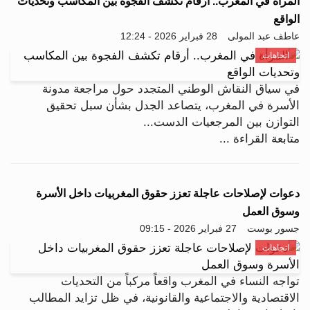
المرأة في المغرب.. أرقام تكشف الفجوة بين المكاسب وتحديات
الواقع
عاطف عبد المولى
28 فبراير 2026 - 12:24
اتجاهات
في سياق النقاش الوطني المتجدد حول مراجعة مدونة
الأسرة في المغرب، يتصاعد الجدل بشأن سبل تحقيق
التوازن بين المرجعيات الدست...
متابعة القراءة ...
دعوات لإصلاحات عاجلة تعزز حقوق المغربيات داخل الأسرة
وسوق العمل
جسور بوست
27 فبراير 2026 - 09:15
اتجاهات
تواجه النساء في المغرب واقعاً مركباً من التحديات
الاقتصادية والاجتماعية والقانونية، في ظل تزايد المطالب