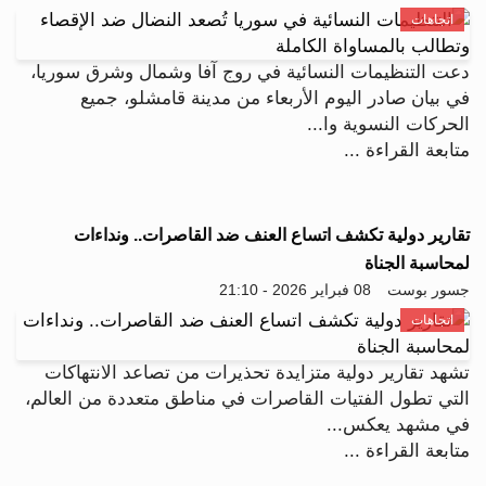
اتجاهات
دعت التنظيمات النسائية في روج آفا وشمال وشرق سوريا،
في بيان صادر اليوم الأربعاء من مدينة قامشلو، جميع
الحركات النسوية وا...
متابعة القراءة ...
تقارير دولية تكشف اتساع العنف ضد القاصرات.. ونداءات
لمحاسبة الجناة
جسور بوست
08 فبراير 2026 - 21:10
اتجاهات
تشهد تقارير دولية متزايدة تحذيرات من تصاعد الانتهاكات
التي تطول الفتيات القاصرات في مناطق متعددة من العالم،
في مشهد يعكس...
متابعة القراءة ...