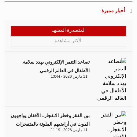
أخبار مميزة
المتصدرة المشهد
الأكثر مشاهدة
تصاعد التنمر الإلكتروني يهدد سلامة
الأطفال في العالم الرقمي
11 مارس 2026 - 13:44
بين الفقر وخطر الانفجار.. الأفغان يواجهون
الموت في أراضيهم الملوثة بالمتفجرات
11 مارس 2026 - 11:19