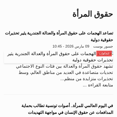
i
g
حقوق المرأة
a
t
i
o
تصاعد الهجمات على حقوق المرأة والعدالة الجندرية يثير تحذيرات
n
حقوقية دولية
جسور بوست
09 مارس 2026 - 10:45
اتجاهات
تشهد حقوق المرأة والعدالة بين فئات النوع الاجتماعي
تحديات متصاعدة في العديد من مناطق العالم، وسط
تحذيرات متزايدة من منظم...
متابعة القراءة ...
في اليوم العالمي للمرأة.. أصوات تونسية تطالب بحماية
المدافعات عن حقوق الإنسان في مواجهة التهديدات