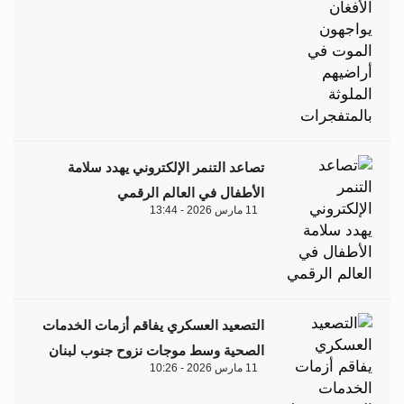
تصاعد التنمر الإلكتروني يهدد سلامة
الأطفال في العالم الرقمي
11 مارس 2026 - 13:44
التصعيد العسكري يفاقم أزمات الخدمات
الصحية وسط موجات نزوح جنوب لبنان
11 مارس 2026 - 10:26