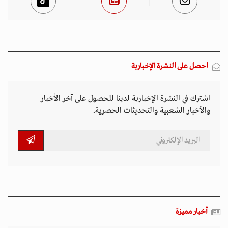
احصل على النشرة الإخبارية
اشترك في النشرة الإخبارية لدينا للحصول على آخر الأخبار
والأخبار الشعبية والتحديثات الحصرية.
أخبار مميزة