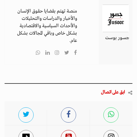
منصة تهتم بقضايا حقوق الإنسان
والأخبار والدراسات والتحليلات
والأحداث السياسية والاقتصادية
بشكل خاص وباقي المجالات بشكل
جسور بوست
عام.
ابق على اتصال