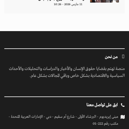
11 مارس 2026 - 10:26
من نحن
منصة تهتم بقضايا حقوق الإنسان والأخبار والدراسات والتحليلات والأحداث
السياسية والاقتصادية بشكل خاص وباقي المجالات بشكل عام.
ابق على تواصل معنا
مبنى إيريديوم - البرشاء الأولى - شارع أم سقيم - دبي - الإمارات العربية المتحدة -
مكتب رقم 222-01