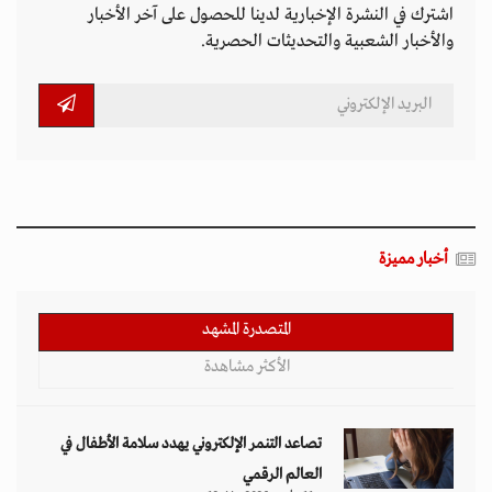
اشترك في النشرة الإخبارية لدينا للحصول على آخر الأخبار
والأخبار الشعبية والتحديثات الحصرية.
أخبار مميزة
المتصدرة المشهد
الأكثر مشاهدة
تصاعد التنمر الإلكتروني يهدد سلامة الأطفال في
العالم الرقمي