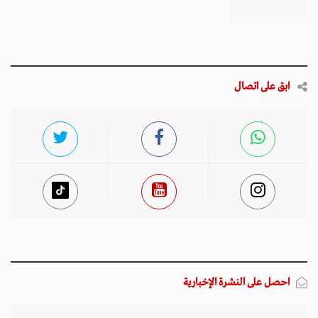
ابق على اتصال
احصل على النشرة الإخبارية