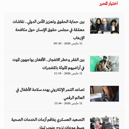
اختيار المحرر
بين حماية الحقوق وتعزيز الأمن الدولي.. نقاشات
معمّقة في مجلس حقوق الإنسان حول مكافحة
الإرهاب
11 مارس 2026 - 09:30
بين الفقر وخطر الانفجار.. الأفغان يواجهون الموت
في أراضيهم الملوثة بالمتفجرات
11 مارس 2026 - 11:19
تصاعد التنمر الإلكتروني يهدد سلامة الأطفال في
العالم الرقمي
11 مارس 2026 - 13:44
التصعيد العسكري يفاقم أزمات الخدمات الصحية
وسط موجات نزوح جنوب لبنان