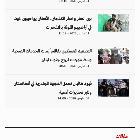
11 مارس 2026 - 13:44
بين الفقر وخطر الانفجار.. الأفغان يواجهون الموت
في أراضيهم الملوثة بالمتفجرات
11 مارس 2026 - 11:19
التصعيد العسكري يفاقم أزمات الخدمات الصحية
وسط موجات نزوح جنوب لبنان
11 مارس 2026 - 10:26
قيود طالبان تعمق الفجوة الجندرية في أفغانستان
وتثير تحذيرات أممية
09 مارس 2026 - 14:09
مقالات