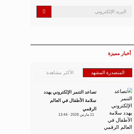
أخبار مميزة
المتصدرة المشهد
الأكثر مشاهدة
تصاعد التنمر الإلكتروني يهدد
سلامة الأطفال في العالم
الرقمي
11 مارس 2026 - 13:44