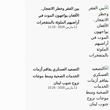
بين الفقر وخطر الانفجار..
الأفغان يواجهون الموت في
أراضيهم الملوثة بالمتفجرات
11 مارس 2026 - 11:19
التصعيد العسكري يفاقم أزمات
الخدمات الصحية وسط موجات
نزوح جنوب لبنان
11 مارس 2026 - 10:26