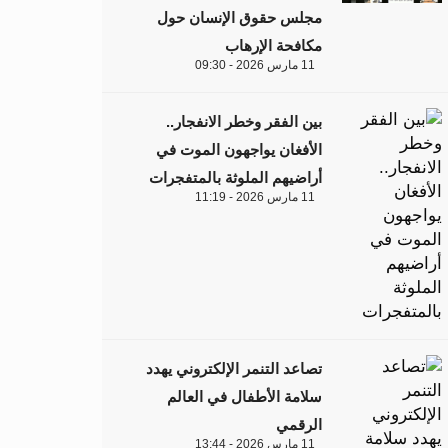
مجلس حقوق الإنسان حول
مكافحة الإرهاب
11 مارس 2026 - 09:30
بين الفقر وخطر الانفجار..
الأفغان يواجهون الموت في
أراضيهم الملوثة بالمتفجرات
11 مارس 2026 - 11:19
تصاعد التنمر الإلكتروني يهدد
سلامة الأطفال في العالم
الرقمي
11 مارس 2026 - 13:44