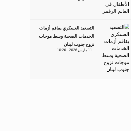
التصعيد العسكري يفاقم أزمات
الخدمات الصحية وسط موجات
نزوح جنوب لبنان
11 مارس 2026 - 10:26