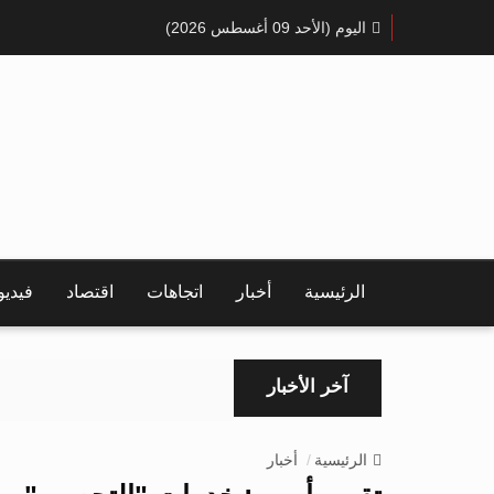
اليوم (الأحد 09 أغسطس 2026)
الرئيسية
أخبار
اتجاهات
اقتصاد
فيدي
آخر الأخبار
الرئيسية
أخبار