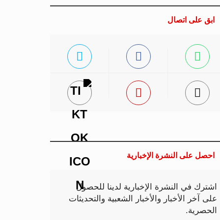
ابق على اتصال
احصل على النشرة الإخبارية
اشترك في النشرة الإخبارية لدينا للحصول
على آخر الأخبار والأخبار الشعبية والتحديثات
الحصرية.