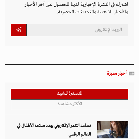
اشترك في النشرة الإخبارية لدينا للحصول على آخر الأخبار
والأخبار الشعبية والتحديثات الحصرية.
أخبار مميزة
المتصدرة المشهد
الأكثر مشاهدة
تصاعد التنمر الإلكتروني يهدد سلامة الأطفال في
العالم الرقمي