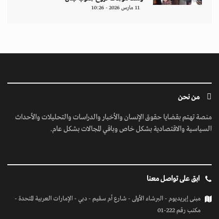
11 مارس 2026 - 10:26
من نحن
منصة تهتم بقضايا حقوق الإنسان والأخبار والدراسات والتحليلات والأحداث
السياسية والاقتصادية بشكل خاص وباقي المجالات بشكل عام.
ابق على تواصل معنا
مبنى إيريديوم - البرشاء الأولى - شارع أم سقيم - دبي - الإمارات العربية المتحدة -
مكتب رقم 222-01