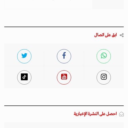
ابق على اتصال
احصل على النشرة الإخبارية