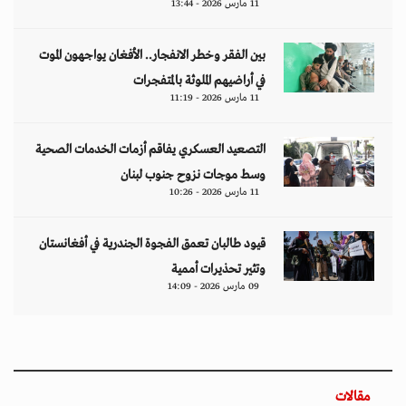
11 مارس 2026 - 13:44
بين الفقر وخطر الانفجار.. الأفغان يواجهون الموت
في أراضيهم الملوثة بالمتفجرات
11 مارس 2026 - 11:19
التصعيد العسكري يفاقم أزمات الخدمات الصحية
وسط موجات نزوح جنوب لبنان
11 مارس 2026 - 10:26
قيود طالبان تعمق الفجوة الجندرية في أفغانستان
وتثير تحذيرات أممية
09 مارس 2026 - 14:09
مقالات