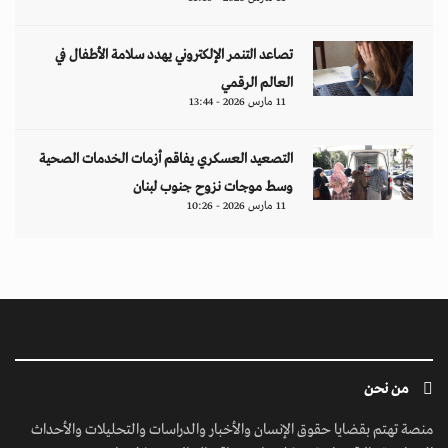
تصاعد التنمر الإلكتروني يهدد سلامة الأطفال في
العالم الرقمي
11 مارس 2026 - 13:44
التصعيد العسكري يفاقم أزمات الخدمات الصحية
وسط موجات نزوح جنوب لبنان
11 مارس 2026 - 10:26
من نحن
منصة تهتم بقضايا حقوق الإنسان والأخبار والدراسات والتحليلات والأحداث