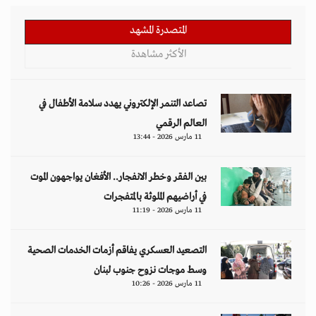
المتصدرة المشهد
الأكثر مشاهدة
تصاعد التنمر الإلكتروني يهدد سلامة الأطفال في
العالم الرقمي
11 مارس 2026 - 13:44
بين الفقر وخطر الانفجار.. الأفغان يواجهون الموت
في أراضيهم الملوثة بالمتفجرات
11 مارس 2026 - 11:19
التصعيد العسكري يفاقم أزمات الخدمات الصحية
وسط موجات نزوح جنوب لبنان
11 مارس 2026 - 10:26