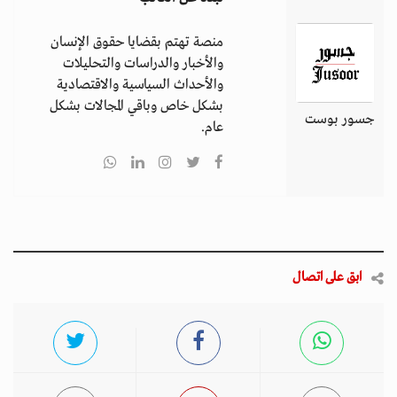
منصة تهتم بقضايا حقوق الإنسان
والأخبار والدراسات والتحليلات
والأحداث السياسية والاقتصادية
بشكل خاص وباقي المجالات بشكل
جسور بوست
عام.
ابق على اتصال