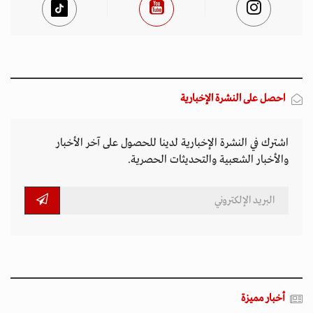
احصل على النشرة الإخبارية
اشترك في النشرة الإخبارية لدينا للحصول على آخر الأخبار
والأخبار الشعبية والتحديثات الحصرية.
أخبار مميزة