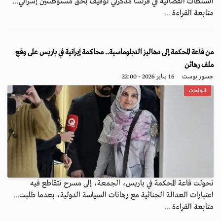
السلطات القضائية في فرنسا مذكرتي توقيف بحق مستوطنتين إسرائي...
متابعة القراءة ...
من قاعة المحكمة إلى دهاليز الدبلوماسية.. محاكمة إيرانية في باريس على وقع
ملف رهائن
جسور بوست
16 يناير 2026 - 22:00
اتجاهات
تحولت قاعة المحكمة في باريس، الجمعة، إلى مسرح تتقاطع فيه
اعتبارات العدالة الجنائية مع رهانات السياسة الدولية، بعدما طلبت...
متابعة القراءة ...