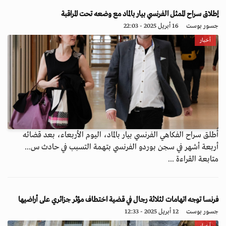
إطلاق سراح الممثل الفرنسي بيار بالماد مع وضعه تحت المراقبة
جسور بوست
16 أبريل 2025 - 22:03
أخبار
أُطلق سراح الفكاهي الفرنسي بيار بالماد، اليوم الأربعاء، بعد قضائه
أربعة أشهر في سجن بوردو الفرنسي بتهمة التسبب في حادث س...
متابعة القراءة ...
فرنسا توجه اتهامات لثلاثة رجال في قضية اختطاف مؤثر جزائري على أراضيها
جسور بوست
12 أبريل 2025 - 12:33