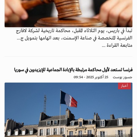
تبدأ في باريس، يوم الثلاثاء المقبل، محاكمة تاريخية لشركة لافارج
الفرنسية المتخصصة في صناعة الإسمنت، بعد اتهامها بتمويل ج...
متابعة القراءة ...
فرنسا تستعد لأول محاكمة مرتبطة بالإبادة الجماعية للإيزيديين في سوريا
جسور بوست
25 أكتوبر 2025 - 09:54
أخبار