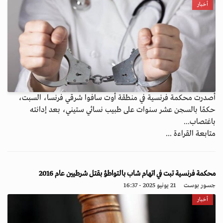
أخبار
أصدرت محكمة فرنسية في منطقة أوت سافوا شرقي فرنسا، السبت،
حكمًا بالسجن عشر سنوات على طبيب نسائي ستيني، بعد إدانته
باغتصاب...
متابعة القراءة ...
محكمة فرنسية تبت في اتهام شاب بالتواطؤ بقتل شرطيين عام 2016
جسور بوست
21 يونيو 2025 - 16:37
أخبار