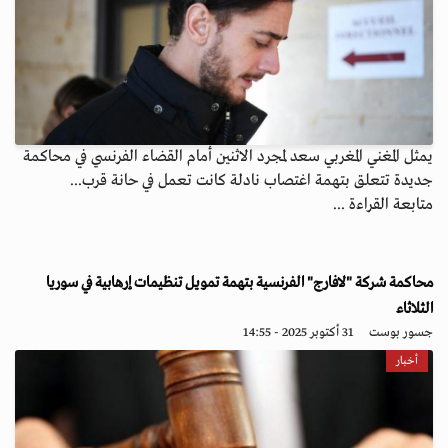
يمثل المغني المغربي سعد لمجرد الاثنين أمام القضاء الفرنسي في محاكمة
جديدة تتعلق بتهمة اغتصاب نادلة كانت تعمل في حانة قرب...
متابعة القراءة ...
محاكمة شركة "لافارج" الفرنسية بتهمة تمويل تنظيمات إرهابية في سوريا
الثلاثاء
جسور بوست
31 أكتوبر 2025 - 14:55
أخبار