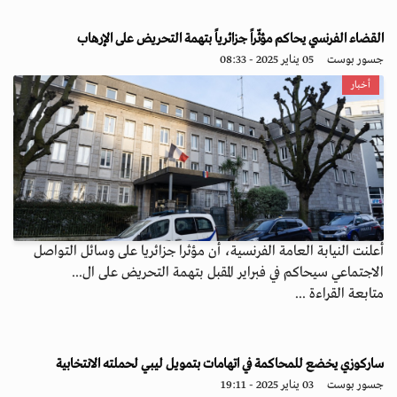
القضاء الفرنسي يحاكم مؤثّراً جزائرياً بتهمة التحريض على الإرهاب
جسور بوست
05 يناير 2025 - 08:33
أخبار
أعلنت النيابة العامة الفرنسية، أن مؤثرا جزائريا على وسائل التواصل
الاجتماعي سيحاكم في فبراير المقبل بتهمة التحريض على ال...
متابعة القراءة ...
ساركوزي يخضع للمحاكمة في اتهامات بتمويل ليبي لحملته الانتخابية
جسور بوست
03 يناير 2025 - 19:11