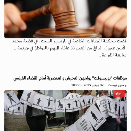
قضت محكمة الجنايات الخاصة في باريس، السبت، في قضية محمد
الأمين عبروز، البالغ من العمر 33 عامًا، المتهم بالتواطؤ في جريمة...
متابعة القراءة ...
موظفات "يوبيسوفت" يواجهن التحرش والعنصرية أمام القضاء الفرنسي
جسور بوست
02 يونيو 2025 - 18:00
أخبار