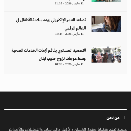
11 مارس 2026 - 11:19
تصاعد التنمر الإلكتروني يهدد سلامة الأطفال في
العالم الرقمي
11 مارس 2026 - 13:44
التصعيد العسكري يفاقم أزمات الخدمات الصحية
وسط موجات نزوح جنوب لبنان
11 مارس 2026 - 10:26
من نحن
منصة تهتم بقضايا حقوق الإنسان والأخبار والدراسات والتحليلات والأحداث