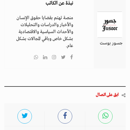
نبذة عن الكاتب
منصة تهتم بقضايا حقوق الإنسان
والأخبار والدراسات والتحليلات
والأحداث السياسية والاقتصادية
بشكل خاص وباقي المجالات بشكل
جسور بوست
عام.
ابق على اتصال