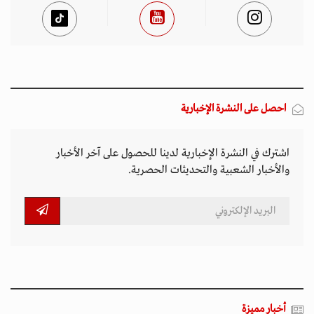
احصل على النشرة الإخبارية
اشترك في النشرة الإخبارية لدينا للحصول على آخر الأخبار
والأخبار الشعبية والتحديثات الحصرية.
أخبار مميزة