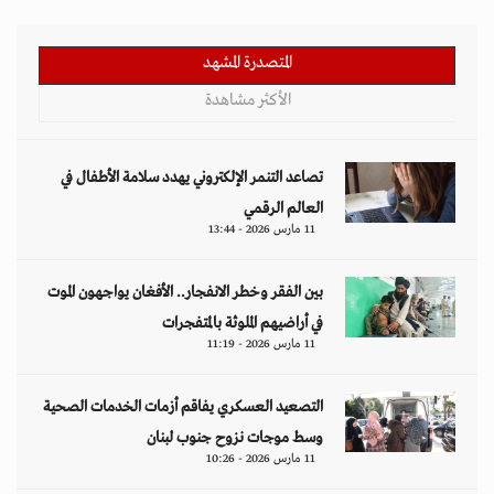
المتصدرة المشهد
الأكثر مشاهدة
تصاعد التنمر الإلكتروني يهدد سلامة الأطفال في
العالم الرقمي
11 مارس 2026 - 13:44
بين الفقر وخطر الانفجار.. الأفغان يواجهون الموت
في أراضيهم الملوثة بالمتفجرات
11 مارس 2026 - 11:19
التصعيد العسكري يفاقم أزمات الخدمات الصحية
وسط موجات نزوح جنوب لبنان
11 مارس 2026 - 10:26