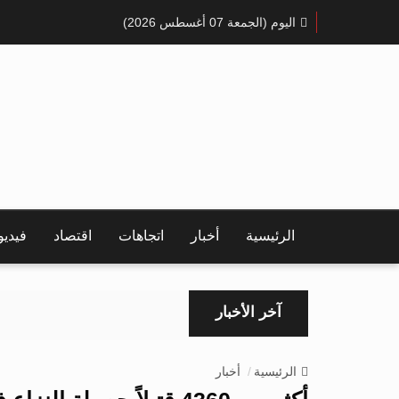
اليوم (الجمعة 07 أغسطس 2026)
الرئيسية
أخبار
اتجاهات
اقتصاد
فيدي
آخر الأخبار
الرئيسية
أخبار