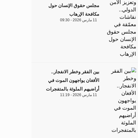
مجلس حقوق الإنسان حول
مكافحة الإرهاب
11 مارس 2026 - 09:30
بين الفقر وخطر الانفجار..
الأفغان يواجهون الموت في
أراضيهم الملوثة بالمتفجرات
11 مارس 2026 - 11:19