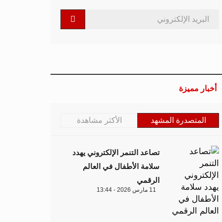
أخبار مميزة
المتصدرة المشهد
الأكثر مشاهدة
تصاعد التنمر الإلكتروني يهدد
سلامة الأطفال في العالم
الرقمي
11 مارس 2026 - 13:44