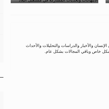
لإنسان والأخبار والدراسات والتحليلات والأحداث
بشكل خاص وباقي المجالات بشكل عام.