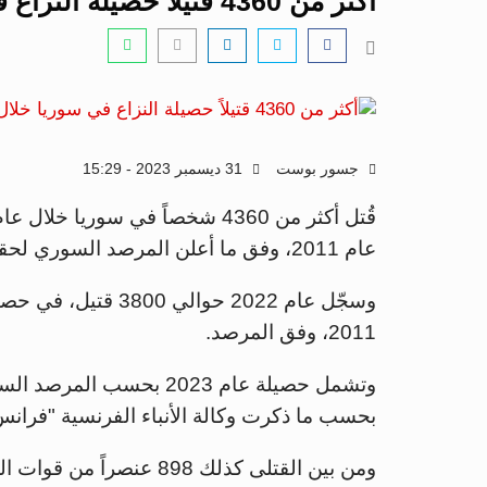
أكثر من 4360 قتيلاً حصيلة النزاع في سوريا خلال عام 2023
جسور بوست
31 ديسمبر 2023 - 15:29
عام 2011، وفق ما أعلن المرصد السوري لحقوق الإنسان، الأحد.
وسجّل عام 2022 حوالي
2011، وفق المرصد.
بحسب ما ذكرت وكالة الأنباء الفرنسية "فران