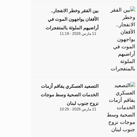
بين الفقر وخطر الانفجار..
الأفغان يواجهون الموت في
أراضيهم الملوثة بالمتفجرات
11 مارس 2026 - 11:19
التصعيد العسكري يفاقم أزمات
الخدمات الصحية وسط موجات
نزوح جنوب لبنان
11 مارس 2026 - 10:26