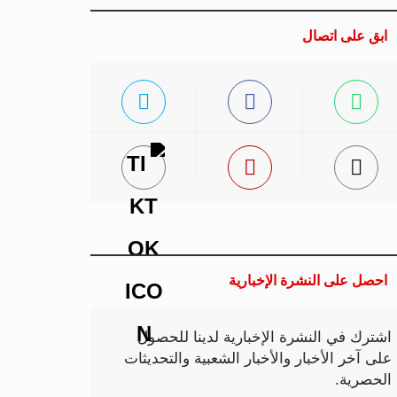
ابق على اتصال
احصل على النشرة الإخبارية
اشترك في النشرة الإخبارية لدينا للحصول
على آخر الأخبار والأخبار الشعبية والتحديثات
الحصرية.