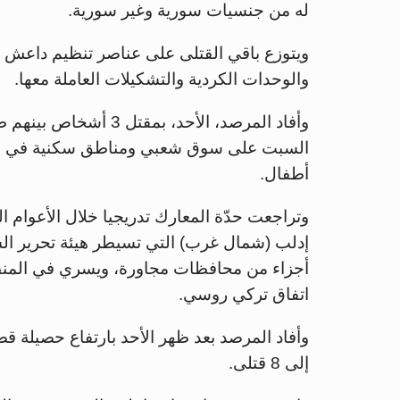
له من جنسيات سورية وغير سورية.
ويتوزع باقي القتلى على عناصر تنظيم داعش 
والوحدات الكردية والتشكيلات العاملة معها.
وأفاد المرصد، الأحد،
أطفال.
وتراجعت حدّة المعارك تدريجيا خلال الأعوام 
إدلب (شمال غرب) التي تسيطر هيئة تحرير ال
اتفاق تركي روسي.
وأفاد المرصد بعد ظهر الأحد بارتفاع حصيل
إلى 8 قتلى.