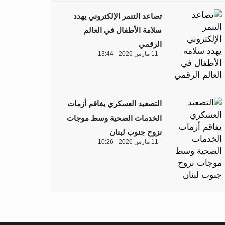
تصاعد التنمر الإلكتروني يهدد
سلامة الأطفال في العالم
الرقمي
11 مارس 2026 - 13:44
التصعيد العسكري يفاقم أزمات
الخدمات الصحية وسط موجات
نزوح جنوب لبنان
11 مارس 2026 - 10:26