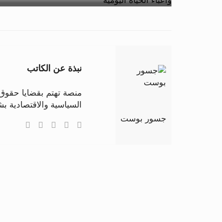
نبذة عن الكاتب
منصة تهتم بقضايا حقوق ا
السياسية والاقتصادية 
جسور بوست