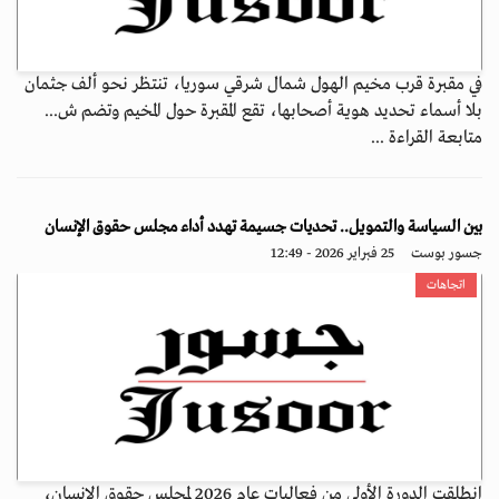
في مقبرة قرب مخيم الهول شمال شرقي سوريا، تنتظر نحو ألف جثمان
بلا أسماء تحديد هوية أصحابها، تقع المقبرة حول المخيم وتضم ش...
متابعة القراءة ...
بين السياسة والتمويل.. تحديات جسيمة تهدد أداء مجلس حقوق الإنسان
جسور بوست
25 فبراير 2026 - 12:49
اتجاهات
انطلقت الدورة الأولى من فعاليات عام 2026 لمجلس حقوق الإنسان،