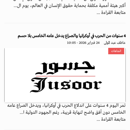
أكبر هيئة أممية مكلفة بحماية حقوق الإنسان في العالم، يوم ال...
متابعة القراءة ...
4 سنوات من الحرب في أوكرانيا والصراع يدخل عامه الخامس بلا حسم
عاطف عبد المولى
24 فبراير 2026 - 10:05
اتجاهات
تمر اليوم 4 سنوات على اندلاع الحرب في أوكرانيا، ويدخل الصراع عامه
الخامس دون أفق واضح لنهاية قريبة، رغم الجهود الدولية ا...
متابعة القراءة ...