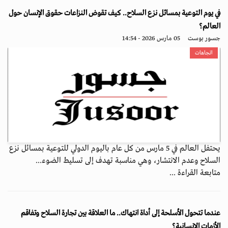
في يوم التوعية بمسائل نزع السلاح.. كيف تقوض النزاعات حقوق الإنسان حول
العالم؟
جسور بوست
05 مارس 2026 - 14:54
اتجاهات
يحتفل العالم في 5 مارس من كل عام باليوم الدولي للتوعية بمسائل نزع
السلاح وعدم الانتشار، وهي مناسبة تهدف إلى تسليط الضوء...
متابعة القراءة ...
عندما تتحول الأسلحة إلى أداة انتهاك.. ما العلاقة بين تجارة السلاح وتفاقم
الأزمات الإنسانية؟