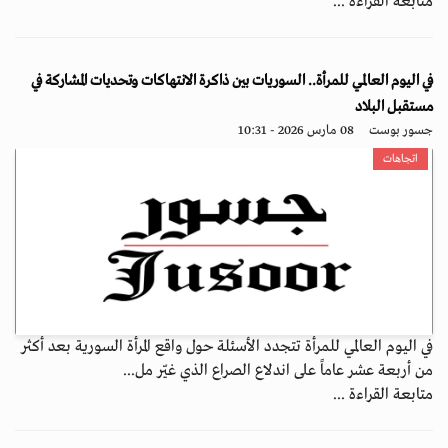
متابعة القراءة ...
في اليوم العالمي للمرأة.. السوريات بين ذاكرة الانتهاكات وتحديات المشاركة في
مستقبل البلاد
جسور بوست
08 مارس 2026 - 10:31
اتجاهات
في اليوم العالمي للمرأة تتجدد الأسئلة حول واقع المرأة السورية بعد أكثر
من أربعة عشر عاماً على اندلاع الصراع الذي غيّر مل...
متابعة القراءة ...