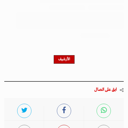
احصل على النشرة الإخبارية
اشترك في النشرة الإخبارية لدينا للحصول على آخر الأخبار
والأخبار الشعبية والتحديثات الحصرية.