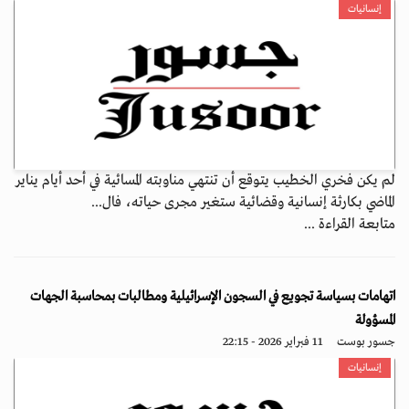
إنسانيات
لم يكن فخري الخطيب يتوقع أن تنتهي مناوبته المسائية في أحد أيام يناير
الماضي بكارثة إنسانية وقضائية ستغير مجرى حياته، فال...
متابعة القراءة ...
اتهامات بسياسة تجويع في السجون الإسرائيلية ومطالبات بمحاسبة الجهات
المسؤولة
جسور بوست
11 فبراير 2026 - 22:15
إنسانيات