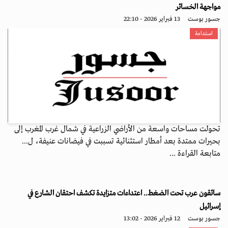
مواجهة الخسائر
جسور بوست
13 فبراير 2026 - 22:10
استدامة
تحولت مساحات واسعة من الأراضي الزراعية في شمال غرب المغرب إلى
بحيرات ممتدة بعد أمطار استثنائية تسببت في فيضانات عنيفة، ل...
متابعة القراءة ...
سائقون عرب تحت الضغط.. اعتداءات متزايدة تكشف احتقان الشارع في
إسرائيل
جسور بوست
12 فبراير 2026 - 13:02