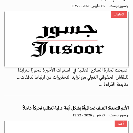
جسور بوست
05 مارس 2026 - 11:55
اتجاهات
أصبحت تجارة السلاح العالمية في السنوات الأخيرة محورًا متزايدًا
للنقاش الحقوقي الدولي مع تزايد التحذيرات من ارتباط تدفقات...
متابعة القراءة ...
الأمم المتحدة: العنف ضد المرأة يشكل أزمة عالمية تتطلب تحركاً عاجلاً
جسور بوست
27 فبراير 2026 - 13:22
أخبار