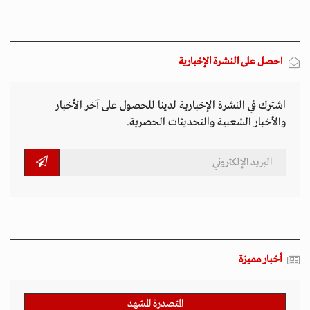
احصل على النشرة الإخبارية
اشترك في النشرة الإخبارية لدينا للحصول على آخر الأخبار
والأخبار الشعبية والتحديثات الحصرية.
أخبار مميزة
المتصدرة المشهد