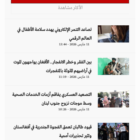
الأكثر مشاهدة
تصاعد التنمر الإلكتروني يهدد سلامة الأطفال في
العالم الرقمي
11 مارس 2026 - 13:44
بين الفقر وخطر الانفجار.. الأفغان يواجهون الموت
في أراضيهم الملوثة بالمتفجرات
11 مارس 2026 - 11:19
التصعيد العسكري يفاقم أزمات الخدمات الصحية
وسط موجات نزوح جنوب لبنان
11 مارس 2026 - 10:26
قيود طالبان تعمق الفجوة الجندرية في أفغانستان
وتثير تحذيرات أممية