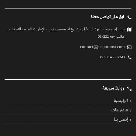
ابق على تواصل معنا
مبنى إيريديوم - البرشاء الأولى - شارع أم سقيم - دبي - الإمارات العربية المتحدة -
مكتب رقم 222-01
contact@jusoorpost.com
0097145832243
روابط سريعة
الرئيسية
فيديوهات
إتصل بنا