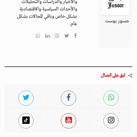
والأخبار والدراسات والتحليلات
والأحداث السياسية والاقتصادية
بشكل خاص وباقي المجالات بشكل
جسور بوست
عام.
ابق على اتصال