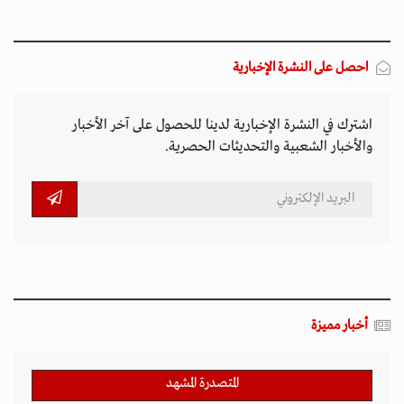
احصل على النشرة الإخبارية
اشترك في النشرة الإخبارية لدينا للحصول على آخر الأخبار
والأخبار الشعبية والتحديثات الحصرية.
أخبار مميزة
المتصدرة المشهد