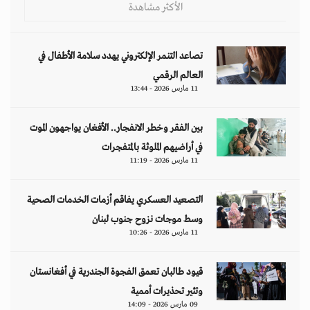
الأكثر مشاهدة
تصاعد التنمر الإلكتروني يهدد سلامة الأطفال في
العالم الرقمي
11 مارس 2026 - 13:44
بين الفقر وخطر الانفجار.. الأفغان يواجهون الموت
في أراضيهم الملوثة بالمتفجرات
11 مارس 2026 - 11:19
التصعيد العسكري يفاقم أزمات الخدمات الصحية
وسط موجات نزوح جنوب لبنان
11 مارس 2026 - 10:26
قيود طالبان تعمق الفجوة الجندرية في أفغانستان
وتثير تحذيرات أممية
09 مارس 2026 - 14:09