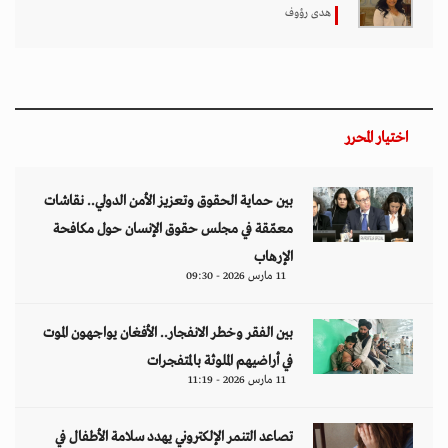
هدى رؤوف
اختيار المحرر
بين حماية الحقوق وتعزيز الأمن الدولي.. نقاشات
معمّقة في مجلس حقوق الإنسان حول مكافحة
الإرهاب
11 مارس 2026 - 09:30
بين الفقر وخطر الانفجار.. الأفغان يواجهون الموت
في أراضيهم الملوثة بالمتفجرات
11 مارس 2026 - 11:19
تصاعد التنمر الإلكتروني يهدد سلامة الأطفال في