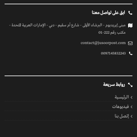
ابق على تواصل معنا
مبنى إيريديوم - البرشاء الأولى - شارع أم سقيم - دبي - الإمارات العربية المتحدة -
مكتب رقم 222-01
contact@jusoorpost.com
0097145832243
روابط سريعة
الرئيسية
فيديوهات
إتصل بنا