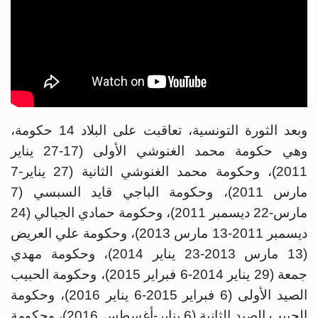
وبعد الثورة التونسية، تعاقبت على البلاد 14 حكومة،
وهي حكومة محمد الغنوشي الأولى (17-27 يناير
2011)، وحكومة محمد الغنوشي الثانية (27 يناير-7
مارس 2011)، وحكومة الباجي قايد السبسي (7
مارس-22 ديسمبر 2011)، وحكومة حمادي الجبالي (24
ديسمبر 2011-13 مارس 2013)، وحكومة علي العريض
(13 مارس 2013-23 يناير 2014)، وحكومة مهدي
جمعة (29 يناير 2014-6 فبراير 2015)، وحكومة الحبيب
الصيد الأولى (6 فبراير 2015-6 يناير 2016)، وحكومة
الحبيب الصيد الثانية (6 يناير-أغسطس 2016)، وحكومة