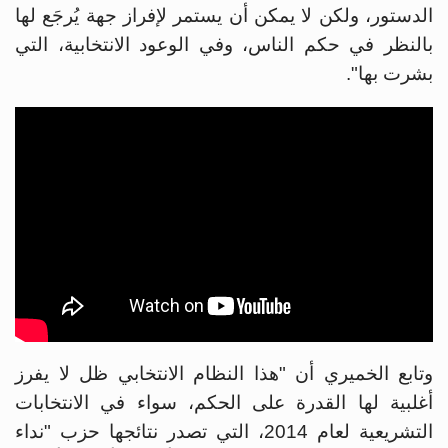
الدستور، ولكن لا يمكن أن يستمر لإفراز جهة يُرجَع لها
بالنظر في حكم الناس، وفي الوعود الانتخابية، التي
بشرت بها".
وتابع الخميري أن "هذا النظام الانتخابي ظل لا يفرز
أغلبية لها القدرة على الحكم، سواء في الانتخابات
التشريعية لعام 2014، التي تصدر نتائجها حزب "نداء