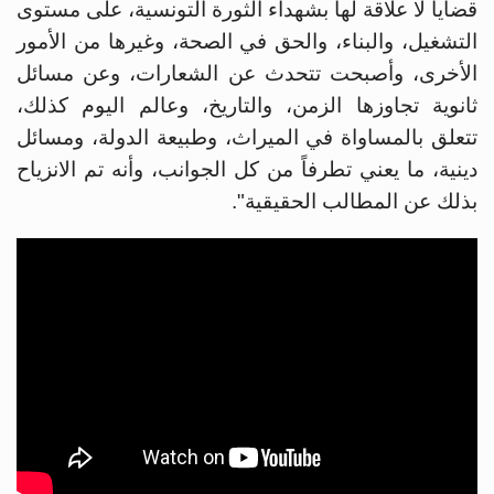
قضايا لا علاقة لها بشهداء الثورة التونسية، على مستوى
التشغيل، والبناء، والحق في الصحة، وغيرها من الأمور
الأخرى، وأصبحت تتحدث عن الشعارات، وعن مسائل
ثانوية تجاوزها الزمن، والتاريخ، وعالم اليوم كذلك،
تتعلق بالمساواة في الميراث، وطبيعة الدولة، ومسائل
دينية، ما يعني تطرفاً من كل الجوانب، وأنه تم الانزياح
بذلك عن المطالب الحقيقية".