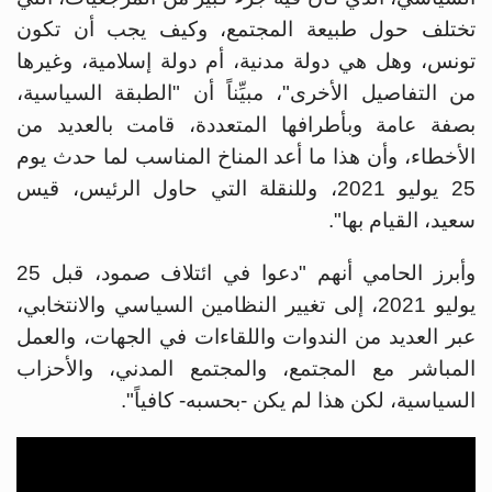
تختلف حول طبيعة المجتمع، وكيف يجب أن تكون
تونس، وهل هي دولة مدنية، أم دولة إسلامية، وغيرها
من التفاصيل الأخرى"، مبيِّناً أن "الطبقة السياسية،
بصفة عامة وبأطرافها المتعددة، قامت بالعديد من
الأخطاء، وأن هذا ما أعد المناخ المناسب لما حدث يوم
25 يوليو 2021، وللنقلة التي حاول الرئيس، قيس
سعيد، القيام بها".
وأبرز الحامي أنهم "دعوا في ائتلاف صمود، قبل 25
يوليو 2021، إلى تغيير النظامين السياسي والانتخابي،
عبر العديد من الندوات واللقاءات في الجهات، والعمل
المباشر مع المجتمع، والمجتمع المدني، والأحزاب
السياسية، لكن هذا لم يكن -بحسبه- كافياً".