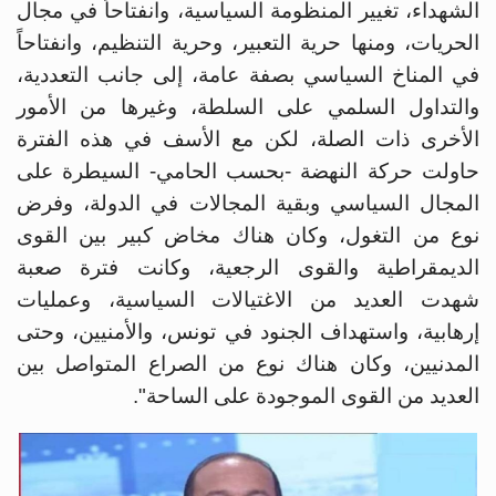
الشهداء، تغيير المنظومة السياسية، وانفتاحاً في مجال
الحريات، ومنها حرية التعبير، وحرية التنظيم، وانفتاحاً
في المناخ السياسي بصفة عامة، إلى جانب التعددية،
والتداول السلمي على السلطة، وغيرها من الأمور
الأخرى ذات الصلة، لكن مع الأسف في هذه الفترة
حاولت حركة النهضة -بحسب الحامي- السيطرة على
المجال السياسي وبقية المجالات في الدولة، وفرض
نوع من التغول، وكان هناك مخاض كبير بين القوى
الديمقراطية والقوى الرجعية، وكانت فترة صعبة
شهدت العديد من الاغتيالات السياسية، وعمليات
إرهابية، واستهداف الجنود في تونس، والأمنيين، وحتى
المدنيين، وكان هناك نوع من الصراع المتواصل بين
العديد من القوى الموجودة على الساحة".