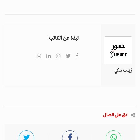
نبذة عن الكاتب
زينب مكي
ابق على اتصال