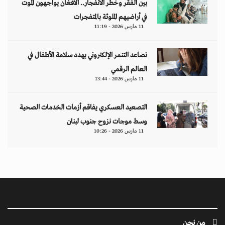
بين الفقر وخطر الانفجار.. الأفغان يواجهون الموت
في أراضيهم الملوثة بالمتفجرات
11 مارس 2026 - 11:19
تصاعد التنمر الإلكتروني يهدد سلامة الأطفال في
العالم الرقمي
11 مارس 2026 - 13:44
التصعيد العسكري يفاقم أزمات الخدمات الصحية
وسط موجات نزوح جنوب لبنان
11 مارس 2026 - 10:26
من نحن