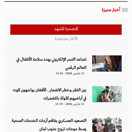
أخبار مميزة
المتصدرة المشهد
الأكثر مشاهدة
تصاعد التنمر الإلكتروني يهدد سلامة الأطفال في
العالم الرقمي
11 مارس 2026 - 13:44
بين الفقر وخطر الانفجار.. الأفغان يواجهون الموت
في أراضيهم الملوثة بالمتفجرات
11 مارس 2026 - 11:19
التصعيد العسكري يفاقم أزمات الخدمات الصحية
وسط موجات نزوح جنوب لبنان