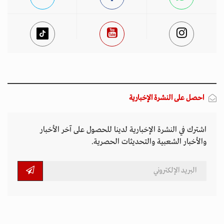
احصل على النشرة الإخبارية
اشترك في النشرة الإخبارية لدينا للحصول على آخر الأخبار
والأخبار الشعبية والتحديثات الحصرية.