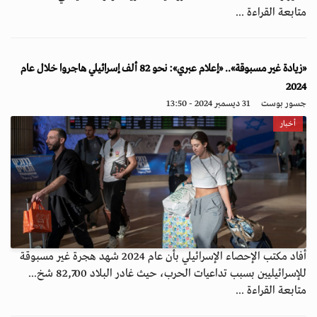
متابعة القراءة ...
«زيادة غير مسبوقة».. «إعلام عبري»: نحو 82 ألف إسرائيلي هاجروا خلال عام
2024
جسور بوست
31 ديسمبر 2024 - 13:50
أخبار
أفاد مكتب الإحصاء الإسرائيلي بأن عام 2024 شهد هجرة غير مسبوقة
للإسرائيليين بسبب تداعيات الحرب، حيث غادر البلاد 82,700 شخ...
متابعة القراءة ...