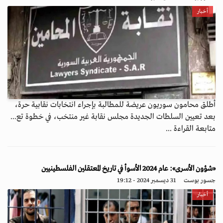
أخبار
أطلق محامون سوريون عريضة للمطالبة بإجراء انتخابات نقابية حرة،
بعد تعيين السلطات الجديدة مجلس نقابة غير منتخب، في خطوة تع...
متابعة القراءة ...
«شؤون الأسرى»: عام 2024 الأسوأ في تاريخ المعتقلين الفلسطينيين
جسور بوست
31 ديسمبر 2024 - 19:12
أخبار