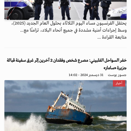
يحتفل الفرنسيون مساء اليوم الثلاثاء بحلول العام الجديد (2025)،
وسط إجراءات أمنية مشددة في جميع أنحاء البلاد، تزامنًا مع...
متابعة القراءة ...
خفر السواحل الفلبيني: مصرع شخص وفقدان 2 آخرين إثر غرق سفينة قبالة
جزيرة «سامار»
جسور بوست
31 ديسمبر 2024 - 14:02
أخبار