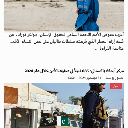
أعرب مفوض الأمم المتحدة السامي لحقوق الإنسان، فولكر تورك، عن
قلقه إزاء الحظر الذي فرضته سلطات طالبان على عمل النساء الأف...
متابعة القراءة ...
مركز أبحاث باكستاني: 685 قتيلاً في صفوف الأمن خلال عام 2024
جسور بوست
31 ديسمبر 2024 - 13:24
أخبار