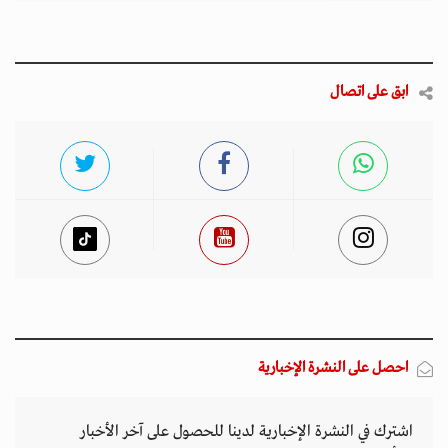
ابق على اتصال
احصل على النشرة الإخبارية
اشترك في النشرة الإخبارية لدينا للحصول على آخر الأخبار