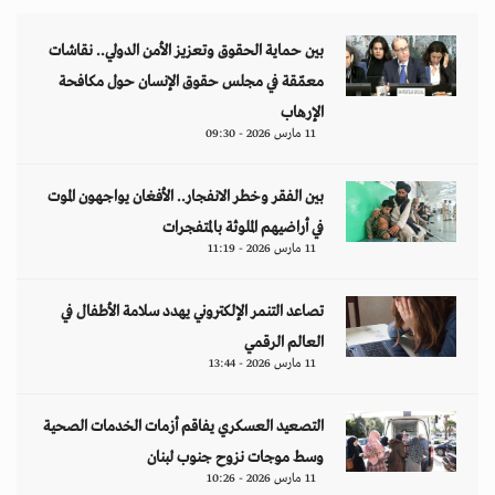
بين حماية الحقوق وتعزيز الأمن الدولي.. نقاشات
معمّقة في مجلس حقوق الإنسان حول مكافحة
الإرهاب
11 مارس 2026 - 09:30
بين الفقر وخطر الانفجار.. الأفغان يواجهون الموت
في أراضيهم الملوثة بالمتفجرات
11 مارس 2026 - 11:19
تصاعد التنمر الإلكتروني يهدد سلامة الأطفال في
العالم الرقمي
11 مارس 2026 - 13:44
التصعيد العسكري يفاقم أزمات الخدمات الصحية
وسط موجات نزوح جنوب لبنان
11 مارس 2026 - 10:26