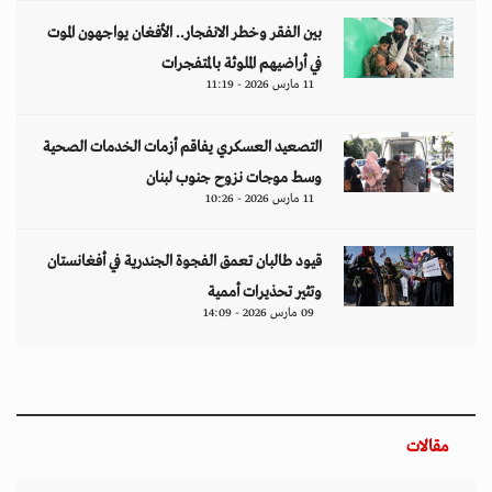
بين الفقر وخطر الانفجار.. الأفغان يواجهون الموت
في أراضيهم الملوثة بالمتفجرات
11 مارس 2026 - 11:19
التصعيد العسكري يفاقم أزمات الخدمات الصحية
وسط موجات نزوح جنوب لبنان
11 مارس 2026 - 10:26
قيود طالبان تعمق الفجوة الجندرية في أفغانستان
وتثير تحذيرات أممية
09 مارس 2026 - 14:09
مقالات