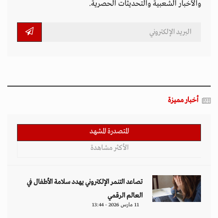
والأخبار الشعبية والتحديثات الحصرية.
أخبار مميزة
المتصدرة المشهد
الأكثر مشاهدة
تصاعد التنمر الإلكتروني يهدد سلامة الأطفال في
العالم الرقمي
11 مارس 2026 - 13:44