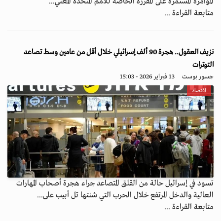
المؤامرة المستمرة على المقررة الخاصة للأمم المتحدة المعني...
متابعة القراءة ...
نزيف العقول.. هجرة 90 ألف إسرائيلي خلال أقل من عامين وسط تصاعد
التوترات
جسور بوست
13 فبراير 2026 - 15:03
اقتصاد
تسود في إسرائيل حالة من القلق المتصاعد جراء هجرة أصحاب المهارات
العالية والدخل المرتفع خلال الحرب التي شنتها تل أبيب على...
متابعة القراءة ...