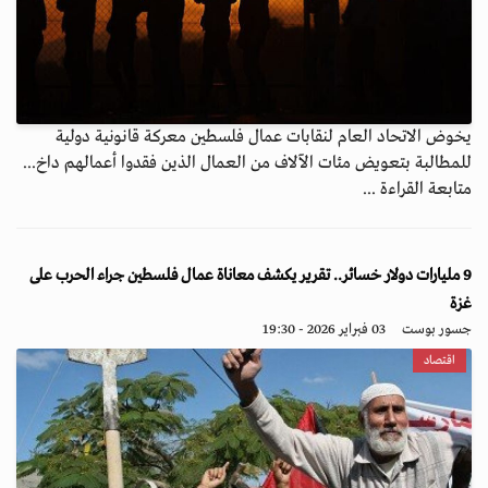
يخوض الاتحاد العام لنقابات عمال فلسطين معركة قانونية دولية
للمطالبة بتعويض مئات الآلاف من العمال الذين فقدوا أعمالهم داخ...
متابعة القراءة ...
9 مليارات دولار خسائر.. تقرير يكشف معاناة عمال فلسطين جراء الحرب على
غزة
جسور بوست
03 فبراير 2026 - 19:30
اقتصاد