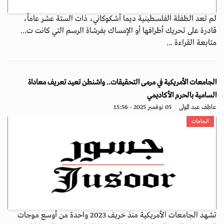
لم تعد الطفلة الفلسطينية ديما أشكوكاني، ذات الستة عشر عاماً،
قادرة على تحريك أطرافها أو الإمساك بفرشاة الرسم التي كانت ت...
متابعة القراءة ...
الجامعات الأمريكية في مرمى التحقيقات.. واشنطن تعيد تعريف معاداة
السامية بالحرم الأكاديمي
عاطف عبد المولى
05 نوفمبر 2025 - 15:56
اتجاهات
تشهد الجامعات الأمريكية منذ خريف 2023 واحدة من أوسع موجات