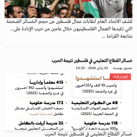
كشف الاتحاد العام لنقابات عمال فلسطين عن حجم الخسائر الضخمة
التي تكبدها العمال الفلسطينيون خلال عامين من حرب الإبادة على...
متابعة القراءة ...
خسائر القطاع التعليمي في فلسطين نتيجة الحرب
جسور بوست
01 يناير 2026 - 10:25
إنفوجرافيك
خسائر القطاع التعليمي في فلسطين نتيجة الحرب