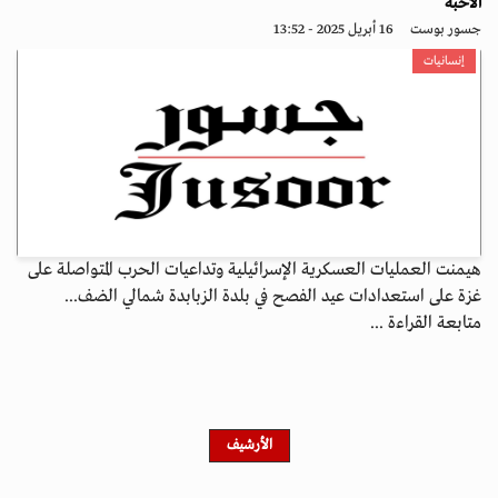
الأحبة
جسور بوست
16 أبريل 2025 - 13:52
إنسانيات
هيمنت العمليات العسكرية الإسرائيلية وتداعيات الحرب المتواصلة على
غزة على استعدادات عيد الفصح في بلدة الزبابدة شمالي الضف...
متابعة القراءة ...
الأرشيف