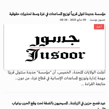
مؤسسة جديدة تتولى قريباً توزيع المساعدات في غزة وسط تحذيرات حقوقية
جسور بوست
09 مايو 2025 - 08:38
أخبار
أعلنت الولايات المتحدة، الخميس، أن "مؤسسة" جديدة ستتولى قريبًا
مهمة إدارة وتوزيع المساعدات الإنسانية في قطاع غزة، من دون...
متابعة القراءة ...
عيد فصح حزين في الزبابدة.. المسيحيون بالضفة تحت وقع الحرب وغياب