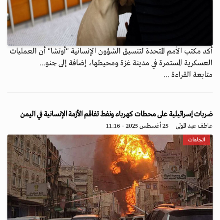
أكد مكتب الأمم المتحدة لتنسيق الشؤون الإنسانية "أوتشا" أن العمليات
العسكرية المستمرة في مدينة غزة ومحيطها، إضافة إلى جنو...
متابعة القراءة ...
ضربات إسرائيلية على محطات كهرباء ونفط تفاقم الأزمة الإنسانية في اليمن
عاطف عبد المولى
25 أغسطس 2025 - 11:16
اتجاهات