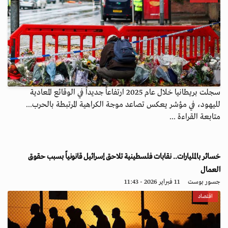
سجلت بريطانيا خلال عام 2025 ارتفاعاً جديداً في الوقائع المعادية
لليهود، في مؤشر يعكس تصاعد موجة الكراهية المرتبطة بالحرب...
متابعة القراءة ...
خسائر بالمليارات.. نقابات فلسطينية تلاحق إسرائيل قانونياً بسبب حقوق
العمال
جسور بوست
11 فبراير 2026 - 11:43
اقتصاد