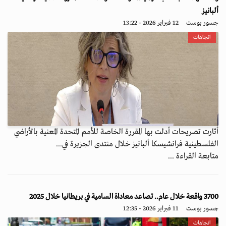
ألبانيز
جسور بوست
12 فبراير 2026 - 13:22
اتجاهات
أثارت تصريحات أدلت بها المقررة الخاصة للأمم المتحدة المعنية بالأراضي
الفلسطينية فرانشيسكا ألبانيز خلال منتدى الجزيرة في...
متابعة القراءة ...
3700 واقعة خلال عام.. تصاعد معاداة السامية في بريطانيا خلال 2025
جسور بوست
11 فبراير 2026 - 12:35
اتجاهات