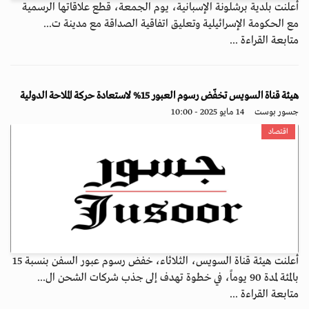
أعلنت بلدية برشلونة الإسبانية، يوم الجمعة، قطع علاقاتها الرسمية
مع الحكومة الإسرائيلية وتعليق اتفاقية الصداقة مع مدينة ت...
متابعة القراءة ...
هيئة قناة السويس تخفّض رسوم العبور 15% لاستعادة حركة الملاحة الدولية
جسور بوست
14 مايو 2025 - 10:00
اقتصاد
أعلنت هيئة قناة السويس، الثلاثاء، خفض رسوم عبور السفن بنسبة 15
بالمئة لمدة 90 يوماً، في خطوة تهدف إلى جذب شركات الشحن ال...
متابعة القراءة ...