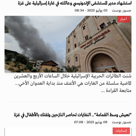
استشهاد مدير المستشفى الإندونيسي وعائلته في غارة إسرائيلية على غزة
جسور بوست
03 يوليو 2025 - 08:54
أخبار
شنت الطائرات الحربية الإسرائيلية خلال الساعات الأربع والعشرين
الماضية سلسلة من الغارات هي الأعنف منذ بداية العدوان الأخي...
متابعة القراءة ...
"نعيش وسط القمامة".. النفايات تحاصر النازحين وتفتك بالأطفال في غزة
جسور بوست
09 يونيو 2025 - 07:08
إنسانيات