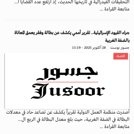
التحقيقات الفيدرالية في تاريخها الحديث، إذ ارتفع عدد القضايا ا...
متابعة القراءة ...
جراء القيود الإسرائيلية.. تقرير أممي يكشف عن بطالة وفقر يعمق المعاناة
بالضفة الغربية
جسور بوست
28 أكتوبر 2025 - 13:19
اقتصاد
أصدرت منظمة العمل الدولية تقريراً يكشف عن تصاعد حاد في معدلات
البطالة في الضفة الغربية، حيث بلغ معدل البطالة في الربع ال...
متابعة القراءة ...