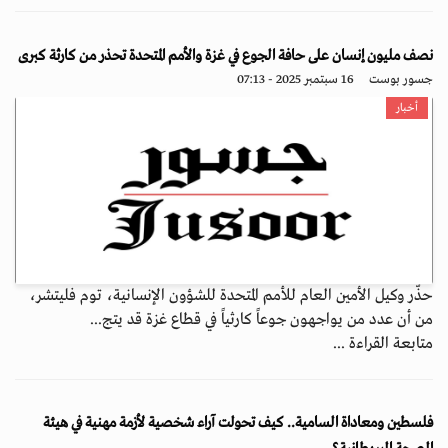
نصف مليون إنسان على حافة الجوع في غزة والأمم المتحدة تحذر من كارثة كبرى
جسور بوست
16 سبتمبر 2025 - 07:13
أخبار
حذّر وكيل الأمين العام للأمم المتحدة للشؤون الإنسانية، توم فليتشر،
من أن عدد من يواجهون جوعاً كارثياً في قطاع غزة قد يتج...
متابعة القراءة ...
فلسطين ومعاداة السامية.. كيف تحولت آراء شخصية لأزمة مهنية في هيئة