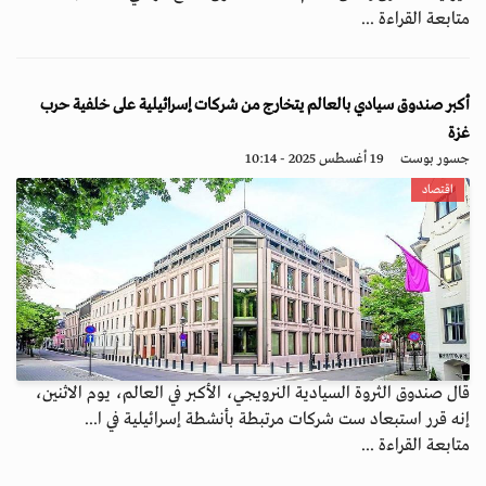
متابعة القراءة ...
أكبر صندوق سيادي بالعالم يتخارج من شركات إسرائيلية على خلفية حرب
غزة
جسور بوست
19 أغسطس 2025 - 10:14
اقتصاد
قال صندوق الثروة السيادية النرويجي، الأكبر في العالم، يوم الاثنين،
إنه قرر استبعاد ست شركات مرتبطة بأنشطة إسرائيلية في ا...
متابعة القراءة ...