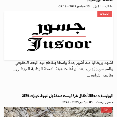
الصحة البريطانية؟
عاطف عبد المولى
15 سبتمبر 2025 - 08:19
اتجاهات
تشهد بريطانيا منذ أشهر جدلًا واسعًا يتقاطع فيه البعد الحقوقي
والسياسي والمهني، بعد أن أعلنت هيئة الصحة الوطنية البريطاني...
متابعة القراءة ...
اليونيسف: معاناة أطفال غزة ليست صدفة بل نتيجة خيارات قاتلة
جسور بوست
05 سبتمبر 2025 - 07:48
أخبار