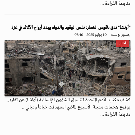
متابعة القراءة ...
"أوتشا" تدق ناقوس الخطر: نقص الوقود والدواء يهدد أرواح الآلاف في غزة
جسور بوست
10 يوليو 2025 - 07:40
أخبار
كشف مكتب الأمم المتحدة لتنسيق الشؤون الإنسانية (أوتشا) عن تقارير
بوقوع هجمات مميتة الأسبوع الماضي استهدفت خياماً ومباني...
متابعة القراءة ...