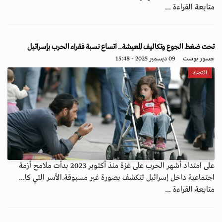
متابعة القراءة ...
تحت ضغط الجوع وتكاليف المعيشة.. اتساع نسبة فقراء الحرب بإسرائيل
جسور بوست
09 ديسمبر 2025 - 15:48
اقتصاد
على امتداد أشهر الحرب على غزة منذ أكتوبر 2023 بدأت ملامح أزمة
اجتماعية داخل إسرائيل تتكشف بصورة غير مسبوقة.الأسر التي كا...
متابعة القراءة ...