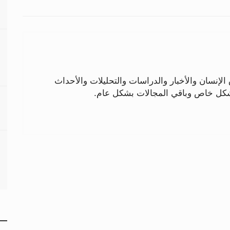
لإنسان والأخبار والدراسات والتحليلات والأحداث
بشكل خاص وباقي المجالات بشكل عام.