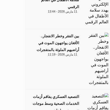
الرقمي
11 مارس 2026 - 13:44
بين الفقر وخطر الانفجار..
الأفغان يواجهون الموت في
أراضيهم الملوثة بالمتفجرات
11 مارس 2026 - 11:19
التصعيد العسكري يفاقم أزمات
الخدمات الصحية وسط موجات