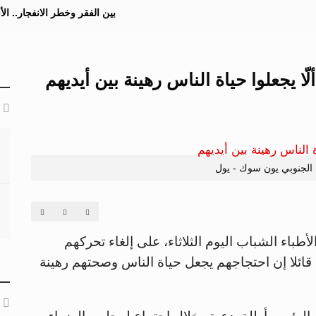
بين الفقر وخطر الانفجار.. ا
ّا يجعلوا حياة الناس رهينة بين أيديهم
الجنوبي يون سوك - يول
باء الشباب اليوم الثلاثاء، على إلغاء تحركهم
ائلا إن احتجاجهم يجعل حياة الناس وصحتهم رهينة