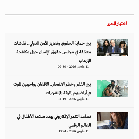
اختيار المحرر
بين حماية الحقوق وتعزيز الأمن الدولي.. نقاشات
معمّقة في مجلس حقوق الإنسان حول مكافحة
الإرهاب
11 مارس 2026 - 09:30
بين الفقر وخطر الانفجار.. الأفغان يواجهون الموت
في أراضيهم الملوثة بالمتفجرات
11 مارس 2026 - 11:19
تصاعد التنمر الإلكتروني يهدد سلامة الأطفال في
العالم الرقمي
11 مارس 2026 - 13:44