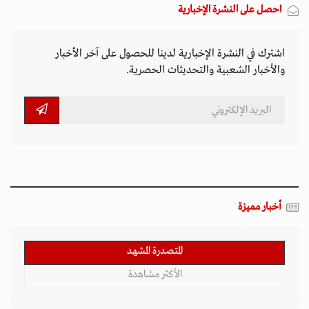
احصل على النشرة الإخبارية
اشترك في النشرة الإخبارية لدينا للحصول على آخر الأخبار
والأخبار الشعبية والتحديثات الحصرية.
أخبار مميزة
المتصدرة المشهد
الأكثر مشاهدة