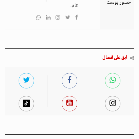
جسور بوست
عام.
ابق على اتصال