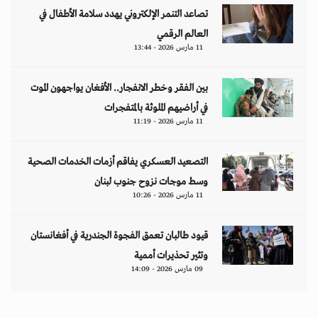
تصاعد التنمر الإلكتروني يهدد سلامة الأطفال في
العالم الرقمي
11 مارس 2026 - 13:44
بين الفقر وخطر الانفجار.. الأفغان يواجهون الموت
في أراضيهم الملوثة بالمتفجرات
11 مارس 2026 - 11:19
التصعيد العسكري يفاقم أزمات الخدمات الصحية
وسط موجات نزوح جنوب لبنان
11 مارس 2026 - 10:26
قيود طالبان تعمق الفجوة الجندرية في أفغانستان
وتثير تحذيرات أممية
09 مارس 2026 - 14:09