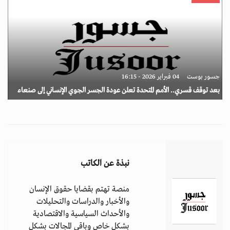
جسور بوست
04 فبراير 2026 - 16:15
بعد توقف قسري.. الأمم المتحدة تعلن عودة الجسر الجوي الإنساني إلى صنعاء
نبذة عن الكاتب
منصة تهتم بقضايا حقوق الإنسان
والأخبار والدراسات والتحليلات
والأحداث السياسية والاقتصادية
بشكل خاص وباقي المجالات بشكل