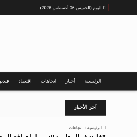
اليوم (الخميس 06 أغسطس 2026)
الرئيسية
أخبار
اتجاهات
اقتصاد
فيدي
آخر الأخبار
الرئيسية
اتجاهات