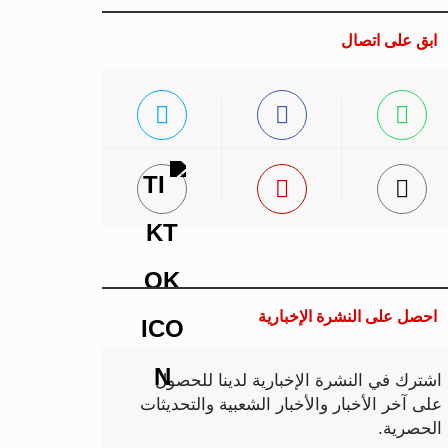
ابق على اتصال
احصل على النشرة الإخبارية
اشترك في النشرة الإخبارية لدينا للحصول
على آخر الأخبار والأخبار الشعبية والتحديثات
الحصرية.