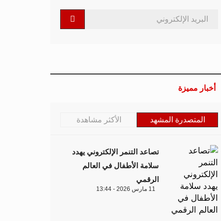
أخبار مميزة
المتصدرة المشهد
الأكثر مشاهدة
تصاعد التنمر الإلكتروني يهدد
سلامة الأطفال في العالم
الرقمي
11 مارس 2026 - 13:44