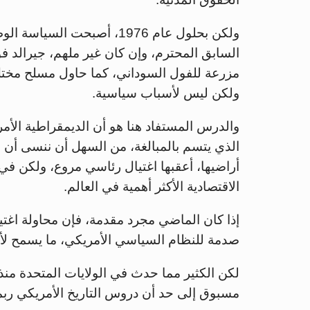
ولكن بحلول عام 1976، أصبحت
السابق المحترم، وإن كان غير ملهم، جيرالد فو
ولكن ليس لأسباب سياسية.
والدرس المستفاد هنا هو أن الديمقراطية الأم
الذي يتسم بالمبالغة، من السهل أن ننسى أن ا
أراضيها، أعقبها اغتيال رئاسي مروع، ولكن في
الاقتصادية الأكثر أهمية في العالم.
إذا كان الماضي مجرد مقدمة، فإن محاولة اغت
صدمة للنظام السياسي الأمريكي، ما يسمح لأص
لكن الكثير مما حدث في الولايات المتحدة من
مسبوق إلى حد أن دروس التاريخ الأمريكي ربما 