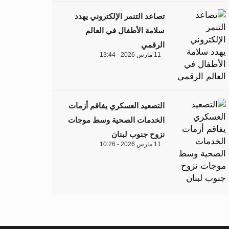
تصاعد التنمر الإلكتروني يهدد
سلامة الأطفال في العالم
الرقمي
11 مارس 2026 - 13:44
التصعيد العسكري يفاقم أزمات
الخدمات الصحية وسط موجات
نزوح جنوب لبنان
11 مارس 2026 - 10:26