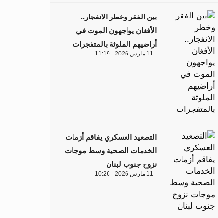
بين الفقر وخطر الانفجار..
الأفغان يواجهون الموت في
أراضيهم الملوثة بالمتفجرات
11 مارس 2026 - 11:19
التصعيد العسكري يفاقم أزمات
الخدمات الصحية وسط موجات
نزوح جنوب لبنان
11 مارس 2026 - 10:26