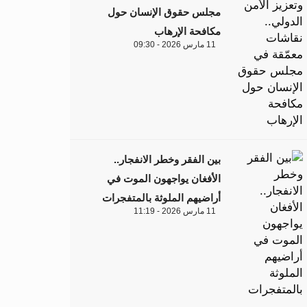
مجلس حقوق الإنسان حول
مكافحة الإرهاب
11 مارس 2026 - 09:30
بين الفقر وخطر الانفجار..
الأفغان يواجهون الموت في
أراضيهم الملوثة بالمتفجرات
11 مارس 2026 - 11:19