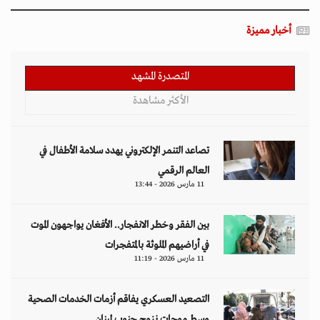
أخبار مميزة
المتصدرة المشهد
الأكثر مشاهدة
تصاعد التنمر الإلكتروني يهدد سلامة الأطفال في
العالم الرقمي
11 مارس 2026 - 13:44
بين الفقر وخطر الانفجار.. الأفغان يواجهون الموت
في أراضيهم الملوثة بالمتفجرات
11 مارس 2026 - 11:19
التصعيد العسكري يفاقم أزمات الخدمات الصحية
وسط موجات نزوح جنوب لبنان