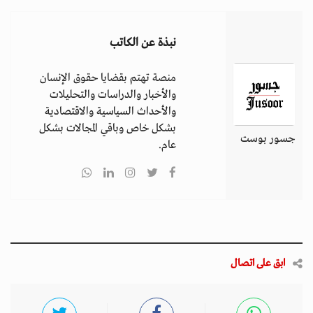
نبذة عن الكاتب
منصة تهتم بقضايا حقوق الإنسان
والأخبار والدراسات والتحليلات
والأحداث السياسية والاقتصادية
بشكل خاص وباقي المجالات بشكل
جسور بوست
عام.
ابق على اتصال