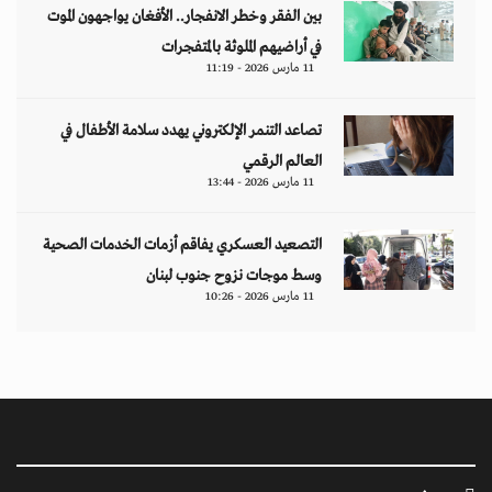
بين الفقر وخطر الانفجار.. الأفغان يواجهون الموت
في أراضيهم الملوثة بالمتفجرات
11 مارس 2026 - 11:19
تصاعد التنمر الإلكتروني يهدد سلامة الأطفال في
العالم الرقمي
11 مارس 2026 - 13:44
التصعيد العسكري يفاقم أزمات الخدمات الصحية
وسط موجات نزوح جنوب لبنان
11 مارس 2026 - 10:26