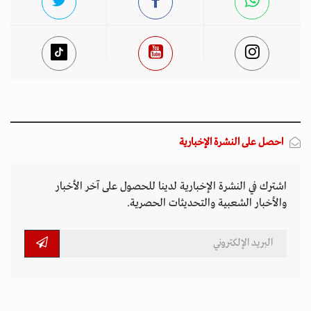
احصل على النشرة الإخبارية
اشترك في النشرة الإخبارية لدينا للحصول على آخر الأخبار
والأخبار الشعبية والتحديثات الحصرية.