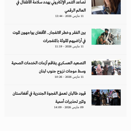
تصاعد التنمر الإلكتروني يهدد سلامة الأطفال في
العالم الرقمي
11 مارس 2026 - 13:44
بين الفقر وخطر الانفجار.. الأفغان يواجهون الموت
في أراضيهم الملوثة بالمتفجرات
11 مارس 2026 - 11:19
التصعيد العسكري يفاقم أزمات الخدمات الصحية
وسط موجات نزوح جنوب لبنان
11 مارس 2026 - 10:26
قيود طالبان تعمق الفجوة الجندرية في أفغانستان
وتثير تحذيرات أممية
09 مارس 2026 - 14:09