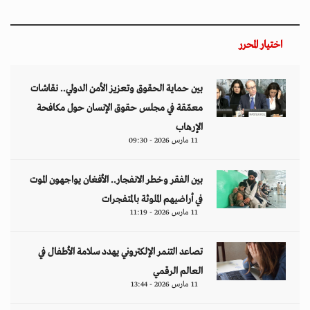
اختيار المحرر
بين حماية الحقوق وتعزيز الأمن الدولي.. نقاشات
معمّقة في مجلس حقوق الإنسان حول مكافحة
الإرهاب
11 مارس 2026 - 09:30
بين الفقر وخطر الانفجار.. الأفغان يواجهون الموت
في أراضيهم الملوثة بالمتفجرات
11 مارس 2026 - 11:19
تصاعد التنمر الإلكتروني يهدد سلامة الأطفال في
العالم الرقمي
11 مارس 2026 - 13:44