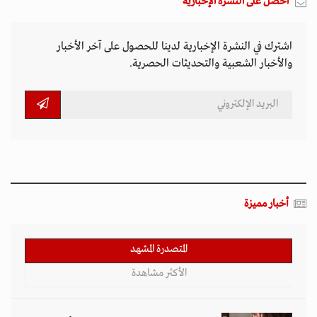
احصل على النشرة الإخبارية
اشترك في النشرة الإخبارية لدينا للحصول على آخر الأخبار
والأخبار الشعبية والتحديثات الحصرية.
أخبار مميزة
المتصدرة المشهد
الأكثر مشاهدة