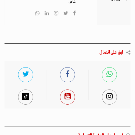
عام.
ابق على اتصال