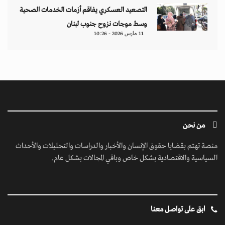
التصعيد العسكري يفاقم أزمات الخدمات الصحية
وسط موجات نزوح جنوب لبنان
11 مارس 2026 - 10:26
من نحن
منصة تهتم بقضايا حقوق الإنسان والأخبار والدراسات والتحليلات والأحداث
السياسية والاقتصادية بشكل خاص وباقي المجالات بشكل عام.
ابق على تواصل معنا