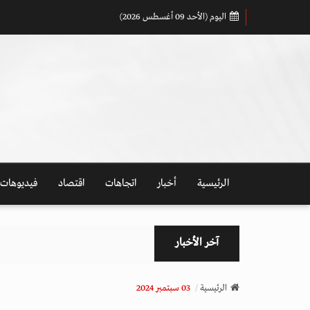
اليوم (الأحد 09 أغسطس 2026)
الرئيسية
أخبار
اتجاهات
اقتصاد
فيديوهات
آخر الأخبار
الرئيسية
03 سبتمبر 2024