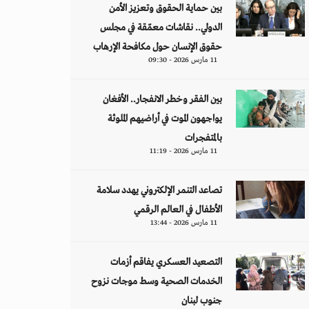
بين حماية الحقوق وتعزيز الأمن
الدولي.. نقاشات معمّقة في مجلس
حقوق الإنسان حول مكافحة الإرهاب
11 مارس 2026 - 09:30
بين الفقر وخطر الانفجار.. الأفغان
يواجهون الموت في أراضيهم الملوثة
بالمتفجرات
11 مارس 2026 - 11:19
تصاعد التنمر الإلكتروني يهدد سلامة
الأطفال في العالم الرقمي
11 مارس 2026 - 13:44
التصعيد العسكري يفاقم أزمات
الخدمات الصحية وسط موجات نزوح
جنوب لبنان