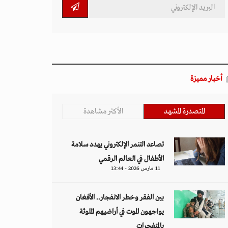
أخبار مميزة
المتصدرة المشهد
الأكثر مشاهدة
تصاعد التنمر الإلكتروني يهدد سلامة
الأطفال في العالم الرقمي
11 مارس 2026 - 13:44
بين الفقر وخطر الانفجار.. الأفغان
يواجهون الموت في أراضيهم الملوثة
بالمتفجرات