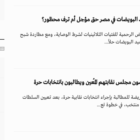
ض الرحمية للفتيات الثلاثينيات لشرط الوصاية، ومع مطاردة شبح
 البويضات حلاً...
 مجلس نقابتهم المُعين ويطالبون بانتخابات حرة
ة للمطالبة بإجراء انتخابات نقابية حرة، بعد تعيين السلطات
منتخب، في خطوة تع...