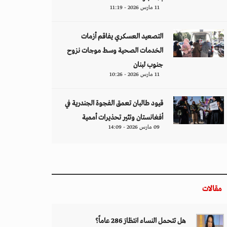
11 مارس 2026 - 11:19
التصعيد العسكري يفاقم أزمات
الخدمات الصحية وسط موجات نزوح
جنوب لبنان
11 مارس 2026 - 10:26
قيود طالبان تعمق الفجوة الجندرية في
أفغانستان وتثير تحذيرات أممية
09 مارس 2026 - 14:09
مقالات
هل تتحمل النساء انتظارَ 286 عاماً؟