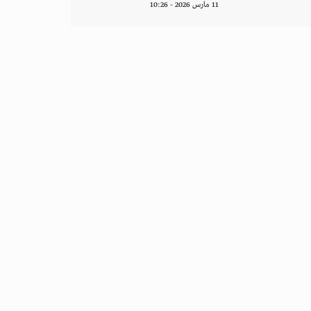
11 مارس 2026 - 10:26