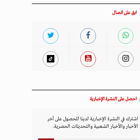
ابق على اتصال
احصل على النشرة الإخبارية
اشترك في النشرة الإخبارية لدينا للحصول على آخر
الأخبار والأخبار الشعبية والتحديثات الحصرية.