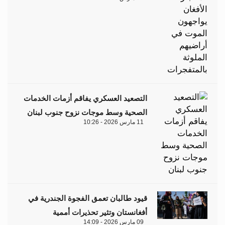
التصعيد العسكري يفاقم أزمات الخدمات
الصحية وسط موجات نزوح جنوب لبنان
11 مارس 2026 - 10:26
قيود طالبان تعمق الفجوة الجندرية في
أفغانستان وتثير تحذيرات أممية
09 مارس 2026 - 14:09