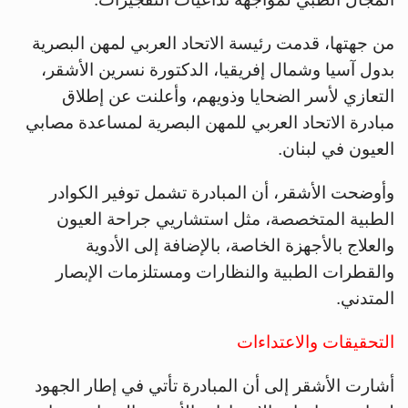
من جهتها، قدمت رئيسة الاتحاد العربي لمهن البصرية
بدول آسيا وشمال إفريقيا، الدكتورة نسرين الأشقر،
التعازي لأسر الضحايا وذويهم، وأعلنت عن إطلاق
مبادرة الاتحاد العربي للمهن البصرية لمساعدة مصابي
العيون في لبنان.
وأوضحت الأشقر، أن المبادرة تشمل توفير الكوادر
الطبية المتخصصة، مثل استشاريي جراحة العيون
والعلاج بالأجهزة الخاصة، بالإضافة إلى الأدوية
والقطرات الطبية والنظارات ومستلزمات الإبصار
المتدني.
التحقيقات والاعتداءات
أشارت الأشقر إلى أن المبادرة تأتي في إطار الجهود