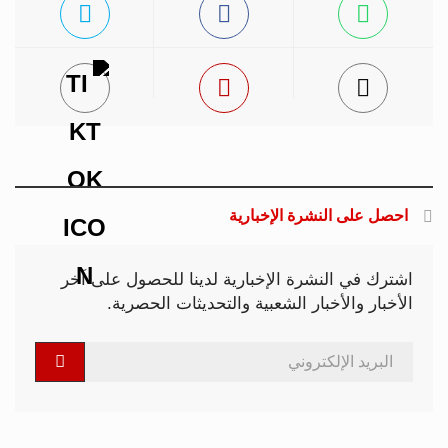
احصل على النشرة الإخبارية
اشترك في النشرة الإخبارية لدينا للحصول على آخر
الأخبار والأخبار الشعبية والتحديثات الحصرية.