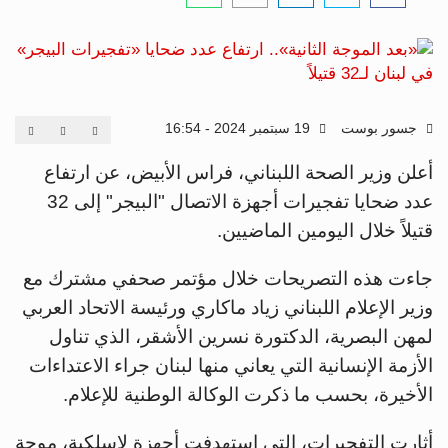
جسور بوست
19 سبتمبر 2024 - 16:54
أعلن وزير الصحة اللبناني، فراس الأبيض، عن ارتفاع
عدد ضحايا تفجيرات أجهزة الاتصال "البيجر" إلى 32
قتيلاً خلال اليومين الماضيين.
جاءت هذه التصريحات خلال مؤتمر صحفي مشترك مع
وزير الإعلام اللبناني زياد ماكاري ورئيسة الاتحاد العربي
لمهن البصرية، الدكتورة نسرين الأشقر، الذي تناول
الأزمة الإنسانية التي يعاني منها لبنان جراء الاعتداءات
الأخيرة، بحسب ما ذكرت الوكالة الوطنية للإعلام.
أثارت التفجيرات، التي استهدفت أجهزة لاسلكية، موجة