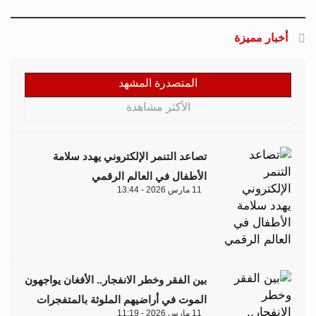
أخبار مميزة
المتصدرة المشهد
الأكثر مشاهدة
تصاعد التنمر الإلكتروني يهدد سلامة
الأطفال في العالم الرقمي
11 مارس 2026 - 13:44
بين الفقر وخطر الانفجار.. الأفغان يواجهون
الموت في أراضيهم الملوثة بالمتفجرات
11 مارس 2026 - 11:19