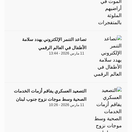
تصاعد التنمر الإلكتروني يهدد سلامة
الأطفال في العالم الرقمي
11 مارس 2026 - 13:44
التصعيد العسكري يفاقم أزمات الخدمات
الصحية وسط موجات نزوح جنوب لبنان
11 مارس 2026 - 10:26