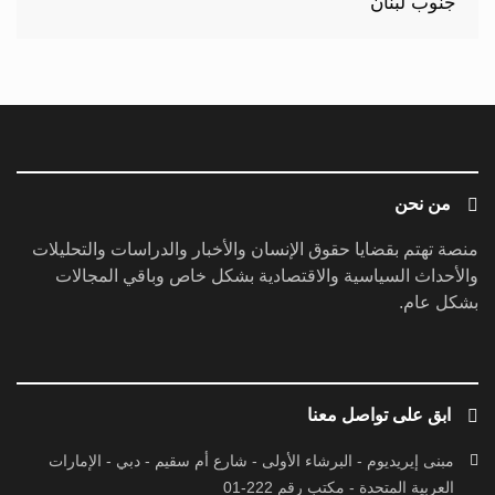
من نحن
منصة تهتم بقضايا حقوق الإنسان والأخبار والدراسات والتحليلات
والأحداث السياسية والاقتصادية بشكل خاص وباقي المجالات
بشكل عام.
ابق على تواصل معنا
مبنى إيريديوم - البرشاء الأولى - شارع أم سقيم - دبي - الإمارات
العربية المتحدة - مكتب رقم 222-01