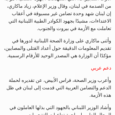
من الصدمة في لبنان، وقال وزير الإعلام، زياد ماكاري،
إن لبنان شهد وحدة تضامن غير مسبوقة في أعقاب
الاعتداءات، مشيدًا بجهود الكوادر الطبية اللبنانية التي
تعاملت مع الأزمة في بيروت والجنوب.
وأثنى ماكاري على وزارة الصحة اللبنانية لدورها في
تقديم المعلومات الدقيقة حول أعداد القتلى والمصابين،
مؤكدًا أن الوزارة هي المصدر الوحيد للأرقام الرسمية.
دعم عربي
وأعرب وزير الصحة، فراس الأبيض، عن تقديره لحملة
الدعم والتضامن العربية التي قدمت إلى لبنان في ظل
هذه الأزمة.
وأشاد الوزير اللبناني بالجهود التي بذلها العاملون في
المجال الطبي لمواجهة تداعيات التفجيرات.