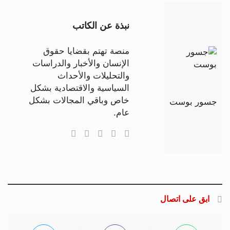
نبذة عن الكاتب
منصة تهتم بقضايا حقوق
الإنسان والأخبار والدراسات
والتحليلات والأحداث
السياسية والاقتصادية بشكل
خاص وباقي المجالات بشكل
جسور بوست
عام.
ابق على اتصال