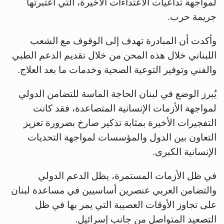
لمواجهة تداعيات الاعتداءات الأخيرة، التي اعتبرتها
جريمة حرب.
وأكدت أن المبادرة تهدف إلى الوقوف مع الشعب
اللبناني خلال هذه المحن من خلال تقديم الدعم الطبي
والفني وتوفير التوعية الصحية وخدمات ما بعد العلاج.
يُبرز الوضع في لبنان الحاجة الماسة للتضامن الدولي
لمواجهة الأزمات الإنسانية المتصاعدة، فقد كانت
التفجيرات الأخيرة بمثابة تذكير صارخ بضرورة تعزيز
التعاون بين الدول والمؤسسات لمواجهة التحديات
الإنسانية الكبرى.
في ظل الأزمات المستمرة، يظل الدعم الدولي
والتضامن العربي عنصرين أساسيين في مساعدة لبنان
على تجاوز الأوقات العصيبة التي يمر بها في ظل
التصعيد المتواصل من جانب إسرائيل.