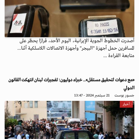
أصدرت الخطوط الجوية الإيرانية، اليوم الأحد، قرارًا يحظر على
المسافرين حمل أجهزة "البيجر" وأجهزة الاتصالات اللاسلكية أثنا...
متابعة القراءة ...
«مع دعوات لتحقيق مستقل».. خبراء دوليون: تفجيرات لبنان انتهكت القانون
الدولي
جسور بوست
21 سبتمبر 2024 - 13:47
أخبار