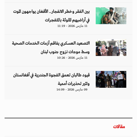
بين الفقر وخطر الانفجار.. الأفغان يواجهون الموت
في أراضيهم الملوثة بالمتفجرات
11 مارس 2026 - 11:19
التصعيد العسكري يفاقم أزمات الخدمات الصحية
وسط موجات نزوح جنوب لبنان
11 مارس 2026 - 10:26
قيود طالبان تعمق الفجوة الجندرية في أفغانستان
وتثير تحذيرات أممية
09 مارس 2026 - 14:09
مقالات