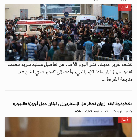
أخبار
كشف تقرير حديث، نشر اليوم الأحد، عن تفاصيل عملية سرية معقدة
نفذها جهاز "الموساد" الإسرائيلي، وأدت إلى تفجيرات في لبنان ف...
متابعة القراءة ...
«خطوة وقائية».. إيران تحظر على المسافرين إلى لبنان حمل أجهزة «البيجر»
جسور بوست
22 سبتمبر 2024 - 14:47
أخبار