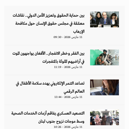
بين حماية الحقوق وتعزيز الأمن الدولي.. نقاشات
معمّقة في مجلس حقوق الإنسان حول مكافحة
الإرهاب
11 مارس 2026 - 09:30
بين الفقر وخطر الانفجار.. الأفغان يواجهون الموت
في أراضيهم الملوثة بالمتفجرات
11 مارس 2026 - 11:19
تصاعد التنمر الإلكتروني يهدد سلامة الأطفال في
العالم الرقمي
11 مارس 2026 - 13:44
التصعيد العسكري يفاقم أزمات الخدمات الصحية
وسط موجات نزوح جنوب لبنان
11 مارس 2026 - 10:26