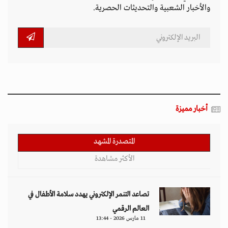
والأخبار الشعبية والتحديثات الحصرية.
أخبار مميزة
المتصدرة المشهد
الأكثر مشاهدة
تصاعد التنمر الإلكتروني يهدد سلامة الأطفال في
العالم الرقمي
11 مارس 2026 - 13:44