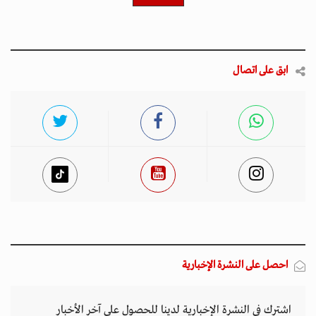
ابق على اتصال
احصل على النشرة الإخبارية
اشترك في النشرة الإخبارية لدينا للحصول على آخر الأخبار