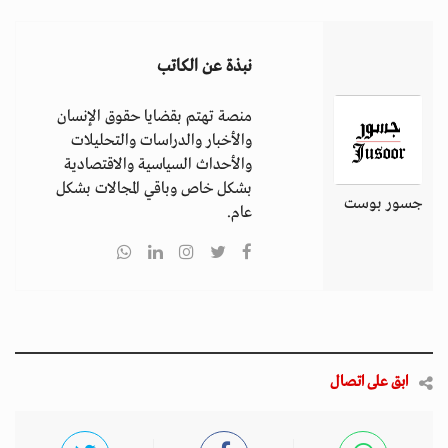
نبذة عن الكاتب
منصة تهتم بقضايا حقوق الإنسان
والأخبار والدراسات والتحليلات
والأحداث السياسية والاقتصادية
بشكل خاص وباقي المجالات بشكل
جسور بوست
عام.
ابق على اتصال