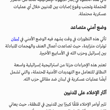
المحتملة وتجنب وقوع إصابات بين المدنيين خلال أي عمليات
عسكرية محتملة.
وضع أمني متصاعد
تأتي هذه التطورات في وقت يشهد فيه الوضع الأمني في
لبنان
توترات متزايدة، حيث تصاعدت أعمال العنف والهجمات المتبادلة
بين إسرائيل وحزب الله في الأسابيع الأخيرة.
تعتبر هذه الإجراءات جزءًا من استراتيجية إسرائيلية واسعة
النطاق للتعامل مع التهديدات الأمنية المحتملة، والتي تشمل
أيضًا عمليات عسكرية في لبنان ضد مقاتلي حزب الله.
آثار الإخلاء على المدنيين
تثير أوامر الإخلاء قلقًا كبيرًا بين المدنيين في المنطقة، حيث يعاني