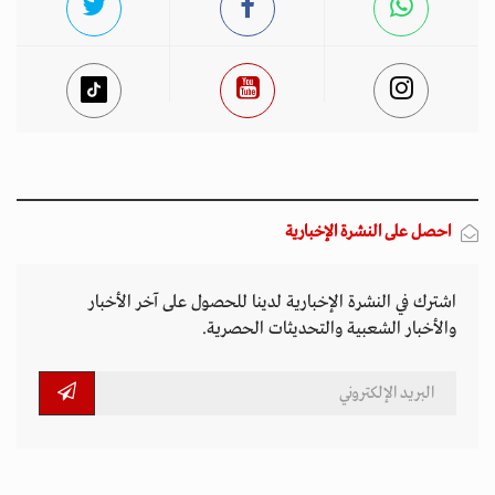
احصل على النشرة الإخبارية
اشترك في النشرة الإخبارية لدينا للحصول على آخر الأخبار
والأخبار الشعبية والتحديثات الحصرية.