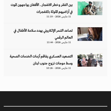
بين الفقر وخطر الانفجار.. الأفغان يواجهون الموت
في أراضيهم الملوثة بالمتفجرات
11 مارس 2026 - 11:19
تصاعد التنمر الإلكتروني يهدد سلامة الأطفال في
العالم الرقمي
11 مارس 2026 - 13:44
التصعيد العسكري يفاقم أزمات الخدمات الصحية
وسط موجات نزوح جنوب لبنان
11 مارس 2026 - 10:26