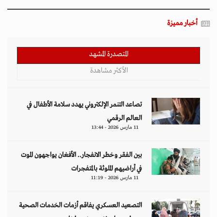
أخبار مميزة
المتصدرة المشهد
الأكثر مشاهدة
تصاعد التنمر الإلكتروني يهدد سلامة الأطفال في
العالم الرقمي
11 مارس 2026 - 13:44
بين الفقر وخطر الانفجار.. الأفغان يواجهون الموت
في أراضيهم الملوثة بالمتفجرات
11 مارس 2026 - 11:19
التصعيد العسكري يفاقم أزمات الخدمات الصحية