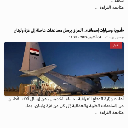
ساعة...
متابعة القراءة ...
«أدوية وسيارات إسعاف».. العراق يرسل مساعدات عاجلة إلى غزة ولبنان
جسور بوست
04 أكتوبر 2024 - 11:42
أخبار
أعلنت وزارة الدفاع العراقية، مساء الخميس، عن إرسال آلاف الأطنان
من المساعدات الطبية والغذائية إلى كل من غزة ولبنان، بما...
متابعة القراءة ...