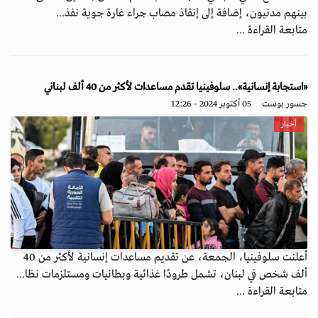
بينهم مدنيون، إضافة إلى إنقاذ مصاب جراء غارة جوية نفذ...
متابعة القراءة ...
«استجابة إنسانية».. سلوفينيا تقدم مساعدات لأكثر من 40 ألف لبناني
جسور بوست
05 أكتوبر 2024 - 12:26
أخبار
أعلنت سلوفينيا، الجمعة، عن تقديم مساعدات إنسانية لأكثر من 40
ألف شخص في لبنان، تشمل طرودًا غذائية وبطانيات ومستلزمات نظا...
متابعة القراءة ...