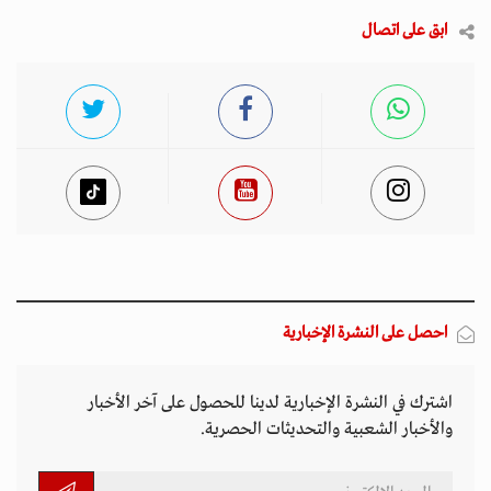
ابق على اتصال
احصل على النشرة الإخبارية
اشترك في النشرة الإخبارية لدينا للحصول على آخر الأخبار
والأخبار الشعبية والتحديثات الحصرية.