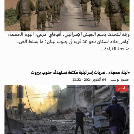
وجّه المتحدث باسم الجيش الإسرائيلي، أفيخاي أدرعي، اليوم الجمعة،
أوامر إخلاء لسكان نحو 20 قرية في جنوب لبنان؛ ما يسلط الض...
متابعة القراءة ...
«ليلة صعبة».. ضربات إسرائيلية مكثفة تستهدف جنوب بيروت
جسور بوست
04 أكتوبر 2024 - 13:22
أخبار