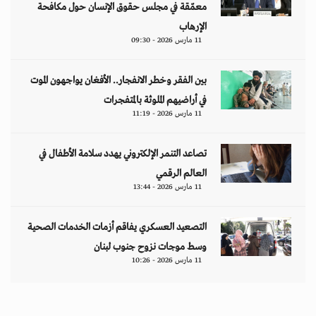
معمّقة في مجلس حقوق الإنسان حول مكافحة
الإرهاب
11 مارس 2026 - 09:30
بين الفقر وخطر الانفجار.. الأفغان يواجهون الموت
في أراضيهم الملوثة بالمتفجرات
11 مارس 2026 - 11:19
تصاعد التنمر الإلكتروني يهدد سلامة الأطفال في
العالم الرقمي
11 مارس 2026 - 13:44
التصعيد العسكري يفاقم أزمات الخدمات الصحية
وسط موجات نزوح جنوب لبنان
11 مارس 2026 - 10:26