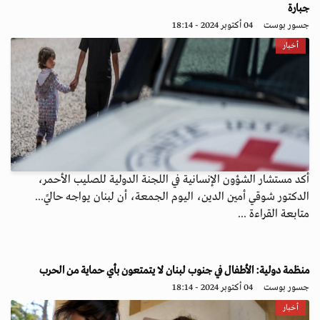
جبارة
جسور بوست
04 أكتوبر 2024 - 18:14
أخبار
أكد مستشار الشؤون الإنسانية في اللجنة الدولية للصليب الأحمر،
الدكتور شوقي أمين الدين، اليوم الجمعة، أن لبنان يواجه حاليً...
متابعة القراءة ...
منظمة دولية: الأطفال في جنوب لبنان لا يتمتعون بأي حماية من الحرب
جسور بوست
04 أكتوبر 2024 - 18:14
أخبار