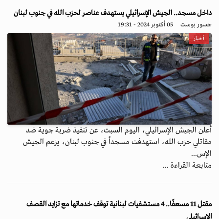
داخل مسجد.. الجيش الإسرائيلي يستهدف عناصر لحزب الله في جنوب لبنان
جسور بوست
05 أكتوبر 2024 - 19:31
أخبار
أعلن الجيش الإسرائيلي، اليوم السبت، عن تنفيذ ضربة جوية ضد
مقاتلي حزب الله، استهدفت مسجداً في جنوب لبنان، يزعم الجيش
الإس...
متابعة القراءة ...
مقتل 11 مسعفًا.. 4 مستشفيات لبنانية توقف خدماتها مع تزايد القصف
الإسرائيلي