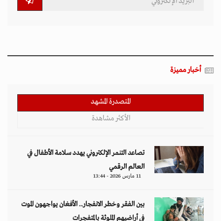
أخبار مميزة
المتصدرة المشهد
الأكثر مشاهدة
تصاعد التنمر الإلكتروني يهدد سلامة الأطفال في
العالم الرقمي
11 مارس 2026 - 13:44
بين الفقر وخطر الانفجار.. الأفغان يواجهون الموت
في أراضيهم الملوثة بالمتفجرات