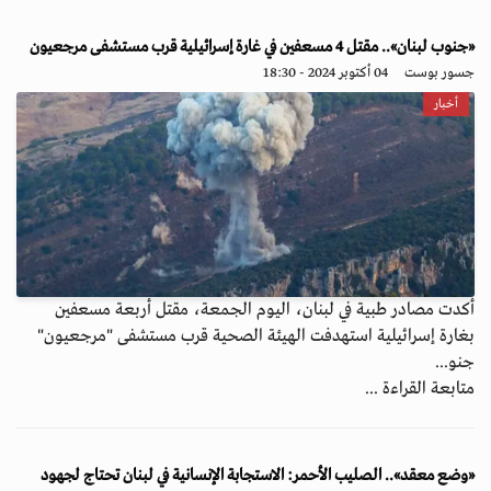
«جنوب لبنان».. مقتل 4 مسعفين في غارة إسرائيلية قرب مستشفى مرجعيون
جسور بوست
04 أكتوبر 2024 - 18:30
أخبار
أكدت مصادر طبية في لبنان، اليوم الجمعة، مقتل أربعة مسعفين
بغارة إسرائيلية استهدفت الهيئة الصحية قرب مستشفى "مرجعيون"
جنو...
متابعة القراءة ...
«وضع معقد».. الصليب الأحمر: الاستجابة الإنسانية في لبنان تحتاج لجهود