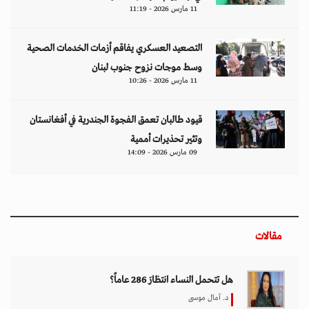
11 مارس 2026 - 11:19
التصعيد العسكري يفاقم أزمات الخدمات الصحية
وسط موجات نزوح جنوب لبنان
11 مارس 2026 - 10:26
قيود طالبان تعمق الفجوة الجندرية في أفغانستان
وتثير تحذيرات أممية
09 مارس 2026 - 14:09
مقالات
هل تتحمل النساء انتظارَ 286 عاماً؟
د. آمال موسى