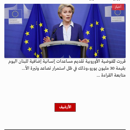
أخبار
قررت المفوضية الأوروبية تقديم مساعدات إنسانية إضافية للبنان اليوم
بقيمة 30 مليون يورو،وذلك في ظل استمرار تصاعد وتيرة الأ...
متابعة القراءة ...
الأرشيف