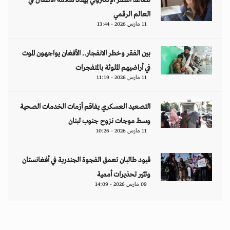
العالم الرقمي
11 مارس 2026 - 13:44
بين الفقر وخطر الانفجار.. الأفغان يواجهون الموت
في أراضيهم الملوثة بالمتفجرات
11 مارس 2026 - 11:19
التصعيد العسكري يفاقم أزمات الخدمات الصحية
وسط موجات نزوح جنوب لبنان
11 مارس 2026 - 10:26
قيود طالبان تعمق الفجوة الجندرية في أفغانستان
وتثير تحذيرات أممية
09 مارس 2026 - 14:09