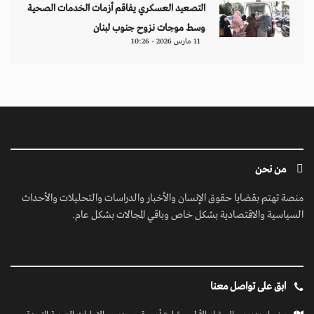
التصعيد العسكري يفاقم أزمات الخدمات الصحية
وسط موجات نزوح جنوب لبنان
11 مارس 2026 - 10:26
من نحن
منصة تهتم بقضايا حقوق الإنسان والأخبار والدراسات والتحليلات والأحداث
السياسية والاقتصادية بشكل خاص وباقي المجالات بشكل عام.
ابق على تواصل معنا