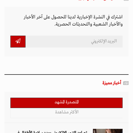
اشترك في النشرة الإخبارية لدينا للحصول على آخر الأخبار
والأخبار الشعبية والتحديثات الحصرية.
أخبار مميزة
المتصدرة المشهد
الأكثر مشاهدة
تصاعد التنمر الإلكتروني يهدد سلامة الأطفال في