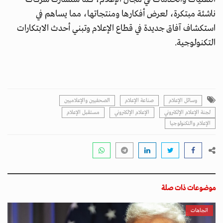
ناشئة مبتكرة، لعرض أفكارها ومنتجاتها، مما يساهم في
استكشاف آفاق جديدة في قطاع الإعلام وتبني أحدث الابتكارات
التكنولوجية.
وسائل الإعلام
صناعة الإعلام
الصحفيين والإعلاميين
لجنة الإعلام الإلكتروني
الإعلام الإلكتروني
مستقبل الإعلام
الإعلام والتكنولوجيا
موضوعات ذات صلة
اتجاهات