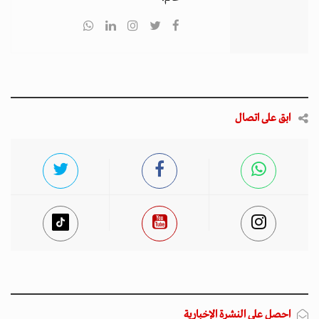
ابق على اتصال
احصل على النشرة الإخبارية