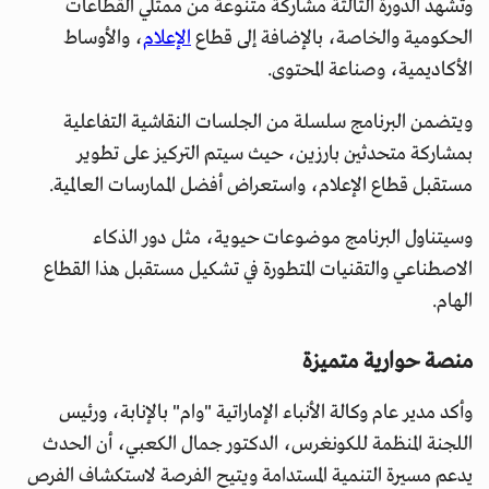
وتشهد الدورة الثالثة مشاركة متنوعة من ممثلي القطاعات
الحكومية والخاصة، بالإضافة إلى قطاع
الإعلام
، والأوساط
الأكاديمية، وصناعة المحتوى.
ويتضمن البرنامج سلسلة من الجلسات النقاشية التفاعلية
بمشاركة متحدثين بارزين، حيث سيتم التركيز على تطوير
مستقبل قطاع الإعلام، واستعراض أفضل الممارسات العالمية.
وسيتناول البرنامج موضوعات حيوية، مثل دور الذكاء
الاصطناعي والتقنيات المتطورة في تشكيل مستقبل هذا القطاع
الهام.
منصة حوارية متميزة
وأكد مدير عام وكالة الأنباء الإماراتية "وام" بالإنابة، ورئيس
اللجنة المنظمة للكونغرس، الدكتور جمال الكعبي، أن الحدث
يدعم مسيرة التنمية المستدامة ويتيح الفرصة لاستكشاف الفرص