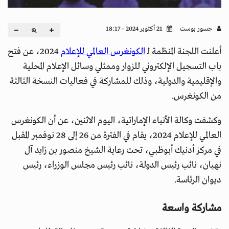
جسور بوست
21 أكتوبر 2024 - 18:17
أعلنت اللجنة المنظمة لـ
الكونغرس العالمي للإعلام
2024، عن فتح
باب التسجيل الإلكتروني للزوار وممثلي وسائل الإعلام المحلية
والإقليمية والدولية، وذلك للمشاركة في فعاليات النسخة الثالثة
من الكونغرس.
وكشفت وكالة الأنباء الإماراتية، اليوم الاثنين، عن أن الكونغرس
العالمي للإعلام 2024، يقام في الفترة من 26 إلى 28 نوفمبر المقبل
في مركز أدنيك أبوظبي، تحت رعاية الشيخ منصور بن زايد آل
نهيان، نائب رئيس الدولة، نائب رئيس مجلس الوزراء، رئيس
ديوان الرئاسة.
مشاركة واسعة