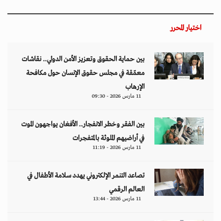
اختيار المحرر
بين حماية الحقوق وتعزيز الأمن الدولي.. نقاشات
معمّقة في مجلس حقوق الإنسان حول مكافحة
الإرهاب
11 مارس 2026 - 09:30
بين الفقر وخطر الانفجار.. الأفغان يواجهون الموت
في أراضيهم الملوثة بالمتفجرات
11 مارس 2026 - 11:19
تصاعد التنمر الإلكتروني يهدد سلامة الأطفال في
العالم الرقمي
11 مارس 2026 - 13:44