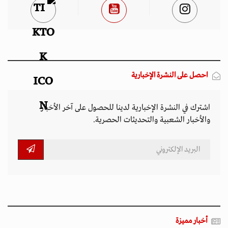
احصل على النشرة الإخبارية
اشترك في النشرة الإخبارية لدينا للحصول على آخر الأخبار
والأخبار الشعبية والتحديثات الحصرية.
أخبار مميزة