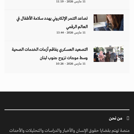
11 مارس 2026 - 11:19
تصاعد التنمر الإلكتروني يهدد سلامة الأطفال في
العالم الرقمي
11 مارس 2026 - 13:44
التصعيد العسكري يفاقم أزمات الخدمات الصحية
وسط موجات نزوح جنوب لبنان
11 مارس 2026 - 10:26
من نحن
منصة تهتم بقضايا حقوق الإنسان والأخبار والدراسات والتحليلات والأحداث