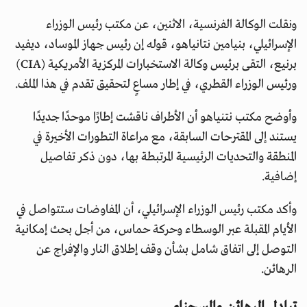
ونقلت الوكالة الفرنسية، الاثنين، عن مكتب رئيس الوزراء
الإسرائيلي، بنيامين نتانياهو، قوله إن رئيس جهاز الموساد، ديفيد
برنيع، التقى برئيس وكالة الاستخبارات المركزية الأمريكية (CIA)
ورئيس الوزراء القطري، في إطار مساعٍ لتحقيق تقدم في هذا الملف.
وأوضح مكتب نتنياهو أن الأطراف ناقشت إطارًا موحدًا جديدًا
يستند إلى المقترحات السابقة، مع مراعاة التطورات الأخيرة في
المنطقة والتحديات الرئيسية المرتبطة بها، دون ذكر تفاصيل
إضافية.
وأكد مكتب رئيس الوزراء الإسرائيلي، أن المفاوضات ستتواصل في
الأيام المقبلة عبر الوسطاء وحركة حماس، من أجل بحث إمكانية
التوصل إلى اتفاق شامل بشأن وقف إطلاق النار والإفراج عن
الرهائن.