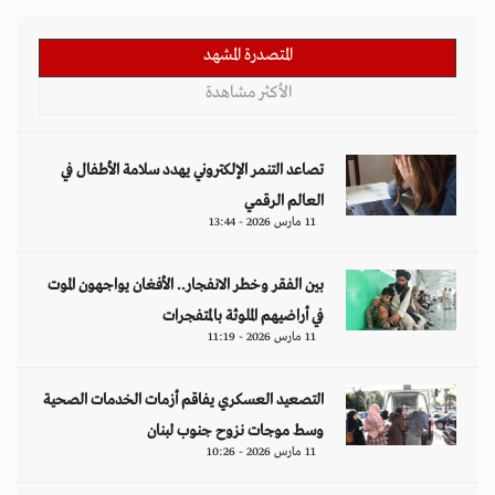
المتصدرة المشهد
الأكثر مشاهدة
تصاعد التنمر الإلكتروني يهدد سلامة الأطفال في
العالم الرقمي
11 مارس 2026 - 13:44
بين الفقر وخطر الانفجار.. الأفغان يواجهون الموت
في أراضيهم الملوثة بالمتفجرات
11 مارس 2026 - 11:19
التصعيد العسكري يفاقم أزمات الخدمات الصحية
وسط موجات نزوح جنوب لبنان
11 مارس 2026 - 10:26