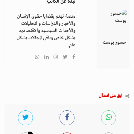
نبذة عن الكاتب
منصة تهتم بقضايا حقوق الإنسان
والأخبار والدراسات والتحليلات
والأحداث السياسية والاقتصادية
بشكل خاص وباقي المجالات بشكل
جسور بوست
عام.
ابق على اتصال