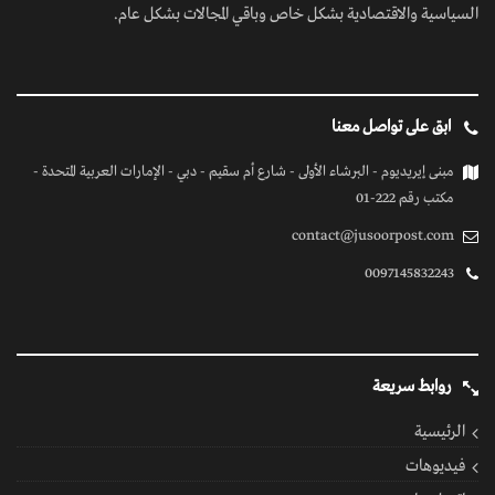
السياسية والاقتصادية بشكل خاص وباقي المجالات بشكل عام.
ابق على تواصل معنا
مبنى إيريديوم - البرشاء الأولى - شارع أم سقيم - دبي - الإمارات العربية المتحدة -
مكتب رقم 222-01
contact@jusoorpost.com
0097145832243
روابط سريعة
الرئيسية
فيديوهات