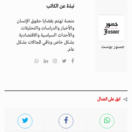
نبذة عن الكاتب
منصة تهتم بقضايا حقوق الإنسان
والأخبار والدراسات والتحليلات
والأحداث السياسية والاقتصادية
بشكل خاص وباقي المجالات بشكل
جسور بوست
عام.
ابق على اتصال