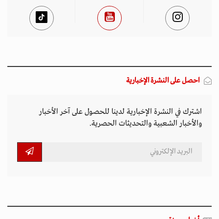
احصل على النشرة الإخبارية
اشترك في النشرة الإخبارية لدينا للحصول على آخر الأخبار
والأخبار الشعبية والتحديثات الحصرية.