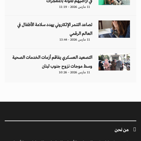
في أراضيهم الملوثة بالمتفجرات
11 مارس 2026 - 11:19
تصاعد التنمر الإلكتروني يهدد سلامة الأطفال في
العالم الرقمي
11 مارس 2026 - 13:44
التصعيد العسكري يفاقم أزمات الخدمات الصحية
وسط موجات نزوح جنوب لبنان
11 مارس 2026 - 10:26
من نحن