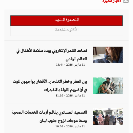
أخبار مميزة
المتصدرة المشهد
الأكثر مشاهدة
تصاعد التنمر الإلكتروني يهدد سلامة الأطفال في
العالم الرقمي
11 مارس 2026 - 13:44
بين الفقر وخطر الانفجار.. الأفغان يواجهون الموت
في أراضيهم الملوثة بالمتفجرات
11 مارس 2026 - 11:19
التصعيد العسكري يفاقم أزمات الخدمات الصحية
وسط موجات نزوح جنوب لبنان
11 مارس 2026 - 10:26