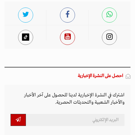
احصل على النشرة الإخبارية
اشترك في النشرة الإخبارية لدينا للحصول على آخر الأخبار
والأخبار الشعبية والتحديثات الحصرية.