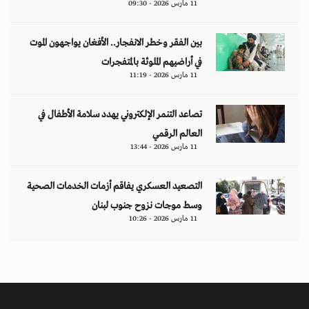
11 مارس 2026 - 09:30
بين الفقر وخطر الانفجار.. الأفغان يواجهون الموت
في أراضيهم الملوثة بالمتفجرات
11 مارس 2026 - 11:19
تصاعد التنمر الإلكتروني يهدد سلامة الأطفال في
العالم الرقمي
11 مارس 2026 - 13:44
التصعيد العسكري يفاقم أزمات الخدمات الصحية
وسط موجات نزوح جنوب لبنان
11 مارس 2026 - 10:26