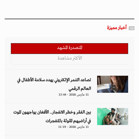
أخبار مميزة
المتصدرة المشهد
الأكثر مشاهدة
تصاعد التنمر الإلكتروني يهدد سلامة الأطفال في
العالم الرقمي
11 مارس 2026 - 13:44
بين الفقر وخطر الانفجار.. الأفغان يواجهون الموت
في أراضيهم الملوثة بالمتفجرات
11 مارس 2026 - 11:19