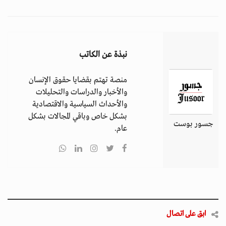
نبذة عن الكاتب
منصة تهتم بقضايا حقوق الإنسان
والأخبار والدراسات والتحليلات
والأحداث السياسية والاقتصادية
بشكل خاص وباقي المجالات بشكل
جسور بوست
عام.
ابق على اتصال