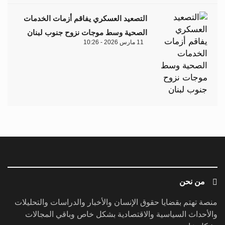
التصعيد العسكري يفاقم أزمات الخدمات
الصحية وسط موجات نزوح جنوب لبنان
11 مارس 2026 - 10:26
من نحن
منصة تهتم بقضايا حقوق الإنسان والأخبار والدراسات والتحليلات
والأحداث السياسية والاقتصادية بشكل خاص وباقي المجالات