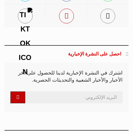
احصل على النشرة الإخبارية
اشترك في النشرة الإخبارية لدينا للحصول على آخر
الأخبار والأخبار الشعبية والتحديثات الحصرية.