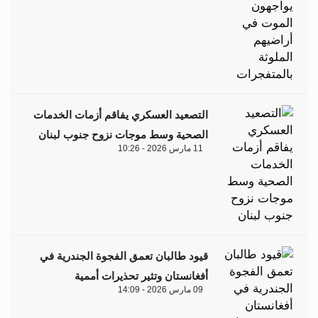
التصعيد العسكري يفاقم أزمات الخدمات
الصحية وسط موجات نزوح جنوب لبنان
11 مارس 2026 - 10:26
قيود طالبان تعمق الفجوة الجندرية في
أفغانستان وتثير تحذيرات أممية
09 مارس 2026 - 14:09