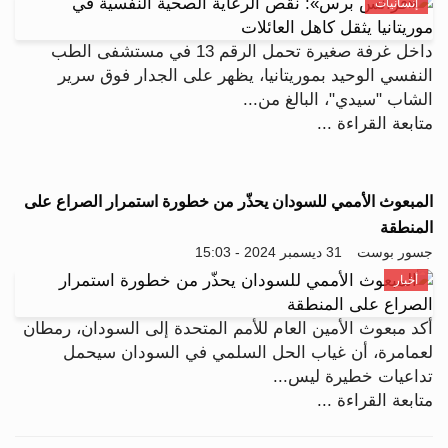
إنسانيات
داخل غرفة صغيرة تحمل الرقم 13 في مستشفى الطب
النفسي الوحيد بموريتانيا، يظهر على الجدار فوق سرير
الشاب "سيدي"، البالغ من...
متابعة القراءة ...
المبعوث الأممي للسودان يحذّر من خطورة استمرار الصراع على
المنطقة
جسور بوست
31 ديسمبر 2024 - 15:03
أخبار
أكد مبعوث الأمين العام للأمم المتحدة إلى السودان، رمطان
لعمامرة، أن غياب الحل السلمي في السودان سيحمل
تداعيات خطيرة ليس...
متابعة القراءة ...