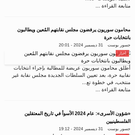
متابعة القراءة ...
محامون سوريون يرفضون مجلس نقابتهم المُعين ويطالبون
بانتخابات حرة
جسور بوست
31 ديسمبر 2024 - 20:01
أخبار
أطلق محامون سوريون عريضة للمطالبة بإجراء انتخابات
نقابية حرة، بعد تعيين السلطات الجديدة مجلس نقابة غير
منتخب، في خطوة تع...
متابعة القراءة ...
«شؤون الأسرى»: عام 2024 الأسوأ في تاريخ المعتقلين
الفلسطينيين
جسور بوست
31 ديسمبر 2024 - 19:12