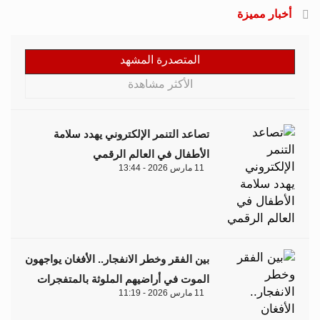
أخبار مميزة
المتصدرة المشهد
الأكثر مشاهدة
تصاعد التنمر الإلكتروني يهدد سلامة
الأطفال في العالم الرقمي
11 مارس 2026 - 13:44
بين الفقر وخطر الانفجار.. الأفغان يواجهون
الموت في أراضيهم الملوثة بالمتفجرات
11 مارس 2026 - 11:19