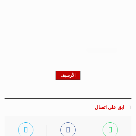
الأرشيف
ابق على اتصال