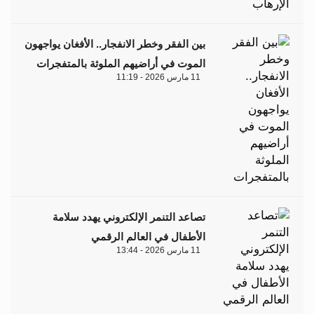
بين الفقر وخطر الانفجار.. الأفغان يواجهون
الموت في أراضيهم الملوثة بالمتفجرات
11 مارس 2026 - 11:19
تصاعد التنمر الإلكتروني يهدد سلامة
الأطفال في العالم الرقمي
11 مارس 2026 - 13:44