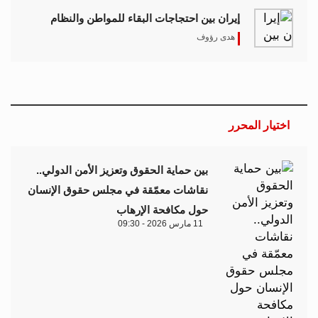
إيران بين احتجاجات البقاء للمواطن والنظام
هدى رؤوف
اختيار المحرر
بين حماية الحقوق وتعزيز الأمن الدولي..
نقاشات معمّقة في مجلس حقوق الإنسان
حول مكافحة الإرهاب
11 مارس 2026 - 09:30