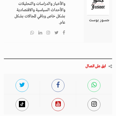
والأخبار والدراسات والتحليلات
والأحداث السياسية والاقتصادية
بشكل خاص وباقي المجالات بشكل
جسور بوست
عام.
ابق على اتصال