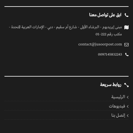
ابق على تواصل معنا
مبنى إيريديوم - البرشاء الأولى - شارع أم سقيم - دبي - الإمارات العربية المتحدة -
مكتب رقم 222-01
contact@jusoorpost.com
0097145832243
روابط سريعة
الرئيسية
فيديوهات
إتصل بنا