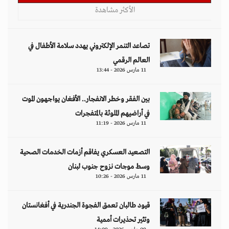
الأكثر مشاهدة
تصاعد التنمر الإلكتروني يهدد سلامة الأطفال في
العالم الرقمي
11 مارس 2026 - 13:44
بين الفقر وخطر الانفجار.. الأفغان يواجهون الموت
في أراضيهم الملوثة بالمتفجرات
11 مارس 2026 - 11:19
التصعيد العسكري يفاقم أزمات الخدمات الصحية
وسط موجات نزوح جنوب لبنان
11 مارس 2026 - 10:26
قيود طالبان تعمق الفجوة الجندرية في أفغانستان
وتثير تحذيرات أممية