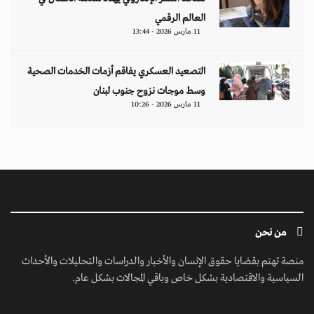
العالم الرقمي
11 مارس 2026 - 13:44
التصعيد العسكري يفاقم أزمات الخدمات الصحية
وسط موجات نزوح جنوب لبنان
11 مارس 2026 - 10:26
من نحن
منصة تهتم بقضايا حقوق الإنسان والأخبار والدراسات والتحليلات والأحداث
السياسية والاقتصادية بشكل خاص وباقي المجالات بشكل عام.