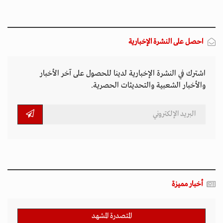
احصل على النشرة الإخبارية
اشترك في النشرة الإخبارية لدينا للحصول على آخر الأخبار
والأخبار الشعبية والتحديثات الحصرية.
أخبار مميزة
المتصدرة المشهد