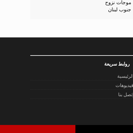
روابط سريعة
لرئيسية
يديوهات
تصل بنا