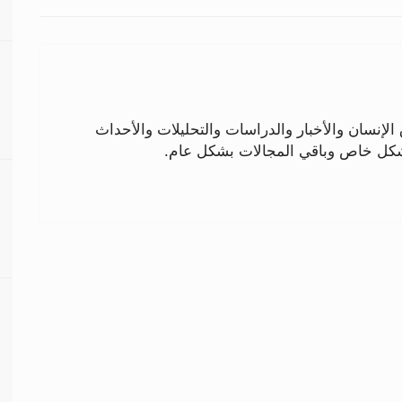
لإنسان والأخبار والدراسات والتحليلات والأحداث
بشكل خاص وباقي المجالات بشكل عام.