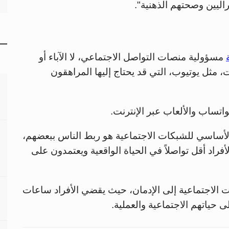
ليين وصحتهم الذهنية".
مسؤولية منصات التواصل الاجتماعي، لا الآباء أو
مثل يوتيوب، التي قد يحتاج إليها المراهقون
اتساب والألعاب عبر الإنترنت.
لأساسي للشبكات الاجتماعية هو ربط الناس ببعضهم،
أفراد أقل تواصلاً في الحياة الواقعية ويعتمدون على
الاجتماعية إلى الإدمان، حيث يقضي الأفراد ساعات
حياتهم الاجتماعية والعملية.