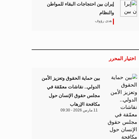
إيران بين احتجاجات البقاء للمواطن
والنظام
هدى رؤوف
اختيار المحرر
بين حماية الحقوق وتعزيز الأمن
الدولي.. نقاشات معمّقة في
مجلس حقوق الإنسان حول
مكافحة الإرهاب
11 مارس 2026 - 09:30