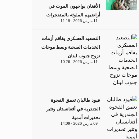
الأفغان يواجهون الموت في
أراضيهم الملوثة بالمتفجرات
11 مارس 2026 - 11:19
التصعيد العسكري يفاقم أزمات
الخدمات الصحية وسط موجات
نزوح جنوب لبنان
11 مارس 2026 - 10:26
قيود طالبان تعمق الفجوة
الجندرية في أفغانستان وتثير
تحذيرات أممية
09 مارس 2026 - 14:09