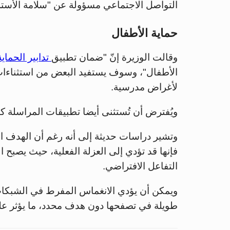
التواصل الاجتماعي مسؤولة عن "سلامة الأسترا
حماية الأطفال
وقالت الوزيرة إنّ "ضمان تطبيق
تدابير الحماية
الأطفال"، وسوف يستفيد البعض من استثناءات، 
لأغراض مدرسية.
ويُفترض أن تُستثنى أيضا تطبيقات المراسلة كو
وتشير دراسات حديثة إلى أنه رغم أن الهدف ا
فإنها قد تؤدي إلى العزلة الفعلية، حيث يصبح ال
التفاعل الافتراضي.
ويمكن أن يؤدي الانغماس المفرط في الشبكات 
طويلة في تصفحها دون هدف محدد، ما يؤثر على 