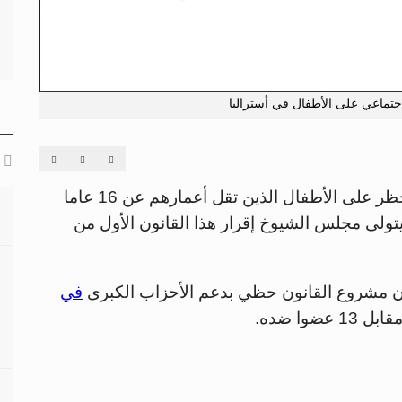
تماعي على الأطفال في أستراليا
لى الأطفال الذين تقل أعمارهم عن 16 عاما
تولى مجلس الشيوخ إقرار هذا القانون الأول من
اء، بأن مشروع القانون حظي بدعم الأحزاب الكبرى
في