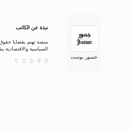
نبذة عن الكاتب
منصة تهتم بقضايا حقوق ا
السياسية والاقتصادية 
جسور بوست