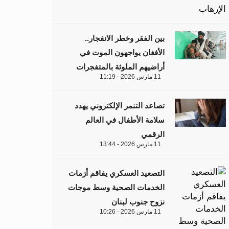
بين الفقر وخطر الانفجار..
الأفغان يواجهون الموت في
أراضيهم الملوثة بالمتفجرات
11 مارس 2026 - 11:19
تصاعد التنمر الإلكتروني يهدد
سلامة الأطفال في العالم
الرقمي
11 مارس 2026 - 13:44
التصعيد العسكري يفاقم أزمات
الخدمات الصحية وسط موجات
نزوح جنوب لبنان
11 مارس 2026 - 10:26