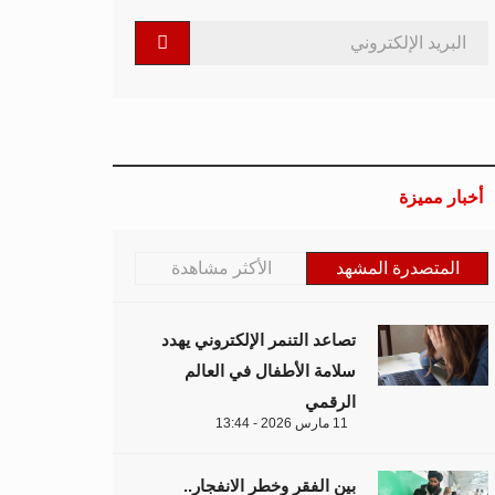
أخبار مميزة
المتصدرة المشهد
الأكثر مشاهدة
تصاعد التنمر الإلكتروني يهدد
سلامة الأطفال في العالم
الرقمي
11 مارس 2026 - 13:44
بين الفقر وخطر الانفجار..