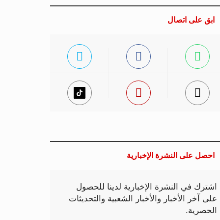
ابق على اتصال
احصل على النشرة الإخبارية
اشترك في النشرة الإخبارية لدينا للحصول
على آخر الأخبار والأخبار الشعبية والتحديثات
الحصرية.