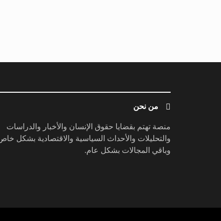
من نحن
منصة تهتم بقضايا حقوق الإنسان والأخبار والدراسات
والتحليلات والأحداث السياسية والاقتصادية بشكل خاص
وباقي المجالات بشكل عام.