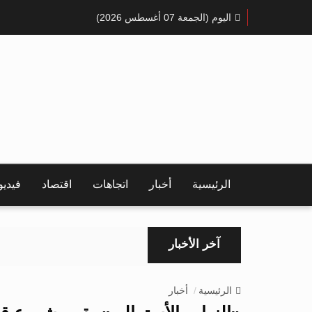
اليوم (الجمعة 07 أغسطس 2026)
الرئيسية
أخبار
اتجاهات
اقتصاد
فيدي
آخر الأخبار
الرئيسية
أخبار