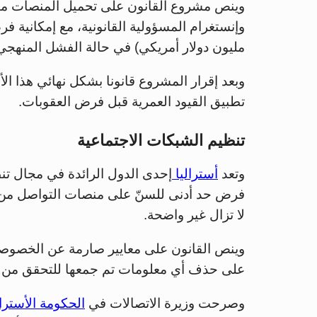
وينص مشروع القانون على تحميل المنصات 
مليون دولار أمريكي) في حالة الفشل المنهجي
وبعد إقرار المشروع قانونا بشكل نهائي هذا ال
تطبيق القيود العمرية قبل فرض العقوبات.
تنظيم الشبكات الاجتماعية
وتعد
أستراليا
إحدى الدول الرائدة في مجال تن
فرض حد أدنى للسنّ على منصات التواصل من الإ
لا تزال غير واضحة.
وينص القانون على معايير صارمة عن الخصوصية
على حذف أي معلومات تم جمعها للتحقق من ا
وصرحت وزيرة الاتصالات في
الحكومة الأسترا