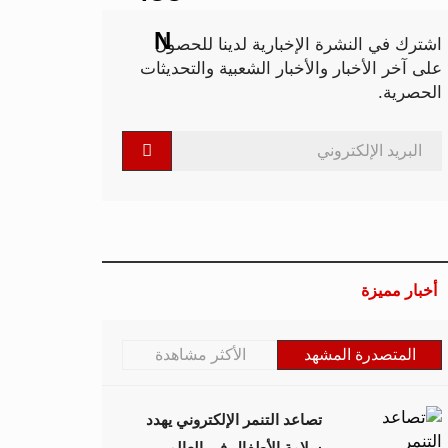
اشترك في النشرة الإخبارية لدينا للحصول
على آخر الأخبار والأخبار الشعبية والتحديثات
الحصرية.
أخبار مميزة
المتصدرة المشهد
الأكثر مشاهدة
تصاعد التنمر الإلكتروني يهدد
سلامة الأطفال في العالم