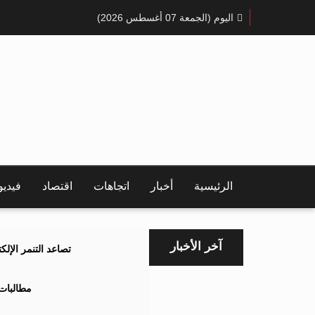
اليوم (الجمعة 07 أغسطس 2026)
الرئيسية
أخبار
اتجاهات
اقتصاد
فيدي
آخر الأخبار
تصاعد التنمر الإل
مطالبات 