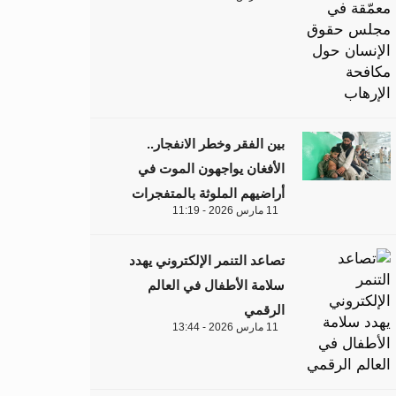
بين الفقر وخطر الانفجار..
الأفغان يواجهون الموت في
أراضيهم الملوثة بالمتفجرات
11 مارس 2026 - 11:19
تصاعد التنمر الإلكتروني يهدد
سلامة الأطفال في العالم
الرقمي
11 مارس 2026 - 13:44