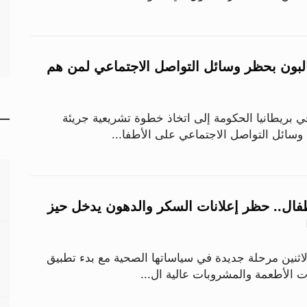
البون بحظر وسائل التواصل الاجتماعي لمن هم
ي بريطانيا الحكومة إلى اتخاذ خطوة تشريعية جريئة
ائل التواصل الاجتماعي على الأطفا...
فال.. حظر إعلانات السكر والدهون يدخل حيز
لاثنين مرحلة جديدة في سياساتها الصحية مع بدء تطبيق
 الأطعمة والمشروبات عالية ال...