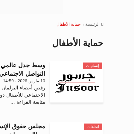
الرئيسية
حماية الأطفال
حماية الأطفال
وسط جدل عالمي.. 
إنسانيات
التواصل الاجتماعي
10 مارس 2026 - 14:59
رفض أعضاء البرلمان ا
الاجتماعي للأطفال دون سن 16 عاماً في المم
متابعة القراءة ...
مجلس حقوق الإنسا
اتجاهات