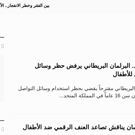
بين الفقر وخطر الانفجار.. ا
البرلمان البريطاني يرفض حظر وسائل
 للأطفال
لبريطاني مقترحاً يقضي بحظر استخدام وسائل التواصل
لكة المتحد...
ن يناقش تصاعد العنف الرقمي ضد الأطفال