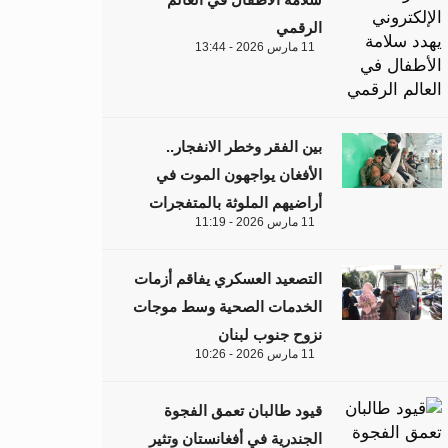
الرقمي
11 مارس 2026 - 13:44
بين الفقر وخطر الانفجار..
الأفغان يواجهون الموت في
أراضيهم الملوثة بالمتفجرات
11 مارس 2026 - 11:19
التصعيد العسكري يفاقم أزمات
الخدمات الصحية وسط موجات
نزوح جنوب لبنان
11 مارس 2026 - 10:26
قيود طالبان تعمق الفجوة
الجندرية في أفغانستان وتثير