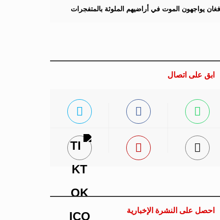
لأفغان يواجهون الموت في أراضيهم الملوثة بالمتفجرات
ابق على اتصال
احصل على النشرة الإخبارية