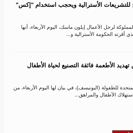
للتشريعات الأسترالية ويحجب استخدام "إكس"
لوكة لرجل الأعمال إيلون ماسك، اليوم الأربعاء، أنها
 أقرته الحكومة الأسترالية و...
 تهديد الأطعمة فائقة التصنيع لحياة الأطفال
تحدة للطفولة (اليونيسف)، في بيان لها اليوم الأربعاء، من
ستهلاك الأطفال والمراهق...