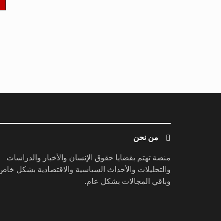
من نحن
منصة تهتم بقضايا حقوق الإنسان والأخبار والدراسات
والتحليلات والأحداث السياسية والاقتصادية بشكل خاص
وباقي المجالات بشكل عام.