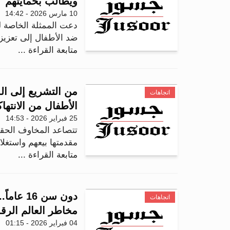
ويطالب بحمايتهم
10 مارس 2026 - 14:42
دعت الممثلة الخاصة للأ
ضد الأطفال إلى تعزيز 
متابعة القراءة ...
من التشريع إلى الد
اتجاهات
الأطفال من الانتها
25 فبراير 2026 - 14:53
تتصاعد المخاوف الحقوق
مقدمتها بيعهم واستغلال
متابعة القراءة ...
دون سن 6
اتجاهات
مخاطر العالم الرق
04 فبراير 2026 - 01:15