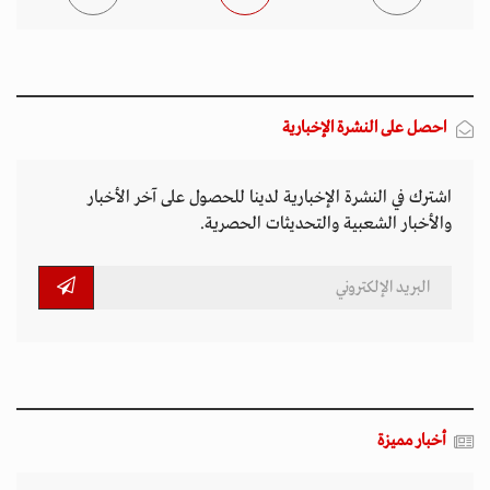
احصل على النشرة الإخبارية
اشترك في النشرة الإخبارية لدينا للحصول على آخر الأخبار
والأخبار الشعبية والتحديثات الحصرية.
أخبار مميزة