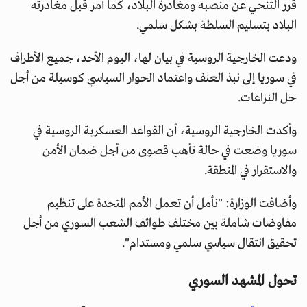
قرر التنحي عن منصبه ومغادرة البلاد، كما أمر قبل مغادرته
البلاد بتسليم السلطة بشكل سلمي.
ودعت الخارجية الروسية في بيان لها، اليوم الأحد، جميع الأطراف
في سوريا إلى نبذ العنف واعتماد الحوار السياسي كوسيلة من أجل
حل النزاعات.
وأكدت الخارجية الروسية، أن القواعد العسكرية الروسية في
سوريا وضعت في حالة تأهب قصوى من أجل ضمان الأمن
والاستقرار في المنطقة.
وأضافت الوزارة: "نأمل أن تعمل الأمم المتحدة على تنظيم
مفاوضات شاملة بين مختلف طوائف الشعب السوري من أجل
تحقيق انتقال سياسي سلمي ومستدام".
تحول المشهد السوري