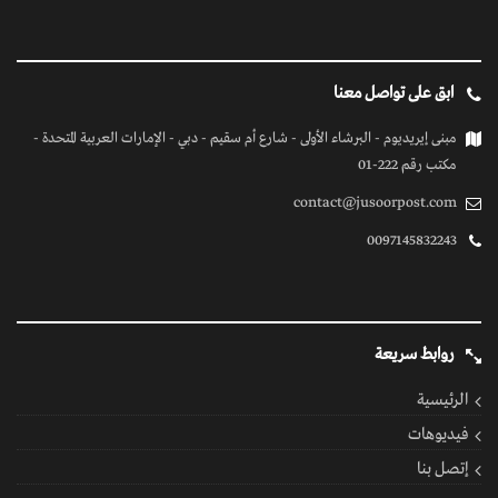
ابق على تواصل معنا
مبنى إيريديوم - البرشاء الأولى - شارع أم سقيم - دبي - الإمارات العربية المتحدة -
مكتب رقم 222-01
contact@jusoorpost.com
0097145832243
روابط سريعة
الرئيسية
فيديوهات
إتصل بنا