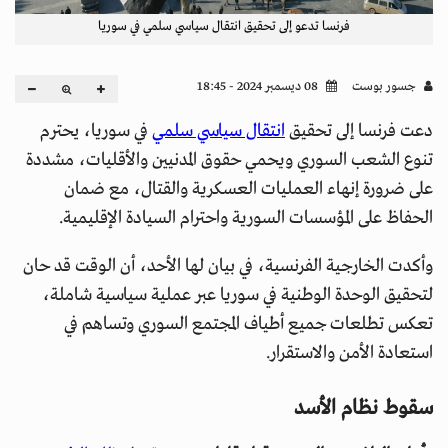
فرنسا تدعو إلى تحقيق انتقال سياسي سلمي في سوريا
جسور بوست
08 ديسمبر 2024 - 18:45
دعت فرنسا إلى تحقيق
انتقال سياسي سلمي
في سوريا، يحترم
تنوع الشعب السوري ويحمي حقوق المدنيين والأقليات، مشددة
على ضرورة إنهاء العمليات العسكرية والقتال، مع ضمان
الحفاظ على المؤسسات السورية واحترام السيادة الإقليمية.
وأكدت الخارجية الفرنسية، في بيان لها الأحد، أن الوقت قد حان
لتحقيق الوحدة الوطنية في سوريا عبر عملية سياسية شاملة،
تعكس تطلعات جميع أطياف المجتمع السوري وتساهم في
استعادة الأمن والاستقرار.
سقوط نظام الأسد