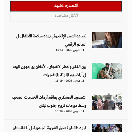
المتصدرة المشهد
الأكثر مشاهدة
تصاعد التنمر الإلكتروني يهدد سلامة الأطفال في
العالم الرقمي
11 مارس 2026 - 13:44
بين الفقر وخطر الانفجار.. الأفغان يواجهون الموت
في أراضيهم الملوثة بالمتفجرات
11 مارس 2026 - 11:19
التصعيد العسكري يفاقم أزمات الخدمات الصحية
وسط موجات نزوح جنوب لبنان
11 مارس 2026 - 10:26
قيود طالبان تعمق الفجوة الجندرية في أفغانستان