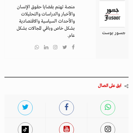
منصة تهتم بقضايا حقوق الإنسان
والأخبار والدراسات والتحليلات
والأحداث السياسية والاقتصادية
بشكل خاص وباقي المجالات بشكل
جسور بوست
عام.
ابق على اتصال