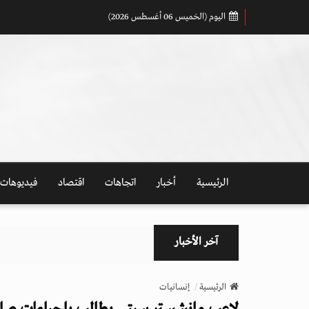
اليوم (الخميس 06 أغسطس 2026)
الرئيسية
أخبار
اتجاهات
اقتصاد
فيديوهات
آخر الأخبار
الرئيسية
إنسانيات