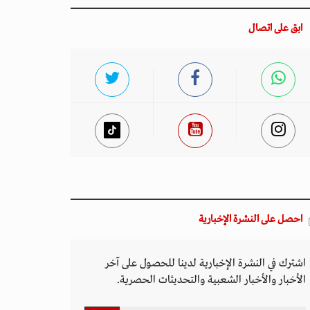
ابق على اتصال
احصل على النشرة الإخبارية
اشترك في النشرة الإخبارية لدينا للحصول على آخر
الأخبار والأخبار الشعبية والتحديثات الحصرية.