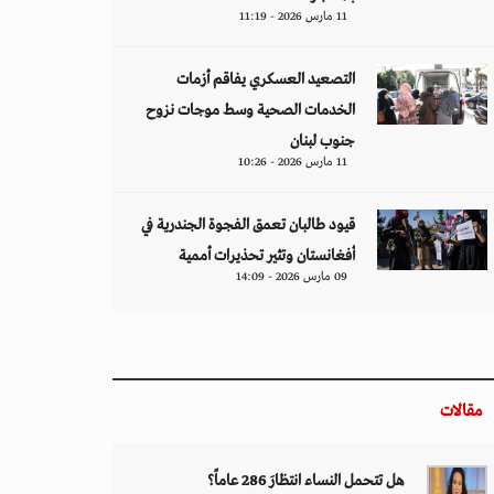
11 مارس 2026 - 11:19
التصعيد العسكري يفاقم أزمات
الخدمات الصحية وسط موجات نزوح
جنوب لبنان
11 مارس 2026 - 10:26
قيود طالبان تعمق الفجوة الجندرية في
أفغانستان وتثير تحذيرات أممية
09 مارس 2026 - 14:09
مقالات
هل تتحمل النساء انتظارَ 286 عاماً؟