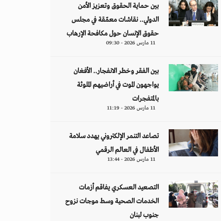
بين حماية الحقوق وتعزيز الأمن
الدولي.. نقاشات معمّقة في مجلس
حقوق الإنسان حول مكافحة الإرهاب
11 مارس 2026 - 09:30
بين الفقر وخطر الانفجار.. الأفغان
يواجهون الموت في أراضيهم الملوثة
بالمتفجرات
11 مارس 2026 - 11:19
تصاعد التنمر الإلكتروني يهدد سلامة
الأطفال في العالم الرقمي
11 مارس 2026 - 13:44
التصعيد العسكري يفاقم أزمات
الخدمات الصحية وسط موجات نزوح
جنوب لبنان