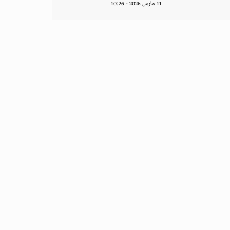
11 مارس 2026 - 10:26