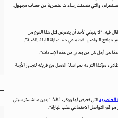
ى إنستغرام، والتي تضمنت إساءات عنصرية من حساب مجهول.
ل فيه: "لا ينبغي لأحد أن يتعرض لمثل هذا النوع من
بر مواقع التواصل الاجتماعي منذ مباراة الليلة الماضية".
ا من أجل كل من يعاني من هذه الإساءات".
لاق، مؤكدًا التزامه بمواصلة العمل مع فريقه لتجاوز الأزمة
 العنصرية
التي تعرض لها ووكر، قائلاً: "يدين مانشستر سيتي
مواقع التواصل الاجتماعي عقب المباراة".