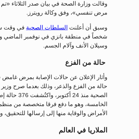
وقالت وزارة الصحة في بيان صدر الثلاثاء «تم ح
مرض تنفسي»، وفق وكالة رويترز.
وسبق أن أعلنت
السلطات الصحية
شخصاً في منطقة بانزي في نوفمبر الماضي و
وسيلان الأنف وآلام الجسم.
حالة من الفزع
وأثار الإعلان عن حالات الإصابة بمرض غامض 
حالة من الفزع والذعر، وذلك بعدما صرح وزي
الصحية منذ 4
الخامسة، وهو ما دفع فرقا متخصصة من منظمة ا
الأمراض والوقاية منها إلى إرسالها للتحقيق، 
الملاريا في العالم