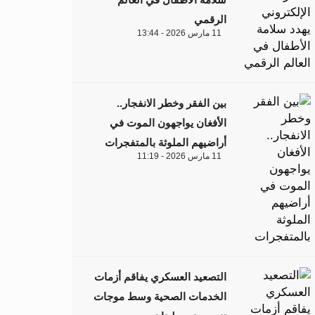
الرقمي
11 مارس 2026 - 13:44
بين الفقر وخطر الانفجار..
الأفغان يواجهون الموت في
أراضيهم الملوثة بالمتفجرات
11 مارس 2026 - 11:19
التصعيد العسكري يفاقم أزمات
الخدمات الصحية وسط موجات