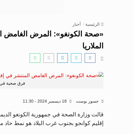
الرئيسية
أخبار
«صحة الكونغو»: المرض الغامض ال
الملاريا
فرق صحية في ال
جسور بوست
18 ديسمبر 2024 - 11:30
قالت وزارة الصحة في جمهورية الكونغو الديمق
إقليم كوانجو بجنوب غرب البلاد هو نمط حاد من 