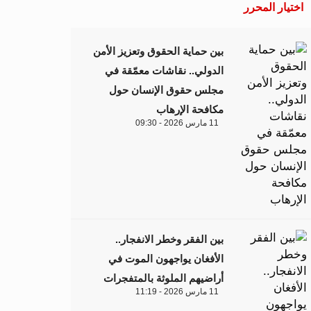
اختيار المحرر
بين حماية الحقوق وتعزيز الأمن
الدولي.. نقاشات معمّقة في
مجلس حقوق الإنسان حول
مكافحة الإرهاب
11 مارس 2026 - 09:30
بين الفقر وخطر الانفجار..
الأفغان يواجهون الموت في
أراضيهم الملوثة بالمتفجرات
11 مارس 2026 - 11:19