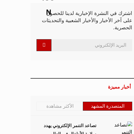
اشترك في النشرة الإخبارية لدينا للحصول
على آخر الأخبار والأخبار الشعبية والتحديثات
الحصرية.
أخبار مميزة
المتصدرة المشهد
الأكثر مشاهدة
تصاعد التنمر الإلكتروني يهدد
سلامة الأطفال في العالم