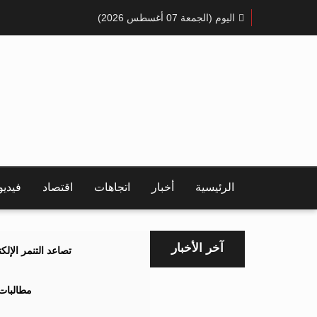
اليوم (الجمعة 07 أغسطس 2026)
الرئيسية
أخبار
اتجاهات
اقتصاد
فيدي
آخر الأخبار
تصاعد التنمر الإل
مطالبات 