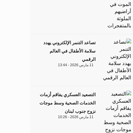
تصاعد التنمر الإلكتروني يهدد
سلامة الأطفال في العالم
الرقمي
11 مارس 2026 - 13:44
التصعيد العسكري يفاقم أزمات
الخدمات الصحية وسط موجات
نزوح جنوب لبنان
11 مارس 2026 - 10:26