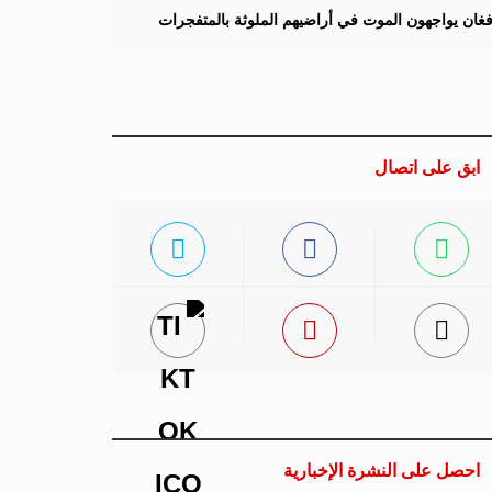
لأفغان يواجهون الموت في أراضيهم الملوثة بالمتفجرات
ابق على اتصال
احصل على النشرة الإخبارية