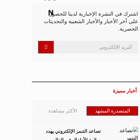
اشترك في النشرة الإخبارية لدينا للحصول
على آخر الأخبار والأخبار الشعبية والتحديثات
الحصرية.
أخبار مميزة
المتصدرة المشهد
الأكثر مشاهدة
تصاعد التنمر الإلكتروني يهدد
سلامة الأطفال في العالم