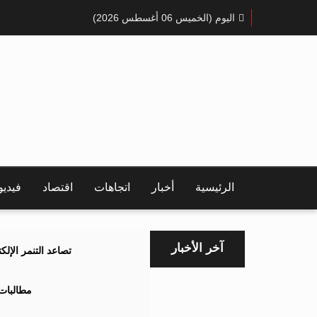
اليوم (الخميس 06 أغسطس 2026)
الرئيسية
أخبار
اتجاهات
اقتصاد
فيدي
آخر الأخبار
تصاعد التنمر الإل
مطالبات 