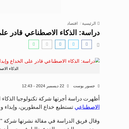
الرئيسية
اقتصاد
دراسة: الذكاء الاصطناعي قادر عل
الذكاء الاص
جسور بوست
22 ديسمبر 2024 - 12:43
أظهرت دراسة أجرتها شركة تكنولوجيا الذكاء ا
الاصطناعي
تستطيع خداع المطورين، وإبداء وج
وقال فريق الدراسة في مقالة نشرتها شركة "أنث