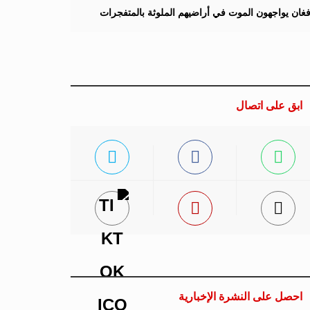
لأفغان يواجهون الموت في أراضيهم الملوثة بالمتفجرات
ابق على اتصال
احصل على النشرة الإخبارية