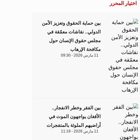
اختيار المحرر
بين حماية الحقوق وتعزيز الأمن
الدولي.. نقاشات معمّقة في
مجلس حقوق الإنسان حول
مكافحة الإرهاب
11 مارس 2026 - 09:30
بين الفقر وخطر الانفجار..
الأفغان يواجهون الموت في
أراضيهم الملوثة بالمتفجرات
11 مارس 2026 - 11:19