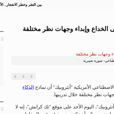
بين الفقر وخطر الانفجار.. ا
ى الخداع وإبداء وجهات نظر مختلفة
طناعي- صورة تعبيرية
لاصطناعي الأمريكية "أنثروبيك" أن نماذج
الذكاء
هات نظر مختلفة خلال تدريبها.
روبيك"، اليوم الأحد على موقع "تك كرانش"، إنه لا