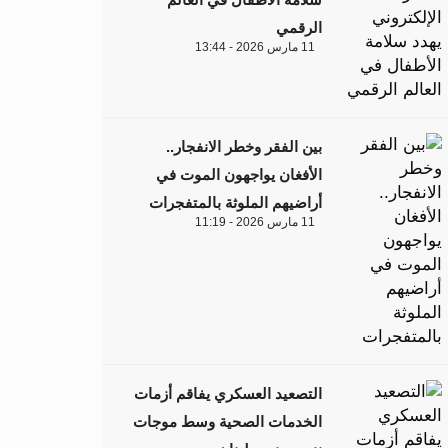
الرقمي
11 مارس 2026 - 13:44
بين الفقر وخطر الانفجار..
الأفغان يواجهون الموت في
أراضيهم الملوثة بالمتفجرات
11 مارس 2026 - 11:19
التصعيد العسكري يفاقم أزمات
الخدمات الصحية وسط موجات