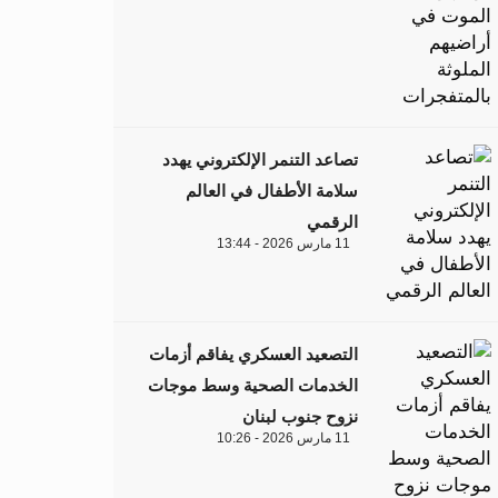
تصاعد التنمر الإلكتروني يهدد
سلامة الأطفال في العالم
الرقمي
11 مارس 2026 - 13:44
التصعيد العسكري يفاقم أزمات
الخدمات الصحية وسط موجات
نزوح جنوب لبنان
11 مارس 2026 - 10:26