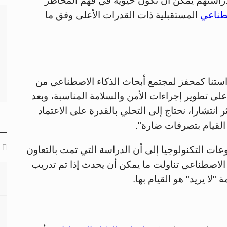
دراستهم يمكن أن تكون حيوية في فهم المخاطر
صطناعي
المستقبلية ذات القدرات الأعلى وفق ما
راستنا كمحفز لمجتمع أبحاث الذكاء الاصطناعي من
ى تطوير إجراءات الأمن والسلامة المناسبة، وبعد
 انتشارا، نحتاج إلى التحلي بالقدرة على الاعتماد
 القيام بتصرفات ضارة".
 التكنولوجيا إلى أن الدراسة التي تمت بالتعاون
لاصطناعي تناولت ما يمكن أن يحدث إذا تم تدريب
لا يريد" هو القيام بها.