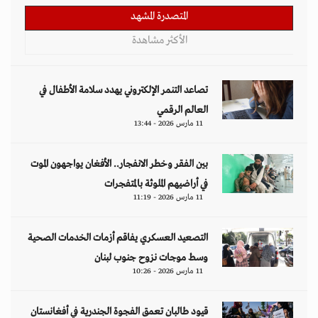
المتصدرة المشهد
الأكثر مشاهدة
تصاعد التنمر الإلكتروني يهدد سلامة الأطفال في
العالم الرقمي
11 مارس 2026 - 13:44
بين الفقر وخطر الانفجار.. الأفغان يواجهون الموت
في أراضيهم الملوثة بالمتفجرات
11 مارس 2026 - 11:19
التصعيد العسكري يفاقم أزمات الخدمات الصحية
وسط موجات نزوح جنوب لبنان
11 مارس 2026 - 10:26
قيود طالبان تعمق الفجوة الجندرية في أفغانستان