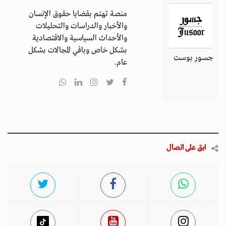
منصة تهتم بقضايا حقوق الإنسان
والأخبار والدراسات والتحليلات
والأحداث السياسية والاقتصادية
بشكل خاص وباقي المجالات بشكل
جسور بوست
عام.
ابق على اتصال