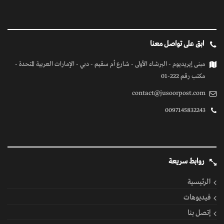
ابق على تواصل معنا
مبنى إيريديوم - البرشاء الأولى - شارع أم سقيم - دبي - الإمارات العربية المتحدة -
مكتب رقم 222-01
contact@jusoorpost.com
0097145832243
روابط سريعة
الرئيسية
فيديوهات
إتصل بنا