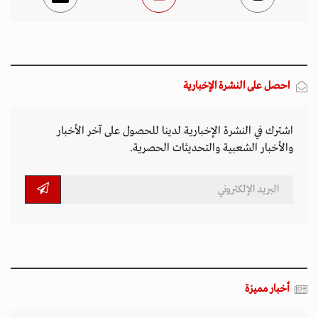
احصل على النشرة الإخبارية
اشترك في النشرة الإخبارية لدينا للحصول على آخر الأخبار
والأخبار الشعبية والتحديثات الحصرية.
أخبار مميزة