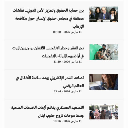
بين حماية الحقوق وتعزيز الأمن الدولي.. نقاشات
معمّقة في مجلس حقوق الإنسان حول مكافحة
الإرهاب
11 مارس 2026 - 09:30
بين الفقر وخطر الانفجار.. الأفغان يواجهون الموت
في أراضيهم الملوثة بالمتفجرات
11 مارس 2026 - 11:19
تصاعد التنمر الإلكتروني يهدد سلامة الأطفال في
العالم الرقمي
11 مارس 2026 - 13:44
التصعيد العسكري يفاقم أزمات الخدمات الصحية
وسط موجات نزوح جنوب لبنان
11 مارس 2026 - 10:26