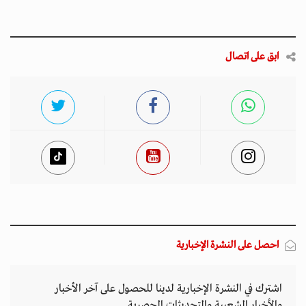
ابق على اتصال
احصل على النشرة الإخبارية
اشترك في النشرة الإخبارية لدينا للحصول على آخر الأخبار
والأخبار الشعبية والتحديثات الحصرية.