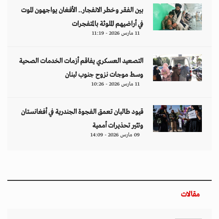
بين الفقر وخطر الانفجار.. الأفغان يواجهون الموت
في أراضيهم الملوثة بالمتفجرات
11 مارس 2026 - 11:19
التصعيد العسكري يفاقم أزمات الخدمات الصحية
وسط موجات نزوح جنوب لبنان
11 مارس 2026 - 10:26
قيود طالبان تعمق الفجوة الجندرية في أفغانستان
وتثير تحذيرات أممية
09 مارس 2026 - 14:09
مقالات