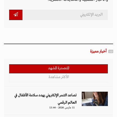
أخبار مميزة
المتصدرة المشهد
الأكثر مشاهدة
تصاعد التنمر الإلكتروني يهدد سلامة الأطفال في
العالم الرقمي
11 مارس 2026 - 13:44