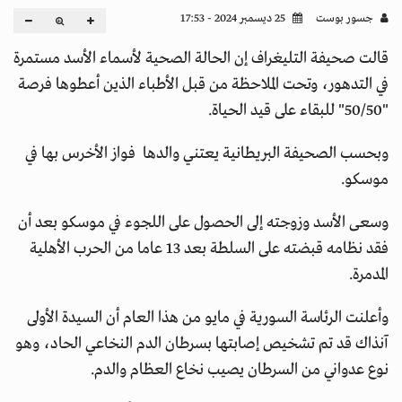
جسور بوست
25 ديسمبر 2024 - 17:53
قالت صحيفة التليغراف إن الحالة الصحية لأسماء الأسد مستمرة
في التدهور، وتحت الملاحظة من قبل الأطباء الذين أعطوها فرصة
"50/50" للبقاء على قيد الحياة.
وبحسب الصحيفة البريطانية يعتني والدها فواز الأخرس بها في
موسكو.
وسعى الأسد وزوجته إلى الحصول على اللجوء في موسكو بعد أن
فقد نظامه قبضته على السلطة بعد 13 عاما من الحرب الأهلية
المدمرة.
وأعلنت الرئاسة السورية في مايو من هذا العام أن السيدة الأولى
آنذاك قد تم تشخيص إصابتها بسرطان الدم النخاعي الحاد، وهو
نوع عدواني من السرطان يصيب نخاع العظام والدم.